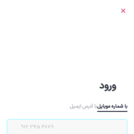
ورود
با شماره موبایل
با آدرس ایمیل