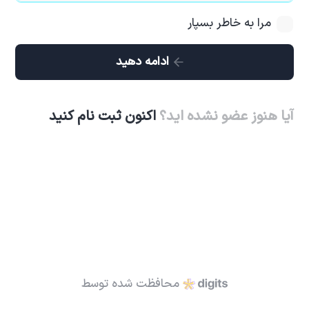
مرا به خاطر بسپار
ادامه دهید
آیا هنوز عضو نشده اید؟
اکنون ثبت نام کنید
محافظت شده توسط