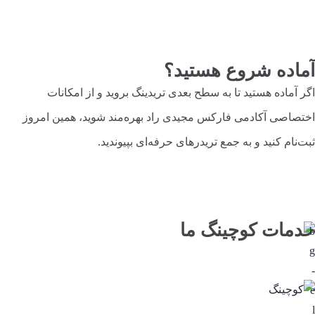
آماده شروع هستید؟
اگر آماده هستید تا به سطح بعدی تریدینگ بروید و از امکانات
اختصاصی آکادمی فارکس مجیدی راد بهره‌مند شوید، همین امروز
ثبت‌نام کنید و به جمع تریدرهای حرفه‌ای بپیوندید.
خدمات کوچینگ ما