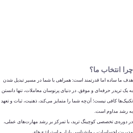
چرا
انتخاب ما؟
هدف ما ساده اما قدرتمند است: همراهی با شما در مسیر تبدیل شدن
به یک تریدر حرفه‌ای و موفق. در دنیای پرنوسان معاملات، تنها دانستن
تکنیک‌ها کافی نیست؛ آن‌چه شما را متمایز می‌کند، ذهنیت، ثبات و تعهد
به رشد مداوم است.
در دوره‌ی تخصصی کوچینگ ترید، با تمرکز بر رشد مهارت‌های عملی،
مدیریت احساسات، روانشناسی بازار و استراتژی‌های