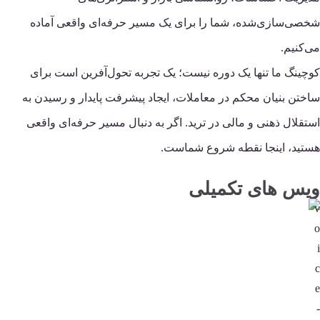
شخصی‌سازی‌شده، شما را برای یک مسیر حرفه‌ای واقعی آماده
می‌کنیم.
کوچینگ ما تنها یک دوره نیست؛ یک تجربه تحول‌آفرین است برای
ساختن بنیان محکم در معاملات، ایجاد پیشرفت پایدار و رسیدن به
استقلال ذهنی و مالی در ترید. اگر به دنبال مسیر حرفه‌ای واقعی
هستید، اینجا نقطه شروع شماست.
ویس های تکمیلی