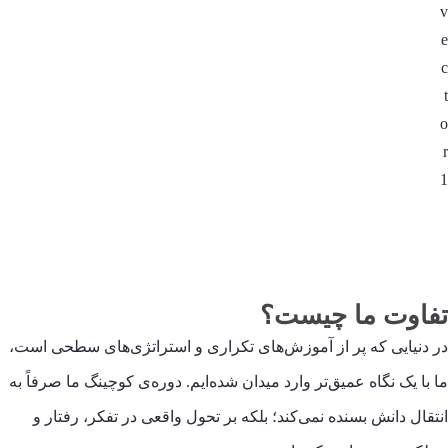
تفاوت ما چیست؟
در دنیایی که پر از آموزش‌های تکراری و استراتژی‌های سطحی است،
ما با یک نگاه عمیق‌تر وارد میدان شده‌ایم. دوره‌ی کوچینگ ما صرفاً به
انتقال دانش بسنده نمی‌کند؛ بلکه بر تحول واقعی در تفکر، رفتار و