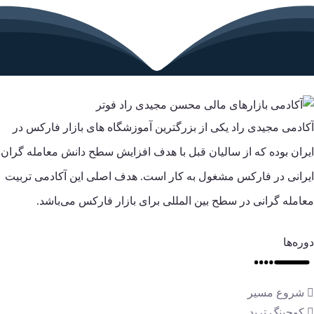
آکادمی مجیدی راد یکی از بزرگترین آموزشگاه های بازار فارکس در
ایران بوده که از سالیان قبل با هدف افزایش سطح دانش معامله گران
ایرانی در فارکس مشغول به کار است. هدف اصلی این آکادمی تربیت
معامله گرانی در سطح بین المللی برای بازار فارکس می‌باشد.
دوره‌ها
شروع مسیر
کوچینگ ترید