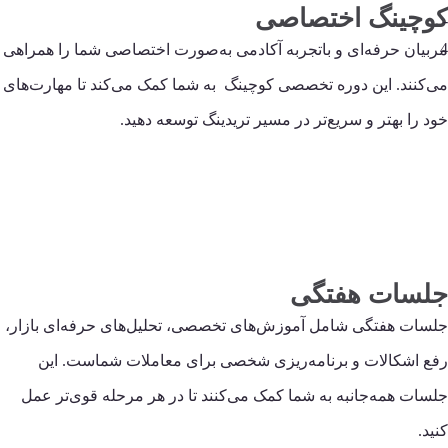
کوچینگ اختصاصی
مربیان حرفه‌ای و باتجربه آکادمی به‌صورت اختصاصی شما را همراهی
می‌کنند. این دوره تخصصی کوچینگ به شما کمک می‌کند تا مهارت‌های
خود را بهتر و سریع‌تر در مسیر تریدینگ توسعه دهید.
جلسات هفتگی
جلسات هفتگی شامل آموزش‌های تخصصی، تحلیل‌های حرفه‌ای بازار،
رفع اشکالات و برنامه‌ریزی شخصی برای معاملات شماست. این
جلسات همه‌جانبه به شما کمک می‌کنند تا در هر مرحله قوی‌تر عمل
کنید.