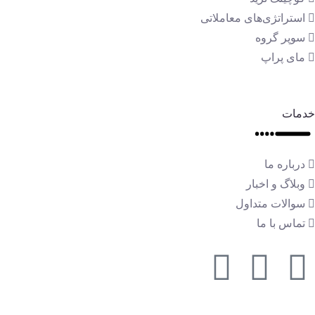
استراتژی‌های معاملاتی
سوپر گروه
مای پراپ
خدمات
درباره ما
وبلاگ و اخبار
سوالات متداول
تماس با ما