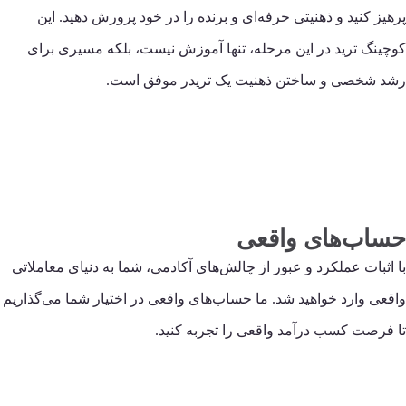
پرهیز کنید و ذهنیتی حرفه‌ای و برنده را در خود پرورش دهید. این
کوچینگ ترید در این مرحله، تنها آموزش نیست، بلکه مسیری برای
رشد شخصی و ساختن ذهنیت یک تریدر موفق است.
حساب‌های واقعی
با اثبات عملکرد و عبور از چالش‌های آکادمی، شما به دنیای معاملاتی
واقعی وارد خواهید شد. ما حساب‌های واقعی در اختیار شما می‌گذاریم
تا فرصت کسب درآمد واقعی را تجربه کنید.