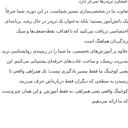
عملکرد تریدرها تمرکز دارد.
تفاوت ما در شخصی‌سازی مسیر شماست. در این دوره، شما صرفاً
یک دانش‌آموز نیستید؛ بلکه به‌عنوان یک تریدر در حال رشد، برنامه‌ای
اختصاصی دریافت می‌کنید که با اهداف، نقطه‌ضعف‌ها و سبک
زندگی‌تان هماهنگ است.
علاوه بر آموزش‌های تخصصی، ما شما را در زمینه‌ی روانشناسی ترید،
مدیریت ریسک، و ساخت عادت‌های حرفه‌ای پشتیبانی می‌کنیم. این
یعنی کوچینگ ما فقط مسیر یادگیری نیست؛ یک همراهی واقعی تا
رسیدن به سطحی که دیگران فقط درباره‌اش حرف می‌زنند.
کوچینگ واقعی یعنی همراهی، نه فقط آموزش. و این همان چیزی‌ست
که ما ارائه می‌دهیم.