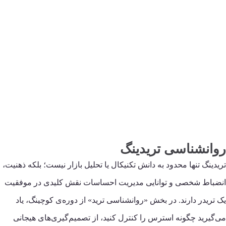
روانشناسی تریدینگ
تریدینگ تنها محدود به دانش تکنیکال یا تحلیل بازار نیست؛ بلکه ذهنیت،
انضباط شخصی و توانایی مدیریت احساسات نقش کلیدی در موفقیت
یک تریدر دارند. در بخش «روانشناسی ترید» از دوره‌ی کوچینگ، یاد
می‌گیرید چگونه استرس را کنترل کنید، از تصمیم‌گیری‌های هیجانی