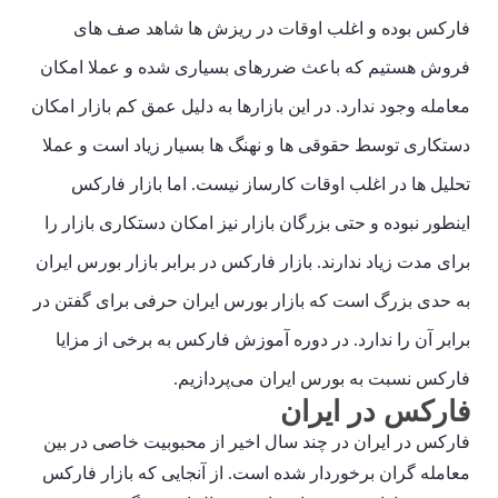
فارکس بوده و اغلب اوقات در ریزش ها شاهد صف های
فروش هستیم که باعث ضررهای بسیاری شده و عملا امکان
معامله وجود ندارد. در این بازارها به دلیل عمق کم بازار امکان
دستکاری توسط حقوقی ها و نهنگ ها بسیار زیاد است و عملا
تحلیل ها در اغلب اوقات کارساز نیست. اما بازار فارکس
اینطور نبوده و حتی بزرگان بازار نیز امکان دستکاری بازار را
برای مدت زیاد ندارند. بازار فارکس در برابر بازار بورس ایران
به حدی بزرگ است که بازار بورس ایران حرفی برای گفتن در
برابر آن را ندارد. در دوره آموزش فارکس به برخی از مزایا
فارکس نسبت به بورس ایران می‌پردازیم.
فارکس در ایران
فارکس در ایران در چند سال اخیر از محبوبیت خاصی در بین
معامله گران برخوردار شده است. از آنجایی که بازار فارکس