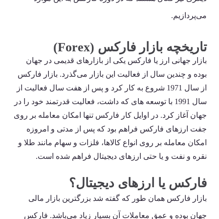
می‌پردازیم.
تاریخچه بازار فارکس (Forex)
بازار جهانی ارز یا فارکس یکی از بازارهای قدیمی در جهان
بوده و چندین سال از فعالیت این بازار می‌گذرد. بازار فارکس
از سال 1971 شروع به کار کرد و پس از هفت سال فعالیت از
سال 1991 با توسعه های که داشت، فعالیت قدرتمند خود را در
جهان آغاز کرد. در اوایل کار فارکس تنها امکان معامله بر روی
جفت ارزهای فارکس فراهم بود که پس از مدتی و امروزه
امکان معامله بر روی انواع کالاها، فلزات و سهام مانند طلا و
نقره و نفت و یا حتی ارزهای دیجیتال فراهم شده است.
فارکس یا ارزهای دیجیتال؟
بازار فارکس همان طور که گفته شد بزرگترین بازار مالی
جهان بوده و عمق معاملات آن بسیار زیاد می‌باشد. فارکس