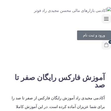
ورود و ثبت نام
0
آموزش فارکس رایگان صفر تا
صد
آکادمی مجیدی راد آموزش رایگان فارکس از صفر تا صد را
برای شما عزیزان آماده کرده است. در این آموزش کاملا