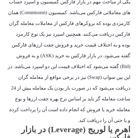
یکی از مباحث مهم در بازار فارکس کمیسیون و اسپرد حساب
های معاملاتی فارکس می‌باشد. کمیسیون (Commission) همان
کارمزدی بوده که بروکرهای فارکس از معاملات معامله گران
فارکس دریافت می‌کنند. همچنین اسپرد نیز یک نوع کارمزد
بوده و به اختلاف قیمت خرید و فروش جفت ارزهای فارکس
گفته می‌شود. در بازار فارکس به خرید (ASK) و به فروش
(Bid) گفته می‌شود که اختلاف قیمت این دو اسپرد می‌باشد. در
این بین سواپ (Swap) نیز در برخی مواقع از معامله گران
دریافت می‌شود که در صورت باز بودن یک معامله بیش از 24
ساعت معامله گر باید بر اساس نرخ بهره جفت ارزها و نوع
معامله خرید یا فروش که انجام داده است آن را پرداخت کرده
و یا حتی آن را دریافت کند.
اهرم یا لوریج (Leverage) در بازار
فارکس