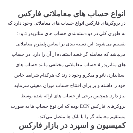
انواع حساب های معاملاتی فارکس
در بروکرهای فارکس انواع حساب های معاملاتی وجود دارد که
به طوری کلی در دو دسته‌بندی حساب های متاتریدر 4 و 5
تقسیم می‌شوند. این دسته بندی بر اساس پلتفرم معاملاتی
می‌باشد که معامله گر قصد استفاده از آن را دارد. در حساب
های متاتریدر 4 حساب معاملاتی مختلفی مانند حساب های
استاندارد، نانو و میکرو وجود دارند که هرکدام شرایط خاص
خود را داشته و بر برای افتتاح حساب میزان معینی سرمایه
نیاز دارد. همچنین برخی از حساب های ارائه شده توسط
بروکرهای فارکس ECN بوده که این نوع حساب ها به صورت
مستقیم معامله گر را با بانک ها متصل می‌کند.
کمیسیون و اسپرد در بازار فارکس