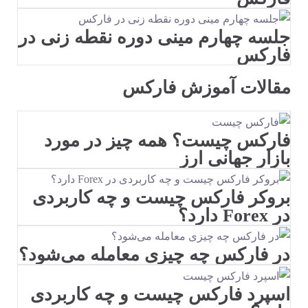
جلسه چهارم مینی دوره نقطه زنی در
فارکس
مقالات آموزش فارکس
فارکس چیست؟ همه چیز در مورد
بازار جهانی ارز
بروکر فارکس چیست و چه کاربردی
در Forex دارد؟
در فارکس چه چیزی معامله‌ می‌شود؟
اسپرد فارکس چیست و چه کاربردی