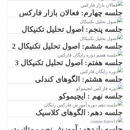
جلسه چهارم: فعالان بازار فارکس
جلسه پنجم: اصول تحلیل تکنیکال
جلسه ششم: اصول تحلیل تکنیکال 2
جلسه هفتم: اصول تحلیل تکنیکال 3
جلسه هشتم: الگوهای کندلی
جلسه نهم : ایچیموکو
جلسه دهم: الگوهای کلاسیک
جلسه یازدهم: آموزش نصب متاتریدر