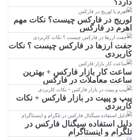
دارد؟
لوریج در فارکس چیست؟ نکات مهم
اهرم در فارکس
جفت ارزها در فارکس چیست ؟ نکات
کاربردی
ساعت کار بازار فارکس + بهترین
ساعت معاملات در فارکس
پیپ و پیپت در بازار فارکس + نکات
کاربردی
دلیل استفاده سیگنال فارکس در
تلگرام و اینستاگرام