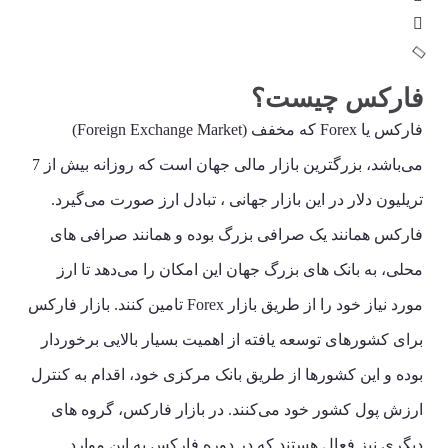
فارکس چیست؟
فارکس یا Forex که مخفف (Foreign Exchange Market)
می‌باشد، بزرگترین بازار مالی جهان است که روزانه بیش از 7
تریلیون دلار در این بازار جهانی ، تبادل ارز صورت می‌گیرد.
فارکس همانند یک صرافی بزرگ بوده و همانند صرافی های
محلی، به بانک های بزرگ جهان این امکان را می‌دهد تا ارز
مورد نیاز خود را از طریق بازار Forex تامین کنند. بازار فارکس
برای کشورهای توسعه یافته از اهمیت بسیار بالایی برخوردار
بوده و این کشورها از طریق بانک مرکزی خود، اقدام به کنترل
ارزش پول کشور خود می‌کنند. در بازار فارکس، گروه های
دیگری نیز فعال هستند که در دوره فارکس به این موارد