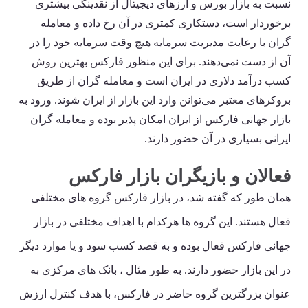
نسبت به بازار بورس و ارزهای دیجیتال از نقدینگی بیشتری
برخوردار است، دستکاری کمتری در آن رخ داده و معامله
گران با رعایت مدیریت سرمایه هیچ وقت سرمایه خود را در
آن از دست نمی‌دهند. برای این منظور فارکس بهترین روش
کسب درآمد دلاری در ایران است و معامله گران از طریق
بروکرهای معتبر می‌توانن وارد این بازار از ایران شوند. ورود به
بازار جهانی فارکس از ایران امکان پذیر بوده و معامله گران
ایرانی بسیاری در آن حضور دارند.
فعالان و بازیگران بازار فارکس
همان طور که گفته شد، در بازار فارکس گروه های مختلفی
فعال هستند. این گروه ها هرکدام با اهداف مختلفی در بازار
جهانی فارکس فعال بوده و به قصد کسب سود و یا موارد دیگر
در این بازار حضور دارند. به طور مثال ، بانک های مرکزی به
عنوان بزرگترین گروه حاضر در فارکس، با هدف کنترل ارزش