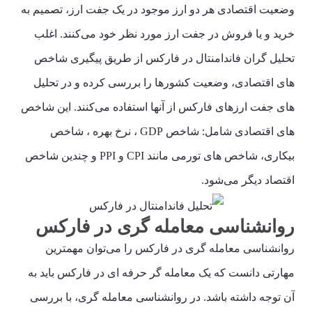
وضعیت اقتصادی هر دو ارز موجود در یک جفت ارز، تصمیم به
خرید و یا فروش در جفت ارز مورد نظر خود می‌کنند. اغلب
تحلیل گران فاندامنتال در فارکس از طریق پیگیری شاخص
های اقتصادی، وضعیت کشورها را بررسی کرده و در تحلیل
های جفت ارزهای فارکس از آنها استفاده می‌کنند. این شاخص
های اقتصادی شامل: شاخص GDP ، نرخ بهره ، شاخص
بیکاری، شاخص های تورمی مانند CPI و PPI و چندین شاخص
اقتصاد دیگر می‌شود.
روانشناسی معامله گری در فارکس
روانشناسی معامله گری در فارکس را می‌توان مهمترین
مهارتی دانست که یک معامله گر حرفه ای در فارکس باید به
آن توجه داشته باشد. در روانشناسی معامله گری، با بررسی