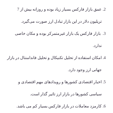
عمق بازار فارکس بسیار زیاد بوده و روزانه بیش از 7
تریلیون دلار در این بازار تبادل ارز صورت می‌گیرد.
بازار فارکس یک بازار غیرمتمرکز بوده و مکان خاصی
ندارد.
امکان استفاده از تحلیل تکنیکال و تحلیل فاندامنتال در بازار
جهانی ارز وجود دارد.
اخبار اقتصادی کشورها و رویدادهای مهم اقتصادی و
سیاسی کشورها در بازار ارز تاثیر گذار است.
کارمزد معاملات در بازار فارکس بسیار کم می باشد.