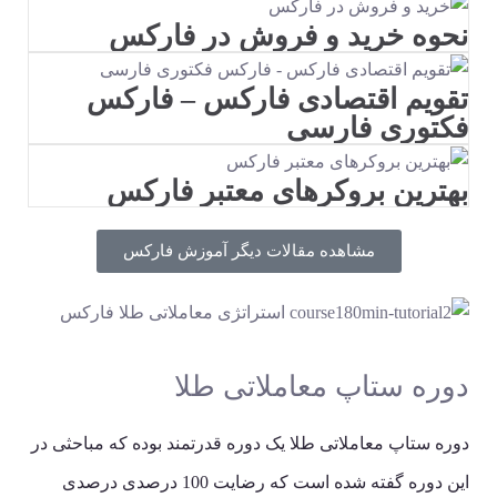
نحوه خرید و فروش در فارکس
تقویم اقتصادی فارکس – فارکس
فکتوری فارسی
بهترین بروکرهای معتبر فارکس
مشاهده مقالات دیگر آموزش فارکس
دوره ستاپ معاملاتی طلا
دوره ستاپ معاملاتی طلا یک دوره قدرتمند بوده که مباحثی در
این دوره گفته شده است که رضایت 100 درصدی درصدی