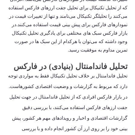
که از تحلیل تکنیکال برای تحلیل جفت ارزهای فارکس استفاده
می‌کنند را تحلیلگر تکنیکال می‌نامند و تنها از تغییرات قیمت در
نمودارهای فارکس برای پیش بینی قیمت استفاده می‌کنند.در
بازار فارکس سبک های مختلفی برای یادگیری تحلیل تکنیکال
وجود داشته که می‌توان با هرکدام از این سبک ها در صورت
تمرین مداوم به موفقیت رسید.
تحلیل فاندامنتال (بنیادی) در فارکس
تحلیل فاندامنتال بر خلاف تحلیل تکنیکال فقط به مواردی توجه
دارد که مربوط به گزارشات و وضعیت اقتصادی کشورهاست.
در بازار فارکس افرادی که از تحلیل فاندامنتال در جهت تحلیل
جفت ارزهای فارکس استفاده می‌کنند، با بررسی دقیق
گزارشات اقتصادی و اخبار و رویدادهای مهم هر کشور، پیش
بینی خود را بر روی ارز آن کشور انجام داده و با بررسی