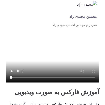
محسن مجیدی راد
مدرس و موسس آکادمی مجیدی راد
آموزش فارکس به صورت ویدیویی
جلسات ویدیویی آموزش فارکس به ترتیب نیاز یادگیری شما