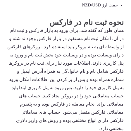
جفت ارز NZD/USD
نحوه ثبت نام در فارکس
همان طور که گفته شد، برای ورود به بازار فارکس و ثبت نام
در آن، امکان ثبت نام مستقیم در بازار فارکس وجود نداشته و
از واسطه ای به نام بروکر باید استفاده کرد. بروکرهای فارکس
دارای وبسایت بوده و در وبسایت خود بخش ثبت نام و ورود به
پنل کاربری دارند. اطلاعات مورد نیاز برای ثبت نام در بروکرها
فارکس شامل نام و نام خانوادگی به همراه آدرس ایمیل و
شماره همراه بوده و پس از پر کردن این اطلاعات امکان ورود
به پنل کاربری خود را دارید. پس ورود به پنل کاربری ابتدا باید
حساب معاملاتی خود را در بروکر ایجاد کنید. حساب های
معاملاتی برای انجام معامله در فارکس بوده و به پلتفرم
معاملاتی فارکس متصل می‌شود. حساب های معاملاتی
فارکس دارای انواع مختلفی بوده و روش های واریز دلاری
مختلفی دارد.