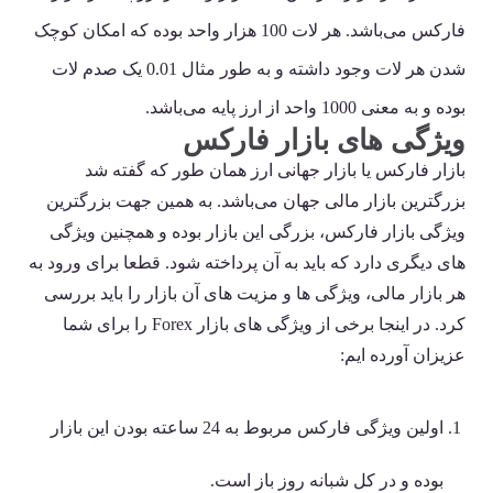
فارکس می‌باشد. هر لات 100 هزار واحد بوده که امکان کوچک
شدن هر لات وجود داشته و به طور مثال 0.01 یک صدم لات
بوده و به معنی 1000 واحد از ارز پایه می‌باشد.
ویژگی های بازار فارکس
بازار فارکس یا بازار جهانی ارز همان طور که گفته شد
بزرگترین بازار مالی جهان می‌باشد. به همین جهت بزرگترین
ویژگی بازار فارکس، بزرگی این بازار بوده و همچنین ویژگی
های دیگری دارد که باید به آن پرداخته شود. قطعا برای ورود به
هر بازار مالی، ویژگی ها و مزیت های آن بازار را باید بررسی
کرد. در اینجا برخی از ویژگی های بازار Forex را برای شما
عزیزان آورده ایم:
اولین ویژگی فارکس مربوط به 24 ساعته بودن این بازار
بوده و در کل شبانه روز باز است.