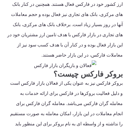
ارز کشور خود در فارکس فعال هستند. همچنین در کنار بانک
های مرکزی، بانک های تجاری نیز فعال بوده و حجم معاملات
آنها در روز بسیار زیاد است. برخلاف بانک های مرکزی، بانک
های تجاری در بازار فارکس با هدف تامین ارز مشتریان خود در
این بازار فعال بوده و در کنار آن با هدف کسب سود نیز از
معاملات فارکس، در این بازار حاضر هستند.
بروکر فارکس چیست؟
بروکر فارکس نیز به عنوان یکی از فعالان بازار فارکس است
و دلیل فعالیت بروکرها در فارکس برای ارائه خدمات به
معامله گران فارکس می‌باشد. معامله گران فارکس برای
انجام معاملات در این بازار، امکان معامله به صورت مستقیم
را نداشته و از واسطه ای به نام بروکر برای این منظور باید