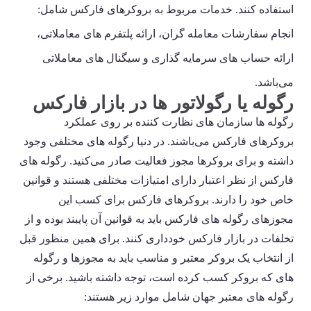
استفاده کنند. خدمات مربوط به بروکرهای فارکس شامل:
انجام سفارشات معامله گران، ارائه پلتفرم های معاملاتی،
ارائه حساب های سرمایه گذاری و سیگنال های معاملاتی
می‌باشد.
رگوله یا رگولاتور ها در بازار فارکس
رگوله ها سازمان های نظارت کننده بر روی عملکرد
بروکرهای فارکس می‌باشند. در دنیا رگوله های مختلفی وجود
داشته و برای بروکرها مجوز فعالیت صادر می‌کنید. رگوله های
فارکس از نظر اعتبار دارای امتیازات مختلفی هستند و قوانین
خاص خود را دارند. بروکرهای فارکس برای کسب این
مجوزهای رگوله های فارکس باید به قوانین آن پایبند بوده و از
تخلفات در بازار فارکس خودداری کنند. برای همین منظور قبل
از انتخاب یک بروکر معتبر و مناسب باید به مجوزها و رگوله
های که بروکر کسب کرده است، توجه داشته باشید. برخی از
رگوله های معتبر جهان شامل موارد زیر هستند: