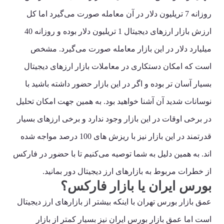
روزانه 7 تریلیون دلار در آن معامله صورت می‌گیرد اما کل
ارزش بازار ارزهای دیجیتال 1 تریلیون دلار بوده و روزانه 40
میلیارد دلار در این بازار معامله صورت می‌گیرد. مشخص
است که امکان دستکاری در معاملات بازار ارزهای دیجیتال
بسیار آسان تر بوده و اگر در این بازار حضور داشته باشید با
نوسانات شدید آن آشنا خواهید بود. به همین جهت امکان تحلیل
در برخی اوقات در این بازار وجود ندارد و برخی ارزهای بسیار
قدرتمند در این بازار نیز با ریزش های 100 درصد مواجه شده
اند. به همین دلیل به شما توصیه می‌کنیم تا با حضور در فارکس
از خطرات مربوط به بازارهای ارز دیجیتال دور بمانید.
بورس ایران یا بازار فارکس؟
عمق بازار بورس تهران با اینکه بیشتر از بازارهای ارز دیجیتال
است اما عمق بازار بورس ایران نیز بسیار کمتر از بازار