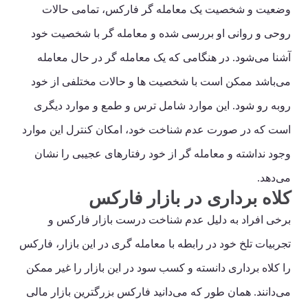
وضعیت و شخصیت یک معامله گر فارکس، تمامی حالات
روحی و روانی او بررسی شده و معامله گر با شخصیت خود
آشنا می‌شود. در هنگامی که یک معامله گر در حال معامله
می‌باشد ممکن است با شخصیت ها و حالات مختلفی از خود
روبه رو شود. این موارد شامل ترس و طمع و موارد دیگری
است که در صورت عدم شناخت خود، امکان کنترل این موارد
وجود نداشته و معامله گر از خود رفتارهای عجیبی را نشان
می‌دهد.
کلاه برداری در بازار فارکس
برخی افراد به دلیل عدم شناخت درست بازار فارکس و
تجربیات تلخ خود در رابطه با معامله گری در این بازار، فارکس
را کلاه برداری دانسته و کسب سود در این بازار را غیر ممکن
می‌دانند. همان طور که می‌دانید فارکس بزرگترین بازار مالی