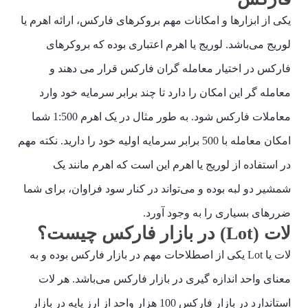
یکی از ابزارها و امکانات مهم بروکرهای فارکس، ارائه اهرم یا
لوریج می‌باشد. لوریج یا اهرم اعتباری بوده که بروکرهای
فارکس در اختیار معامله گران فارکس قرار می دهند و
معامله گر این امکان را دارد تا چند برابر سرمایه خود وارد
معاملات فارکس شود. به طور مثال در یک اهرم 1:500 شما
امکان معامله با 500 برابر سرمایه اولیه خود را دارید. نکته مهم
در استفاده از لوریج یا اهرم این است که اهرم مانند یک
شمشیر دو لبه بوده و می‌تواند در کنار سود فراوان، برای شما
ضررهای بسیاری را به وجود آورد.
لات (Lot) در بازار فارکس چیست؟
لات یا Lot یکی از اصطلاحات مهم در بازار فارکس بوده و به
معنای واحد اندازه گیری در بازار فارکس می‌باشد. هر لات
استاندارد در بازار فارکس 100 هزار واحد از ارز پایه در بازار