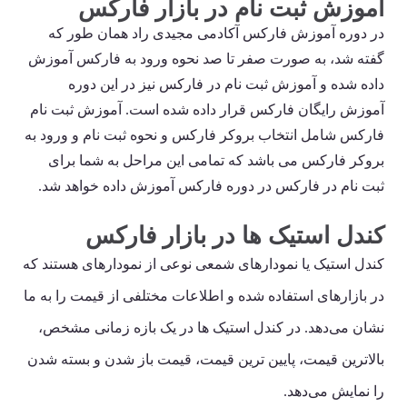
آموزش ثبت نام در بازار فارکس
در دوره آموزش فارکس آکادمی مجیدی راد همان طور که
گفته شد، به صورت صفر تا صد نحوه ورود به فارکس آموزش
داده شده و آموزش ثبت نام در فارکس نیز در این دوره
آموزش رایگان فارکس قرار داده شده است. آموزش ثبت نام
فارکس شامل انتخاب بروکر فارکس و نحوه ثبت نام و ورود به
بروکر فارکس می باشد که تمامی این مراحل به شما برای
ثبت نام در فارکس در دوره فارکس آموزش داده خواهد شد.
کندل استیک ها در بازار فارکس
کندل استیک یا نمودارهای شمعی نوعی از نمودارهای هستند که
در بازارهای استفاده شده و اطلاعات مختلفی از قیمت را به ما
نشان می‌دهد. در کندل استیک ها در یک بازه زمانی مشخص،
بالاترین قیمت، پایین ترین قیمت، قیمت باز شدن و بسته شدن
را نمایش می‌دهد.