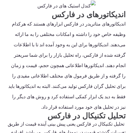
اندیکاتورهای در فارکس
اندیکاتورهای متاتریدر در فارکس ابزارهای هستند که هرکدام
وظیفه خاص خود را داشته و امکانات مختلفی را به ما ارائه
می‌دهند. اندیکاتورها برای این به وجود آمده اند تا با اطلاعات
گرفته شده از فارکس، راه تحلیل بازار را برای شما سریعتر
انجام دهند. اندیکاتورها اطلاعاتی همچون حجم، قیمت و زمان
را گرفته و از طریق فرمول های مختلف اطلاعاتی مفیدی را
برای تحلیل گران فارکس تولید می‌کنند. البته به اندیکاتورها باید
فقط به دید یک ابزار کمکی استفاده کرد و روش های دیگر را
نیز در تحلیل های خود مورد استفاده قرار داد.
تحلیل تکنیکال در فارکس
تحلیل تکنیکال در فارکس یعنی پیش بینی آینده قیمت از طریق
تغییرات گذشته قیمت در نمودارهای فارکس می‌باشد. افرادی