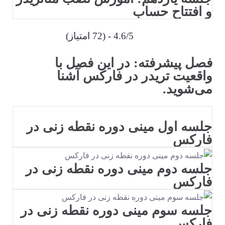
و افتتاح حساب
4.6/5 - (72 امتیاز)
فصل پیشرفته: در این فصل با
واقعیت تریدر در فارکس آشنا
می‌شوید.
جلسه اول مینی دوره نقطه زنی در
فارکس
جلسه دوم مینی دوره نقطه زنی در
فارکس
جلسه سوم مینی دوره نقطه زنی در
فارکس