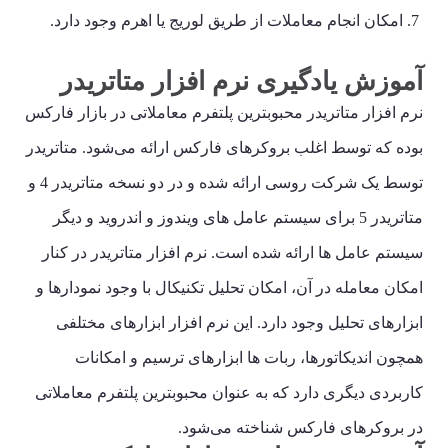
امکان انجام معاملات از طریق لوریج یا اهرم وجود دارد.
آموزش یادگیری نرم افزار متاتریدر
نرم افزار متاتریدر محبوبترین پلتفرم معاملاتی در بازار فارکس
بوده که توسط اغلب بروکرهای فارکس ارائه می‌شود. متاتریدر
توسط یک شرکت روسی ارائه شده و در دو نسخه متاتریدر 4 و
متاتریدر 5 برای سیستم عامل های ویندوز و اندروید و دیگر
سیستم عامل ها ارائه شده است. نرم افزار متاتریدر در کنار
امکان معامله در آن، امکان تحلیل تکنیکال با وجود نمودارها و
ابزارهای تحلیل وجود دارد. این نرم افزار ابزارهای مختلفی
همچون اندیکاتورها، ربات ها ابزارهای ترسیم و امکانات
کاربردی دیگری دارد که به عنوان محبوبترین پلتفرم معاملاتی
در بروکرهای فارکس شناخته می‌شود.