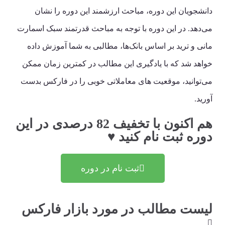
دانشجویان این دوره، مباحث ارزشمند این دوره را نشان
می‌دهد. در این دوره با توجه به مباحث قدرتمند سبک اسمارت
مانی و ترید بر اساس بانک‌ها، مطالبی به شما آموزش داده
خواهد شد که با یادگیری این مطالب در کمترین زمان ممکن
می‌توانید، موقعیت های معاملاتی خوبی را در فارکس بدست
آورید.
هم اکنون با تخفیف 82 درصدی در این
دوره ثبت نام کنید ♥
ثبت نام در دوره
لیست مطالب در مورد بازار فارکس