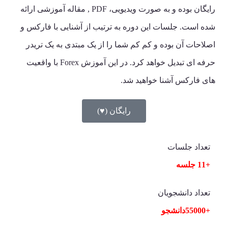
رایگان بوده و به صورت ویدیویی، PDF , مقاله آموزشی ارائه
شده است. جلسات این دوره به ترتیب از آشنایی با فارکس و
اصلاحات آن بوده و کم کم شما را از یک مبتدی به یک تریدر
حرفه ای تبدیل خواهد کرد. در این آموزش Forex با واقعیت
های فارکس آشنا خواهید شد.
رایگان (♥)
تعداد جلسات
+11 جلسه
تعداد دانشجویان
+55000دانشجو