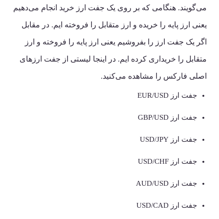
می‌گویند. هنگامی که بر روی یک جفت ارز خرید انجام می‌دهیم
یعنی ارز پایه را خریده و ارز متقابل را فروخته ایم. در مقابل
اگر یک جفت ارز را بفروشیم یعنی ارز پایه را فروخته و ارز
متقابل را خریداری کرده ایم. در اینجا لیستی از جفت ارزهای
اصلی فارکس را مشاهده می‌کنید.
جفت ارز EUR/USD
جفت ارز GBP/USD
جفت ارز USD/JPY
جفت ارز USD/CHF
جفت ارز AUD/USD
جفت ارز USD/CAD