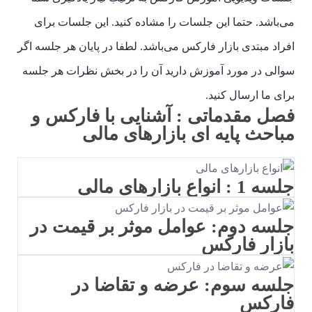
می‌باشد. حتما این جلسات را مشاده کنید. این جلسات برای
افراد مبتدی بازار فارکس می‌باشد. لطفا در پایان هر جلسه اگر
سوالی در مورد آموزش دارید آن را در بخش نظرات هر جلسه
برای ما ارسال کنید.
فصل مقدماتی : آشنایی با فارکس و
مباحث پایه ای بازارهای مالی
جلسه 1 : انواع بازارهای مالی
جلسه دوم: عوامل موثر بر قیمت در
بازار فارکس
جلسه سوم: عرضه و تقاضا در
فارکس