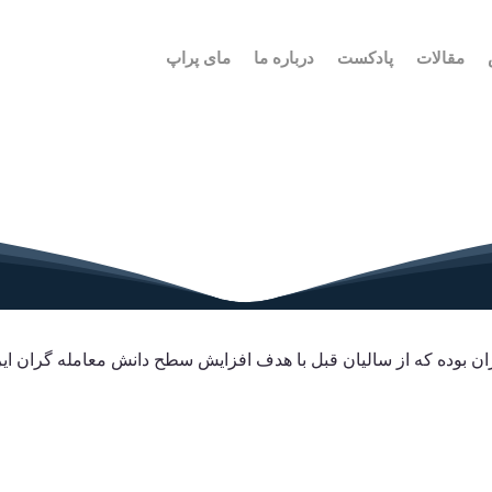
مقالات
پادکست
درباره ما
مای پراپ
یران بوده که از سالیان قبل با هدف افزایش سطح دانش معامله گران 