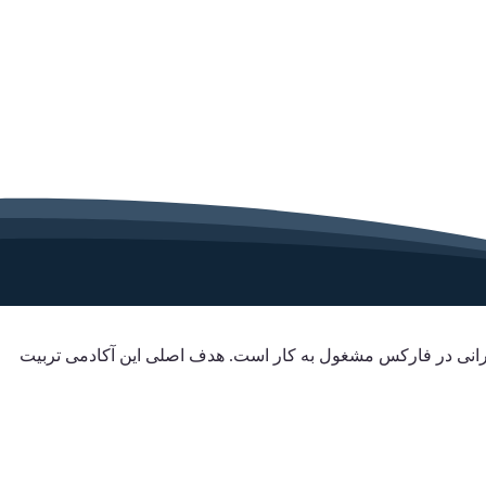
ایرانی در فارکس مشغول به کار است. هدف اصلی این آکادمی تربیت