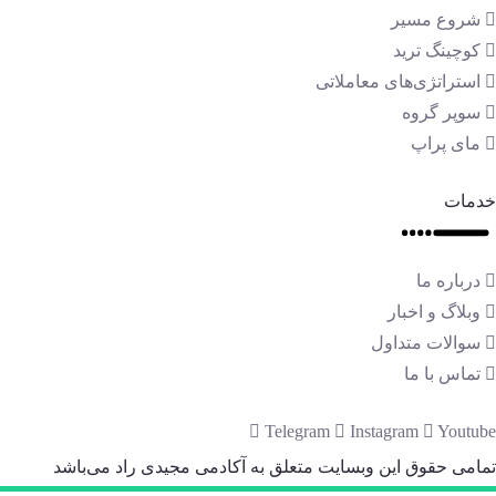
شروع مسیر
کوچینگ ترید
استراتژی‌های معاملاتی
سوپر گروه
مای پراپ
خدمات
درباره ما
وبلاگ و اخبار
سوالات متداول
تماس با ما
Telegram
Instagram
Youtube
تمامی حقوق این وبسایت متعلق به آکادمی مجیدی راد می‌باشد