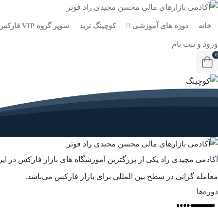
خانه
دوره های آموزشی
کوچینگ ترید
سوپر گروه VIP فارکس
ورود و ثبت نام
0
آکادمی مجیدی راد یکی از بزرگترین آموزشگاه های بازار فارکس در ا
معامله گرانی در سطح بین المللی برای بازار فارکس می‌باشد.
دوره‌ها