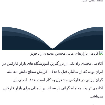
شما کمک کند.
آکادمی مجیدی راد یکی از بزرگترین آموزشگاه های بازار فارکس در
ایران بوده که از سالیان قبل با هدف افزایش سطح دانش معامله
گران ایرانی در فارکس مشغول به کار است. هدف اصلی این
آکادمی تربیت معامله گرانی در سطح بین المللی برای بازار فارکس
می‌باشد.