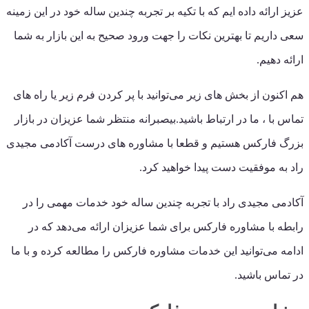
عزیز ارائه داده ایم که با تکیه بر تجربه چندین ساله خود در این زمینه
سعی داریم تا بهترین نکات را جهت ورود صحیح به این بازار به شما
ارائه دهیم.
هم اکنون از بخش های زیر می‌توانید با پر کردن فرم زیر یا راه های
تماس با ، ما در ارتباط باشید.بیصبرانه منتظر شما عزیزان در بازار
بزرگ فارکس هستیم و قطعا با مشاوره های درست آکادمی مجیدی
راد به موفقیت دست پیدا خواهید کرد.
آکادمی مجیدی راد با تجربه چندین ساله خود خدمات مهمی را در
رابطه با مشاوره فارکس برای شما عزیزان ارائه می‌دهد که در
ادامه می‌توانید این خدمات مشاوره فارکس را مطالعه کرده و با ما
در تماس باشید.