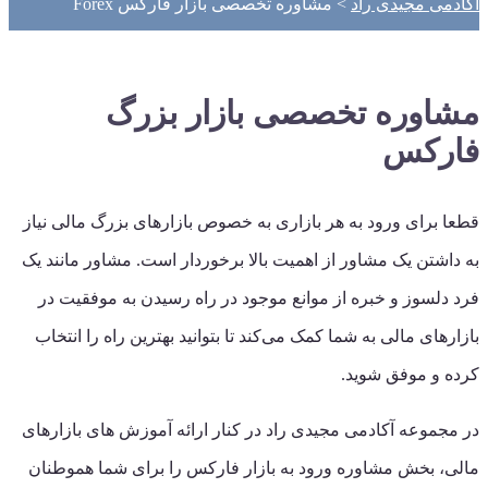
آکادمی مجیدی راد
>
مشاوره تخصصی بازار فارکس Forex
مشاوره تخصصی بازار بزرگ
فارکس
قطعا برای ورود به هر بازاری به خصوص بازارهای بزرگ مالی نیاز
به داشتن یک مشاور از اهمیت بالا برخوردار است. مشاور مانند یک
فرد دلسوز و خبره از موانع موجود در راه رسیدن به موفقیت در
بازارهای مالی به شما کمک می‌کند تا بتوانید بهترین راه را انتخاب
کرده و موفق شوید.
در مجموعه آکادمی مجیدی راد در کنار ارائه آموزش های بازارهای
مالی، بخش مشاوره ورود به بازار فارکس را برای شما هموطنان