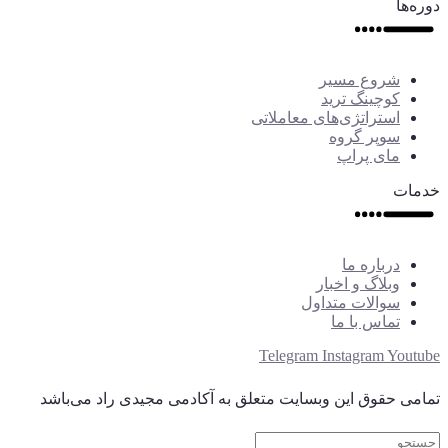
دوره‌ها
شروع مسیر
کوچینگ ترید
استراتژی‌های معاملاتی
سوپر گروه
مای پراپ
خدمات
درباره ما
وبلاگ و اخبار
سوالات متداول
تماس با ما
Telegram
Instagram
Youtube
تمامی حقوق این وبسایت متعلق به آکادمی مجیدی راد می‌باشد