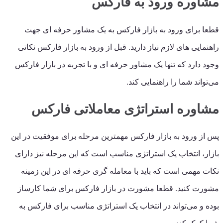
مشاوره ورود به فارکس
قطعا برای ورود به بازار فارکس به یک مشاور حرفه ای جهت
راهنمایی های لازم نیاز دارید. قبل از ورود به بازار فارکس نکاتی
وجود دارد که تنها یک مشاور حرفه ای و با تجربه در بازار فارکس
می‌تواند شما را راهنمایی کند.
مشاوره استراتژی معاملاتی فارکس
پس از ورود به بازار فارکس مهمترین مرحله برای موفقیت در این
بازار، انتخاب یک استراتژی مناسب است که این مرحله نیز دارای
نکات مهمی است که باید با معامله گری حرفه ای در این زمینه
مشورت کنید. قطعا مشورت در بازار فارکس برای شما کارساز
بوده و می‌تواند در انتخاب یک استراتژی مناسب برای فارکس به