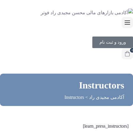
ورود و ثبت نام
0
Instructors
آکادمی مجیدی راد
>
Instructors
[learn_press_instructors]