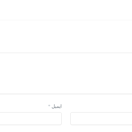
ایمیل
*