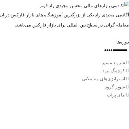
آکادمی مجیدی راد یکی از بزرگترین آموزشگاه های بازار فارکس در ا
معامله گرانی در سطح بین المللی برای بازار فارکس می‌باشد.
دوره‌ها
شروع مسیر
کوچینگ ترید
استراتژی‌های معاملاتی
سوپر گروه
مای پراپ
خدمات