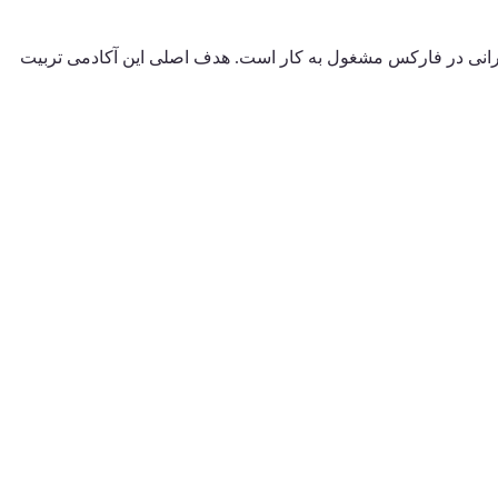
ایرانی در فارکس مشغول به کار است. هدف اصلی این آکادمی تربیت