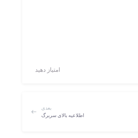
امتیاز دهید
بعدی
اطلاعیه بالای سربرگ