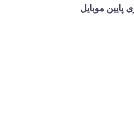
ی پایین موبایل