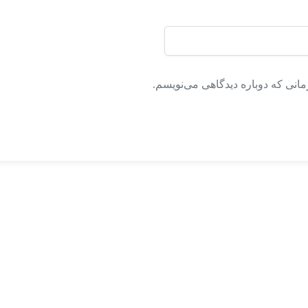
مانی که دوباره دیدگاهی می‌نویسم.