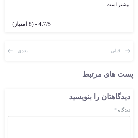
بیشتر است
4.7/5 - (8 امتیاز)
قبلی
بعدی
پست های مرتبط
دیدگاهتان را بنویسید
دیدگاه
*