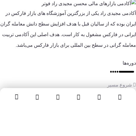
آکادمی مجیدی راد یکی از بزرگترین آموزشگاه های بازار فارکس در
ایران بوده که از سالیان قبل با هدف افزایش سطح دانش معامله گران
ایرانی در فارکس مشغول به کار است. هدف اصلی این آکادمی تربیت
معامله گرانی در سطح بین المللی برای بازار فارکس می‌باشد.
دوره‌ها
شروع مسیر
کوچینگ ترید
استراتژی‌های معاملاتی
سوپر گروه
مای پراپ
تماس با ما