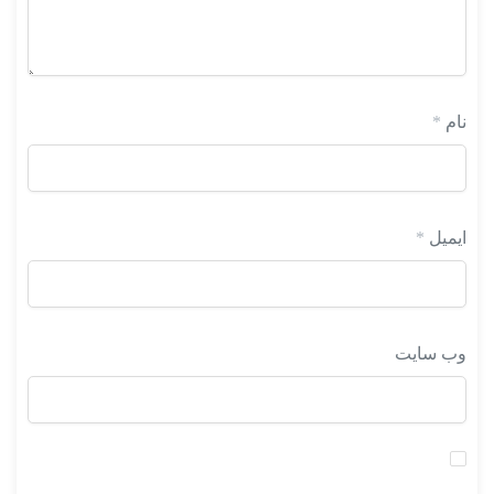
نام
*
ایمیل
*
وب‌ سایت