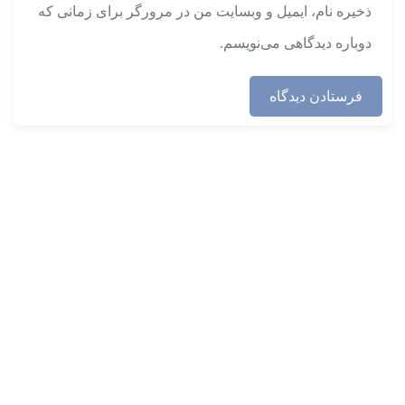
ذخیره نام، ایمیل و وبسایت من در مرورگر برای زمانی که
دوباره دیدگاهی می‌نویسم.