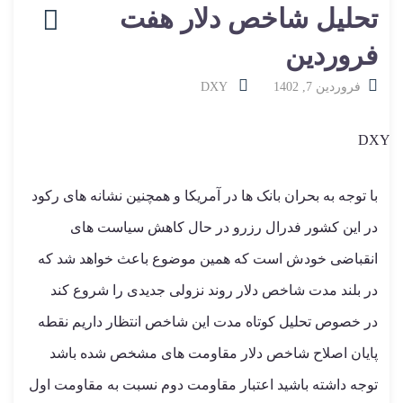
تحلیل شاخص دلار هفت
فروردین
فروردین 7, 1402
DXY
با توجه به بحران بانک ها در آمریکا و همچنین نشانه های رکود
در این کشور فدرال رزرو در حال کاهش سیاست های
انقباضی خودش است که همین موضوع باعث خواهد شد که
در بلند مدت شاخص دلار روند نزولی جدیدی را شروع کند
در خصوص تحلیل کوتاه مدت این شاخص انتظار داریم نقطه
پایان اصلاح شاخص دلار مقاومت های مشخص شده باشد
توجه داشته باشید اعتبار مقاومت دوم نسبت به مقاومت اول