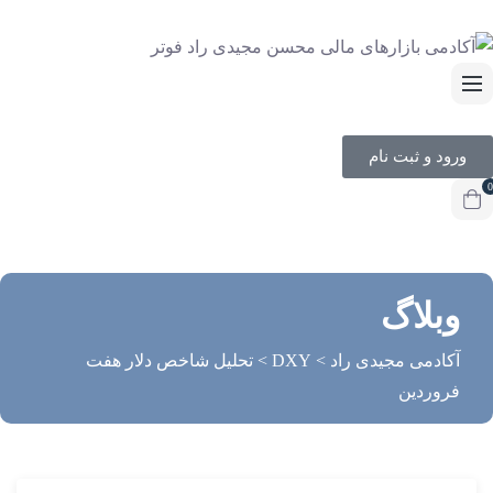
ورود و ثبت نام
0
وبلاگ
آکادمی مجیدی راد
>
DXY
>
تحلیل شاخص دلار هفت
فروردین