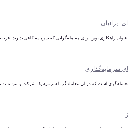
 ایرانیان
ی سرمایه‌گذاری