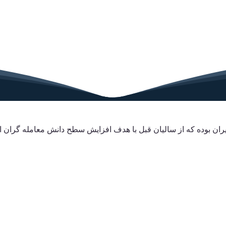
ایران بوده که از سالیان قبل با هدف افزایش سطح دانش معامله گران