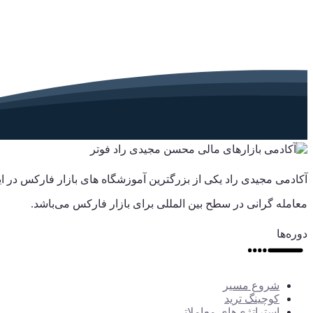
آکادمی مجیدی راد یکی از بزرگترین آموزشگاه های بازار فارکس در 
معامله گرانی در سطح بین المللی برای بازار فارکس می‌باشد.
دوره‌ها
شروع مسیر
کوچینگ ترید
استراتژی‌های معاملاتی