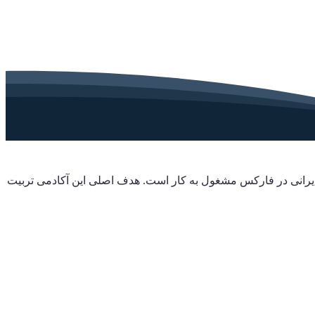
 ایرانی در فارکس مشغول به کار است. هدف اصلی این آکادمی تربیت