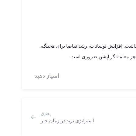
شت. افزایش نوسانات، رشد تقاضا برای هجینگ،
امتیاز دهید
بعدی
استراتژی ترید در زمان خبر