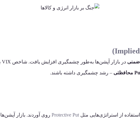
ضمنی
در
– رشد چشمگیری داشته باشند.
ستفاده از استراتژی‌هایی مثل
Protective Put
روی آوردند. بازار آپشن‌ه