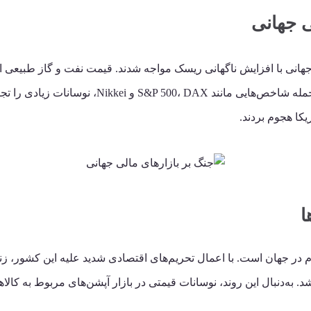
 در فوریه ۲۰۲۲، بازارهای مالی جهانی با افزایش ناگهانی ریسک مواجه شدند. قیمت نفت و
جایگزین برای انرژی خود رفتند. بازار سهام جهانی، 
یکا هجوم بردند.
 در جهان است. با اعمال تحریم‌های اقتصادی شدید علیه این کشور، زنجی
ه‌دنبال این روند، نوسانات قیمتی در بازار آپشن‌های مربوط به کالاها