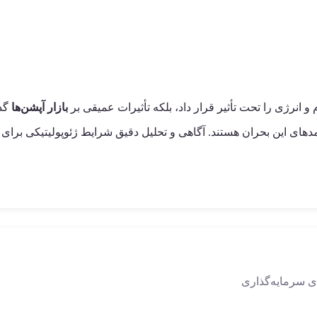
و انرژی را تحت تأثیر قرار داد، بلکه تأثیرات عمیقی بر
بازار آپشن‌ها
گذا
ی سرمایه‌گذاری