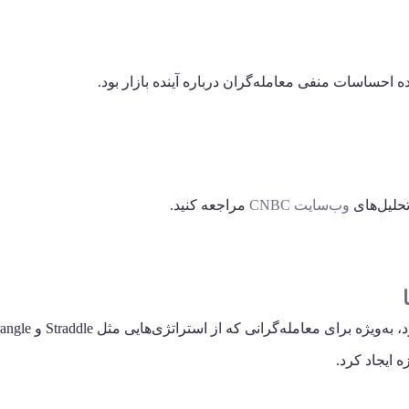
تحلیل‌های
وب‌سایت CNBC
مراجعه کنید.
 ایجاد کرد.