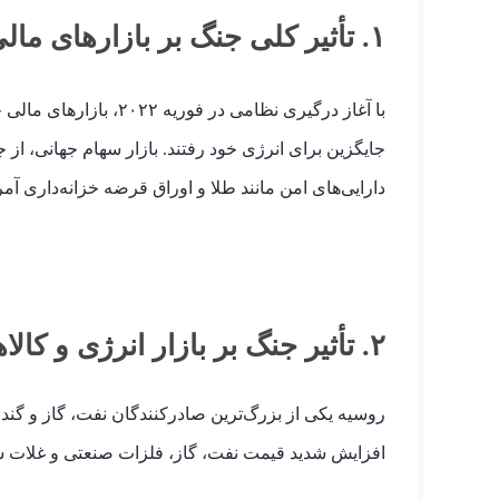
۱. تأثیر کلی جنگ بر بازارهای مالی جهانی
با آغاز درگیری نظامی
دارایی‌های امن مانند طلا و اوراق قرضه خزانه‌داری آمر
۲. تأثیر جنگ بر بازار انرژی و کالاها
روسیه یکی از بزرگ‌ترین صادرکنندگان نفت، گاز و گندم
افزایش شدید قیمت نفت، گاز، فلزات صنعتی و غلات شد. ب