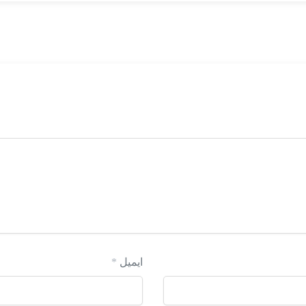
ایمیل
*