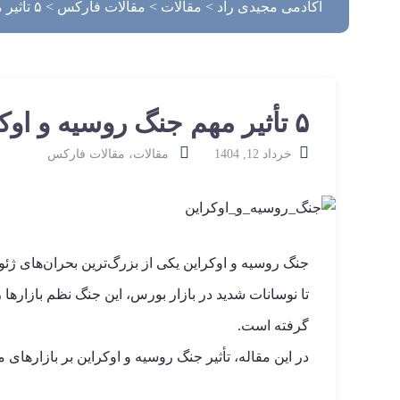
آکادمی مجیدی راد
>
مقالات
>
مقالات فارکس
>
۵ تأثیر مهم جنگ روسیه و اوکراین بر بازارهای مالی و بازار آپشن‌ها
۵ تأثیر مهم جنگ روسیه و اوکراین بر بازارهای مالی و بازار آپشن‌ها
خرداد 12, 1404
مقالات
،
مقالات فارکس
جنگ روسیه و اوکراین یکی از بزرگ‌ترین بحران‌های ژئ
تا نوسانات شدید در بازار بورس، این جنگ نظم بازارها 
گرفته است.
در این مقاله، تأثیر جنگ روسیه و اوکراین بر بازارهای مالی به‌ویژه بازار 