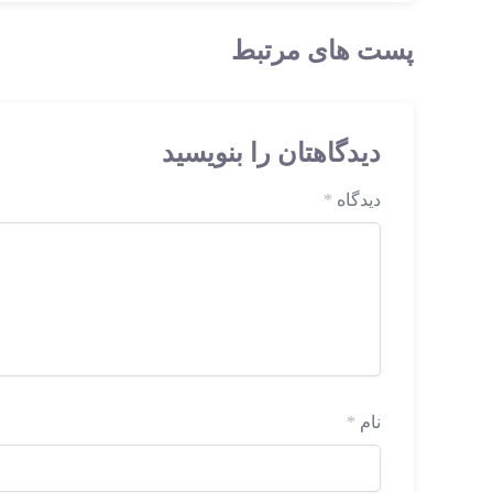
پست های مرتبط
دیدگاهتان را بنویسید
دیدگاه
*
نام
*