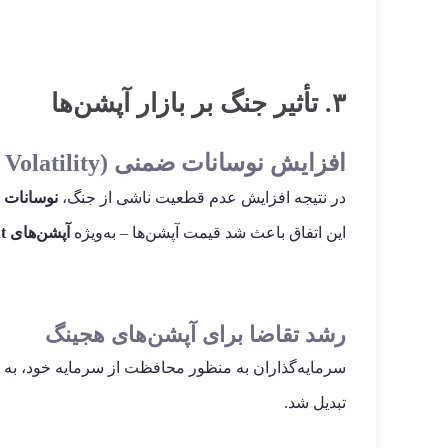
۳. تأثیر جنگ بر بازار آپشن‌ها
افزایش نوسانات ضمنی (Implied Volatility)
در نتیجه افزایش عدم قطعیت ناشی از جنگ،
نوسانات 
این اتفاق باعث شد قیمت آپشن‌ها – به‌ویژه
آپشن‌های Put محافظتی
رشد تقاضا برای آپشن‌های هجینگ
سرمایه‌گذاران به منظور محافظت از سرمایه خود، به ا
تبدیل شد.