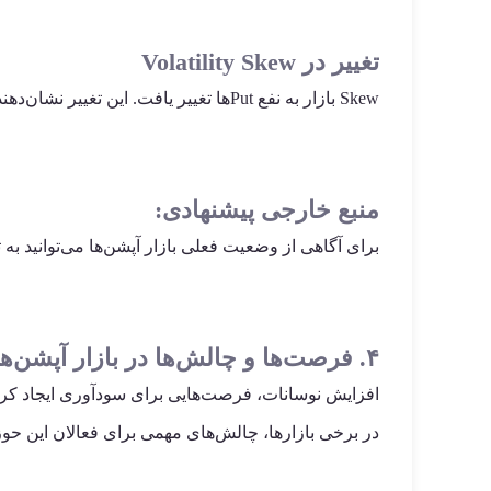
تغییر در Volatility Skew
Skew بازار به نفع Putها تغییر یافت. این تغییر نشان‌دهنده احساسات منفی معامله‌گران درباره آینده بازار بود.
منبع خارجی پیشنهادی:
برای آگاهی از وضعیت فعلی بازار آپشن‌ها می‌توانید به 
۴. فرصت‌ها و چالش‌ها در بازار آپشن‌ها
در برخی بازارها، چالش‌های مهمی برای فعالان این حوزه