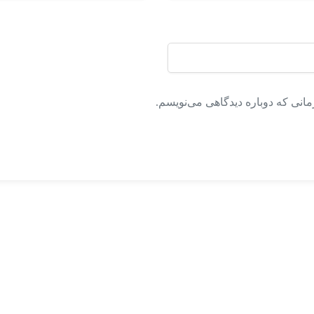
مانی که دوباره دیدگاهی می‌نویسم.