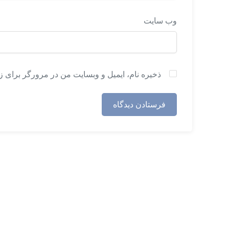
وب‌ سایت
ذخیره نام، ایمیل و وبسایت من در مرورگر برای ز