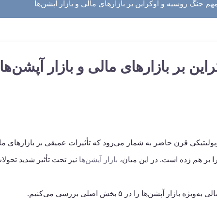
وپولیتیکی قرن حاضر به شمار می‌رود که تأثیرات عمیقی بر بازارهای 
را بر هم زده است. در این میان،
بازار آپشن‌ها
نیز تحت تأثیر شدید تحول
آپشن‌ها را در ۵ بخش اصلی بررسی می‌کنیم.