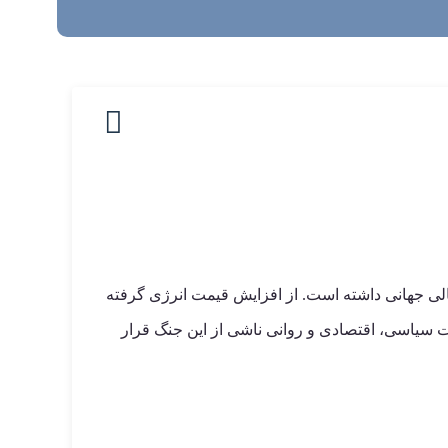
مالی جهانی داشته است. از افزایش قیمت انرژی گرفته
ات سیاسی، اقتصادی و روانی ناشی از این جنگ قرار