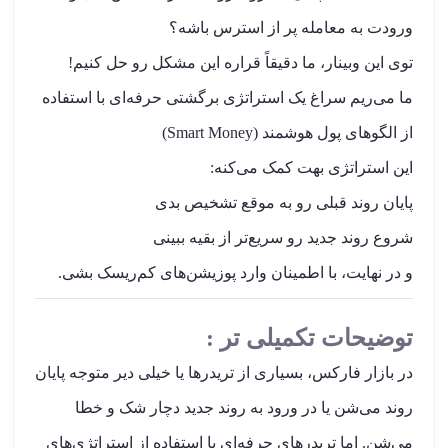
ورودت به معامله پر از استرس باشه؟
توی این وبینار، ما دقیقاً قراره این مشکل رو حل کنیم!
ما می‌ریم سراغ یک استراتژی برگشتی حرفه‌ای با استفاده
از الگوهای پول هوشمند (Smart Money)
این استراتژی بهت کمک می‌کنه:
پایان روند قبلی رو به موقع تشخیص بدی
شروع روند جدید رو سریع‌تر از بقیه ببینی
و در نهایت، با اطمینان وارد پوزیشن‌های کم‌ریسک بشی.
توضیحات تکمیلی تر :
در بازار فارکس، بسیاری از تریدرها یا خیلی دیر متوجه پایان
روند می‌شن یا در ورود به روند جدید دچار شک و خطا
می‌شن. اما تریدرهای حرفه‌ای با استفاده از استراتژی‌های