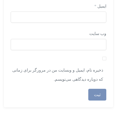
ایمیل
*
وب‌ سایت
ذخیره نام، ایمیل و وبسایت من در مرورگر برای زمانی
که دوباره دیدگاهی می‌نویسم.