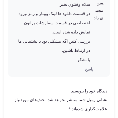
سلام وقتتون بخیر
در قسمت دانلود ها لینک وبینار و رمز ورود
اختصاصی در قسمت سفارشات براتون
نمایش داده شده است.
بررسی کنین اگه مشکلی بود با پشتیبانی ما
در ارتباط باشین.
با تشکر
پاسخ
دیدگاه خود را بنویسید
نشانی ایمیل شما منتشر نخواهد شد.
بخش‌های موردنیاز
علامت‌گذاری شده‌اند
*