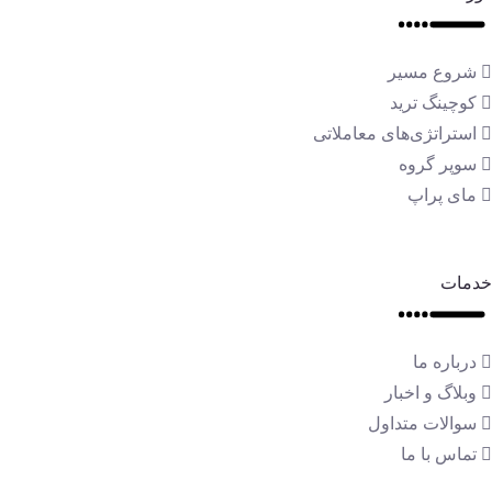
شروع مسیر
کوچینگ ترید
استراتژی‌های معاملاتی
سوپر گروه
مای پراپ
خدمات
درباره ما
وبلاگ و اخبار
سوالات متداول
تماس با ما