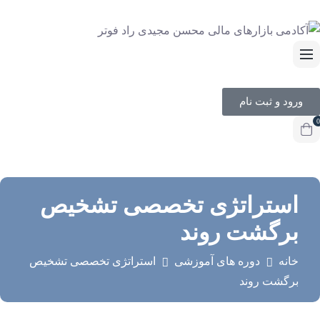
ورود و ثبت نام
0
استراتژی تخصصی تشخیص
برگشت روند
خانه
دوره های آموزشی
استراتژی تخصصی تشخیص
برگشت روند