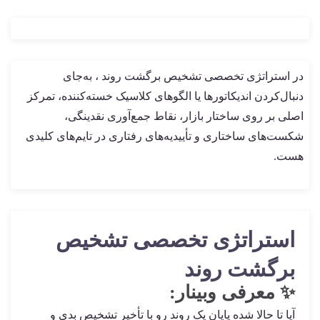
در استراتژی تخصصی تشخیص برگشت روند ، به‌جای
دنبال‌کردن اندیکاتورها یا الگوهای کلاسیک خسته‌کننده، تمرکز
اصلی بر روی ساختار بازار، نقاط جمع‌آوری نقدینگی،
شکست‌های ساختاری و تأییدیه‌های رفتاری در تایم‌های کلیدی
هست.
استراتژی تخصصی تشخیص
برگشت روند
✨ معرفی وبینار:
آیا تا حالا شده پایان یک روند رو با تأخیر تشخیص بدی و