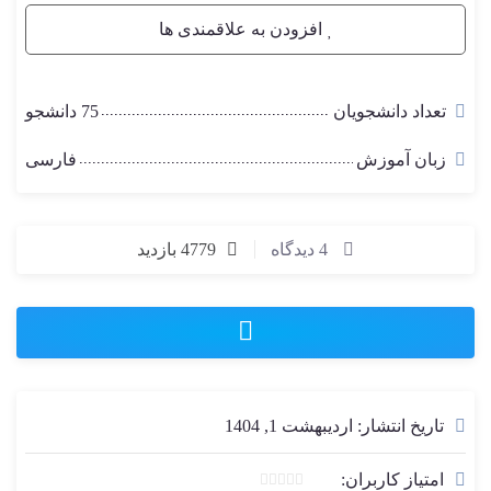
افزودن به علاقمندی ها
تعداد دانشجویان
75 دانشجو
زبان آموزش
فارسی
4 دیدگاه
4779 بازدید
تاریخ انتشار: اردیبهشت 1, 1404
امتیاز کاربران: