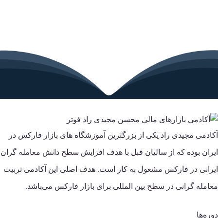
آکادمی مجیدی راد یکی از بزرگترین آموزشگاه های بازار فارکس در
ایران بوده که از سالیان قبل با هدف افزایش سطح دانش معامله گران
ایرانی در فارکس مشغول به کار است. هدف اصلی این آکادمی تربیت
معامله گرانی در سطح بین المللی برای بازار فارکس می‌باشد.
دوره‌ها