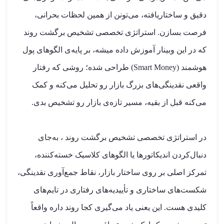
دقیق و ساختاریافته، می‌تونن از همین لحظات بحرانی،
فرصت بسازن. استراتژی تخصصی تشخیص برگشت روند
که در این وبینار آموزش داده میشه، بر پایه‌ی الگوهای پول
هوشمند (Smart Money) طراحی شده؛ روشی که رفتار
واقعی نقدینگی‌های بزرگ بازار رو تحلیل می‌کنه و کمک
می‌کنه قبل از بقیه، مسیر تازه‌ی بازار رو تشخیص بدی.
در استراتژی تخصصی تشخیص برگشت روند ، به‌جای
دنبال‌کردن اندیکاتورها یا الگوهای کلاسیک خسته‌کننده،
تمرکز اصلی بر روی ساختار بازار، نقاط جمع‌آوری نقدینگی،
شکست‌های ساختاری و تأییدیه‌های رفتاری در تایم‌های
کلیدی هست. این یعنی یاد می‌گیری کجا روند داره واقعاً