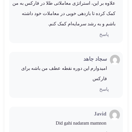
علاوه بر این، استراتژی معاملاتی طلا در فارکس به من
کمک کرده تا بازدهی خوبی در معاملات خود داشته
باشم و به رشد سرمایه‌ام کمک کنم.
پاسخ
سجاد جاهد
امیدوارم این دوره نقطه عطف من باشه برای
فارکس
پاسخ
Javid
Did gahi nadaram mamnon