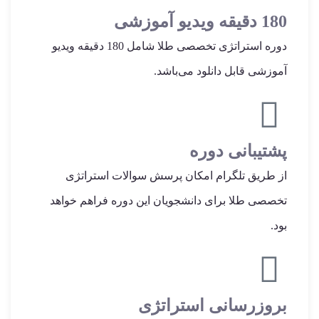
180 دقیقه ویدیو آموزشی
دوره استراتژی تخصصی طلا شامل 180 دقیقه ویدیو
آموزشی قابل دانلود می‌باشد.
پشتیبانی دوره
از طریق تلگرام امکان پرسش سوالات استراتژی
تخصصی طلا برای دانشجویان این دوره فراهم خواهد
بود.
بروزرسانی استراتژی