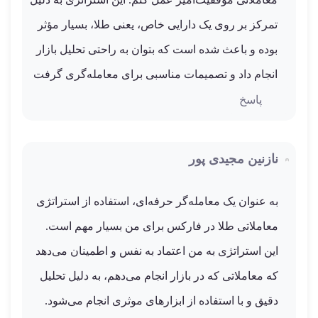
تمرکز بر روی یک دارایی خاص، یعنی طلا، بسیار مؤثر
بوده و باعث شده است که بتوان به راحتی تحلیل بازار
انجام داد و تصمیمات مناسبی برای معامله‌گری گرفت
پاسخ
نازنین مجیدی پور
به عنوان یک معامله‌گر حرفه‌ای، استفاده از استراتژی
معاملاتی طلا در فارکس برای من بسیار مهم است.
این استراتژی به من اعتماد به نفس و اطمینان می‌دهد
که معاملاتی که در بازار انجام می‌دهم، به دلیل تحلیل
دقیق و با استفاده از ابزارهای موثری انجام می‌شود.