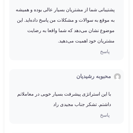
پشتیبانی شما از مشتریان بسیار عالی بوده و همیشه
به موقع به سوالات و مشکلات من پاسخ داده‌اید. این
موضوع نشان می‌دهد که شما واقعا به رضایت
مشتریان خود اهمیت می‌دهید.
پاسخ
محبوبه رشیدیان
با این استراتژی پیشرفت بسیار خوبی در معاملاتم
داشتم. تشکر جناب مجیدی راد
پاسخ