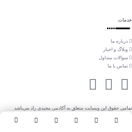
خدمات
درباره ما
وبلاگ و اخبار
سوالات متداول
تماس با ما
تمامی حقوق این وبسایت متعلق به آکادمی مجیدی راد می‌باشد
سبد خرید