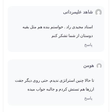
شاهد علیمردانی
استاد مجیدی راد . خواستم بنده هم مثل بقیه
دوستان از شما تشکر کنم
پاسخ
هومن
تا حالا چنین استراتژی ندیدم. حتی روی دیگر جفت
ارزها هم تستش کردم و جالبه جواب میده
پاسخ