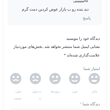
عالییییییی
دید بنده رو ب بازار عوض کردین دمت گرم
پاسخ
دیدگاه خود را بنویسید
نشانی ایمیل شما منتشر نخواهد شد.
بخش‌های موردنیاز
علامت‌گذاری شده‌اند
*
امتیاز شما
عالی
خوب
متوسط
نه خیلی
خیلی
بد
ضعیف
دیدگاه شما
*