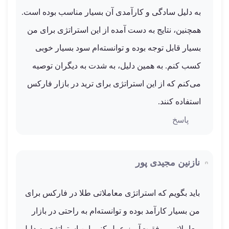
به دلیل سادگی و کارآمدی آن بسیار مناسب بوده است.
همچنین، نتایج به دست آمده از این استراتژی برای من
بسیار قابل توجه بوده و توانسته‌ام سود بسیار خوبی
کسب کنم. به همین دلیل، به شدت به دیگران توصیه
می‌کنم که از این استراتژی برای ترید در بازار فارکس
استفاده کنند.
پاسخ
نازنین مجیدی پور
باید بگویم که استراتژی معاملاتی طلا در فارکس برای
من بسیار کارآمد بوده و توانسته‌ام به راحتی در بازار
معاملاتی موفقیت‌آمیز عمل کنم. این استراتژی به دلیل