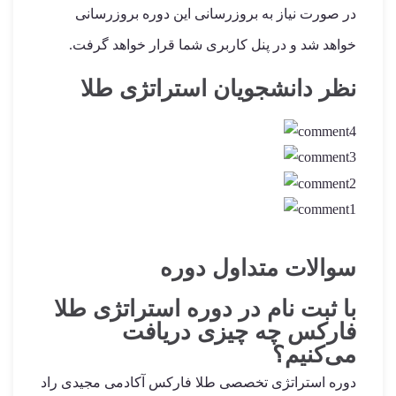
در صورت نیاز به بروزرسانی این دوره بروزرسانی
خواهد شد و در پنل کاربری شما قرار خواهد گرفت.
نظر دانشجویان استراتژی طلا
سوالات متداول دوره
با ثبت نام در دوره استراتژی طلا
فارکس چه چیزی دریافت
می‌کنیم؟
دوره استراتژی تخصصی طلا فارکس آکادمی مجیدی راد