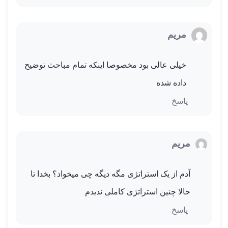
مریم
خیلی عالی بود مخصوصا اینکه تمام مباحث توضیح
داده شده
پاسخ
مریم
آدم از یک استراتژی مگه دیگه چی میخواد؟ بخدا تا
حالا چنین استراتژی کاملی ندیدم
پاسخ