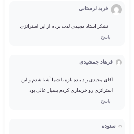
فربد لرستانی
تشکر استاد مجیدی لذت بردم از این استراتژی
پاسخ
فرهاد جمشیدی
آقای مجیدی راد بنده تازه با شما آشنا شدم و این
استراتژی رو خریداری کردم بسیار عالی بود
پاسخ
ستوده