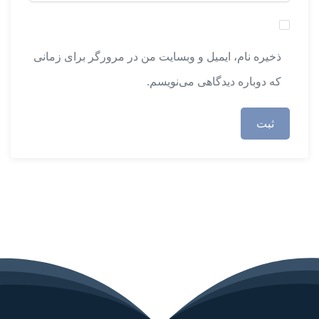
ذخیره نام، ایمیل و وبسایت من در مرورگر برای زمانی
که دوباره دیدگاهی می‌نویسم.