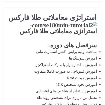
استراتژی معاملاتی طلا فارکس
سرفصل های دوره:
مباحث اولیه پرایس اکشن اسمارت مانی
آموزش سوئینگ ها
آموزش ساختار بازار یا مارکت استراکچر
آموزش فیبوناچی به صورت کاملا متفاوت
آموزش مبحث Raid
آموزش نحوه تشخیص 1CR
آموزش استفاده از شاخص های اقتصادی
تحلیل بین بازاری برای تشخیص روند طلا
تمرین ستاپ معاملاتی طلا در فارکس