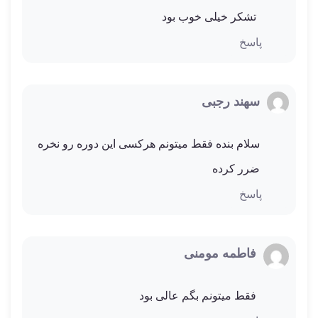
تشکر خیلی خوب بود
پاسخ
سهند رجبی
سلام بنده فقط میتونم هرکسی این دوره رو نخره
ضرر کرده
پاسخ
فاطمه مومنی
فقط میتونم بگم عالی بود