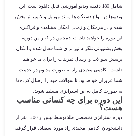
شامل 180 دقیقه ویدیو آموزشی قابل دانلود است. این
ویدیوها در انواع دستگاه ها مانند موبایل و کامپیوتر پخش
شده و در هرمکان و زمانی امکان مشاهده و فراگیری
این دوره را خواهید داشت. همچنین در کنار این دوره،
بخش پشتیبانی تلگرام نیز برای شما فعال شده و امکان
پرسش سوالات و ارسال تمرینات را برای ما خواهید
داشت. آکادمی مجیدی راد به صورت مداوم در خدمت
شما عزیزان خواهد بود تا سوالات خود را ارسال کرده تا
به صورت کامل به این استراتژی مسلط شوید.
این دوره برای چه کسانی مناسب
هست؟
دوره استراتژی تخصصی طلا توسط بیش از 1200 نفر از
دانشجویان آکادمی مجیدی راد مورد استفاده قرار گرفته