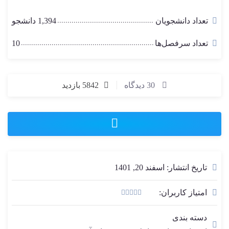
تعداد دانشجویان
1,394 دانشجو
تعداد سرفصل‌ها
10
30 دیدگاه
5842 بازدید
تاریخ انتشار: اسفند 20, 1401
امتیاز کاربران:
4.96
23 رای
دسته بندی