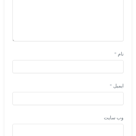
نام
*
ایمیل
*
وب‌ سایت