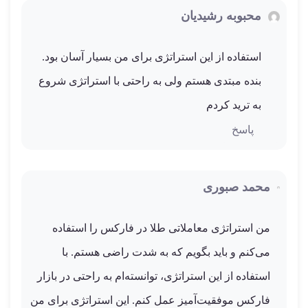
محبوبه رشیدیان
استفاده از این استراتژی برای من بسیار آسان بود.
بنده مبتدی هستم ولی به راحتی با استراتژی شروع
به ترید کردم
پاسخ
محمد صبوری
من استراتژی معاملاتی طلا در فارکس را استفاده
می‌کنم و باید بگویم که به شدت راضی هستم. با
استفاده از این استراتژی، توانسته‌ام به راحتی در بازار
فارکس موفقیت‌آمیز عمل کنم. این استراتژی برای من