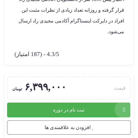
قرار گرفته و روزانه تعداد زیادی از نظرات مثبت این
افراد در دایرکت اینستاگرام آکادمی مجیدی راد ارسال
می‌شود.
4.3/5 - (187 امتیاز)
۶,۳۹۹,۰۰۰
قیمت
تومان
ثبت نام در دوره
افزودن به علاقمندی ها