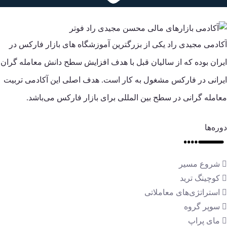
آکادمی مجیدی راد یکی از بزرگترین آموزشگاه های بازار فارکس در
ایران بوده که از سالیان قبل با هدف افزایش سطح دانش معامله گران
ایرانی در فارکس مشغول به کار است. هدف اصلی این آکادمی تربیت
معامله گرانی در سطح بین المللی برای بازار فارکس می‌باشد.
دوره‌ها
شروع مسیر
کوچینگ ترید
استراتژی‌های معاملاتی
سوپر گروه
مای پراپ