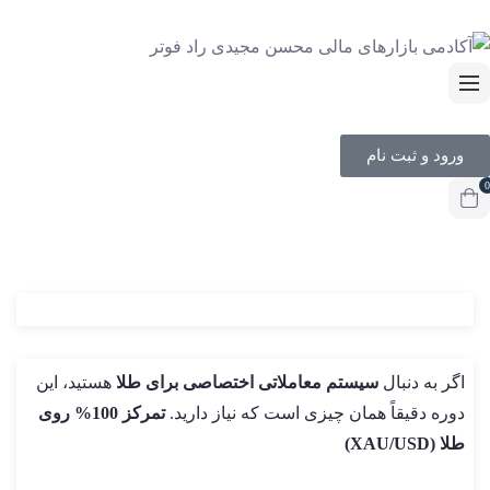
ورود و ثبت نام
0
اگر به دنبال
سیستم معاملاتی اختصاصی برای طلا
هستید، این
دوره دقیقاً همان چیزی است که نیاز دارید.
تمرکز 100% روی
طلا (XAU/USD)