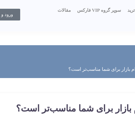
رید
سوپر گروه VIP فارکس
مقالات
ورود و 
ام بازار برای شما مناسب‌تر است؟
 بازار برای شما مناسب‌تر است؟