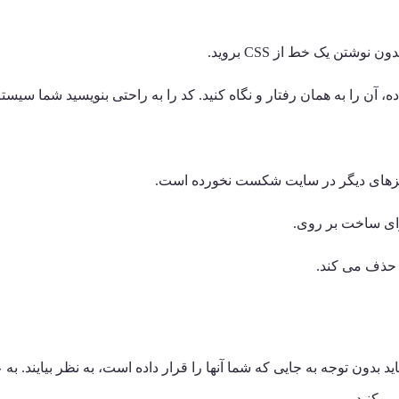
تن یک خط از CSS بروید.
 آن را به همان رفتار و نگاه کنید. کد را به راحتی بنویسید شما سیستم
 چیزهای دیگر در سایت شکست نخورده است.
ی ساخت بر روی.
د بدون توجه به جایی که شما آنها را قرار داده است، به نظر بیایند. ب