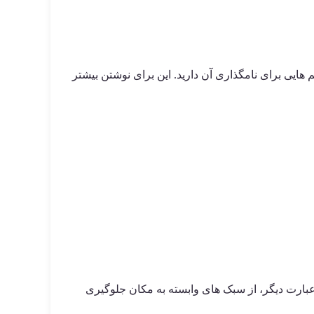
 هایی برای نامگذاری آن دارید. این برای نوشتن بیشتر
ه عبارت دیگر، از سبک های وابسته به مکان جلوگیری