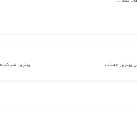
ی بهترین حساب
بهترین شرکت‌ها