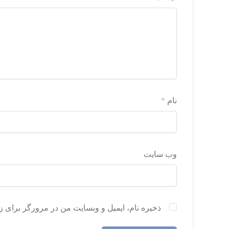
نام
*
وب‌ سایت
ذخیره نام، ایمیل و وبسایت من در مرورگر برای ز