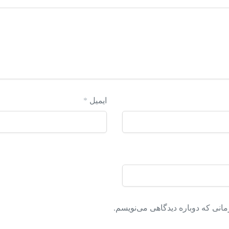
ایمیل
*
مانی که دوباره دیدگاهی می‌نویسم.