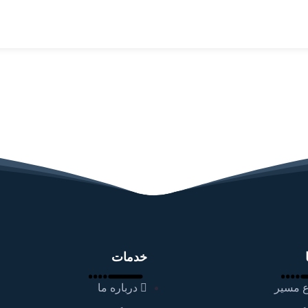
خدمات
 مسیر
درباره ما