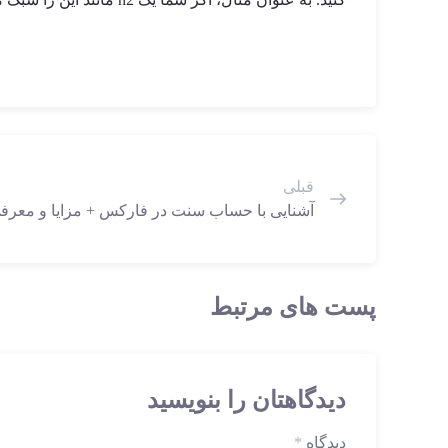
قبلی
آشنایی با حساب سنت در فارکس + مزایا و معرف
پست های مرتبط
دیدگاهتان را بنویسید
دیدگاه
*