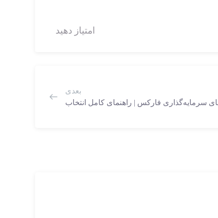
امتیاز دهید
بعدی
ی سرمایه‌گذاری فارکس | راهنمای کامل انتخاب