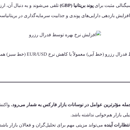
 سیگنالی مثبت برای
پوند بریتانیا (GBP)
تلقی می‌شوند و به دنبال آن، ارز
افزایش بازدهی دارایی‌های پوندی و جذابیت سرمایه‌گذاری در بریتانیاس
لاً با کاهش نرخ EUR/USD (خط سبز) همراه بوده است، که به معنای
جمله مؤثرترین عوامل در نوسانات بازار فارکس به شمار می‌رود.
واکنش 
لی بازار هم‌خوانی نداشته باشد.
تظارات آینده
می‌تواند مزیتی مهم برای تحلیل‌گران و فعالان بازار باشد