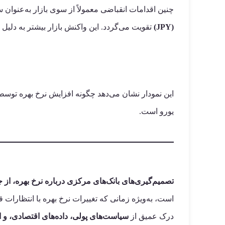
چنین اقدامات انقباضی معمولاً از سوی بازار به‌عنوان
(JPY)
تقویت می‌گردد. این واکنش بازار بیشتر به دلیل 
این نمودار نشان می‌دهد چگونه افزایش نرخ بهره توسط فدرال رزرو (خط آبی) معمو
یورو است.
تصمیم‌گیری‌های بانک‌های مرکزی درباره نرخ بهره، از 
است، به‌ویژه زمانی که تغییرات نرخ بهره با انتظارات قب
درک عمیق از
سیاست‌های پولی، داده‌های اقتصادی، و ان