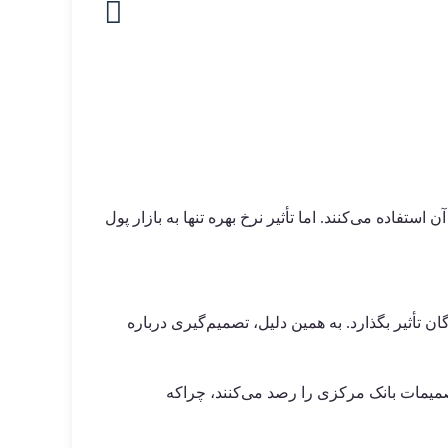
فاده می‌کنند. اما تأثیر نرخ بهره تنها به بازار پول
 تأثیر بگذارد. به همین دلیل، تصمیم‌گیری درباره
تصمیمات بانک مرکزی را رصد می‌کنند، چراکه