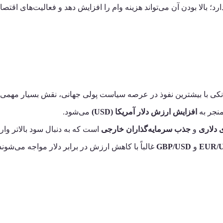
رد؛ بالا بودن آن می‌تواند هزینه وام را افزایش دهد و فعالیت‌های اقتص
انکی با بیشترین نفوذ در عرصه سیاست پولی جهانی، نقش بسیار مهمی 
منجر به
افزایش ارزش دلار آمریکا (USD)
می‌شود.
ی دلاری
و
جذب سرمایه‌گذاران خارجی
EUR/
و
GBP/USD
غالباً با کاهش ارزش در برابر دلار مواجه می‌شون