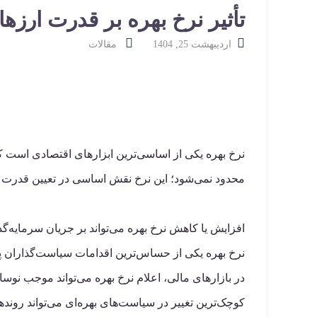
تأثیر نرخ بهره بر قدرت ارزها
اردیبهشت 25, 1404
مقالات
نرخ بهره یکی از اساسی‌ترین ابزارهای اقتصادی است که ب
محدود نمی‌شود؛ این نرخ نقش اساسی در تعیین قدرت ار
افزایش یا کاهش نرخ بهره می‌تواند بر جریان سرمایه‌گذ
نرخ بهره یکی از حساس‌ترین اقدامات سیاست‌گذاران
در بازارهای مالی، اعلام نرخ بهره می‌تواند موجب نوس
کوچک‌ترین تغییر در سیاست‌های بهره‌ای می‌تواند رونده