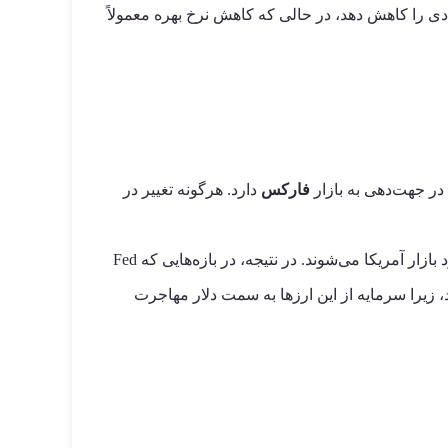
ادی را کاهش دهد، در حالی‌ که کاهش نرخ بهره معمولاً
در جهت‌دهی به بازار
فارکس
دارد. هرگونه تغییر در
است که به دنبال سود بالاتر وارد بازار آمریکا می‌شوند. در نتیجه، در بازه‌هایی که Fed
د، زیرا سرمایه از این ارزها به سمت دلار مهاجرت