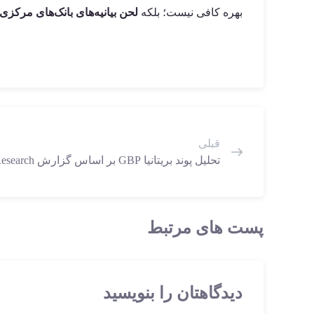
بهره کافی نیست؛ بلکه
لحن بیانیه‌های بانک‌های مرکزی،
قبلی
تحلیل پوند بریتانیا GBP بر اساس گزارش ANZ Research
پست های مرتبط
دیدگاهتان را بنویسید