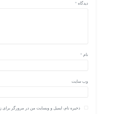
دیدگاه
*
نام
*
وب‌ سایت
ذخیره نام، ایمیل و وبسایت من در مرورگر برای ز