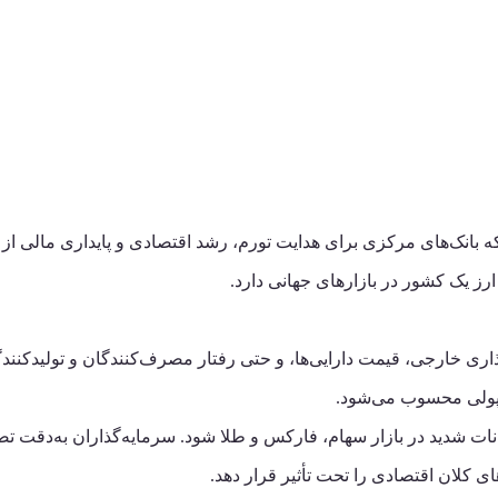
انک‌های مرکزی برای هدایت تورم، رشد اقتصادی و پایداری مالی از آن است
ز یک کشور در بازارهای جهانی دارد.
اری خارجی، قیمت دارایی‌ها، و حتی رفتار مصرف‌کنندگان و تولیدکنندگان
 پولی محسوب می‌شود.
انات شدید در بازار سهام، فارکس و طلا شود. سرمایه‌گذاران به‌دقت 
ای کلان اقتصادی را تحت تأثیر قرار دهد.