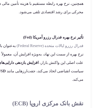
همچنین، نرخ بهره رابطه مستقیم با هزینه تأمین مالی دا
محرکی برای رشد اقتصادی تلقی می‌شود.
تأثیر نرخ بهره فدرال رزرو آمریکا (Fed)
فدرال رزرو ایالات متحده (Federal Reserve)
به‌عنوان ب
نرخ بهره از سمت این نهاد، به‌ویژه افزایش آن، معمولاً 
علت اصلی این واکنش بازار،
افزایش بازدهی دارایی‌ها
سیاست انقباضی اتخاذ می‌کند، جفت‌ارزهایی مانند
USD
می‌کند.
نقش بانک مرکزی اروپا (ECB)