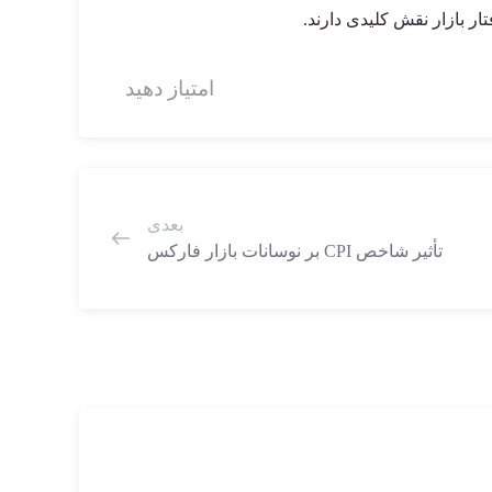
ر بازار نقش کلیدی دارند.
امتیاز دهید
بعدی
تأثیر شاخص CPI بر نوسانات بازار فارکس