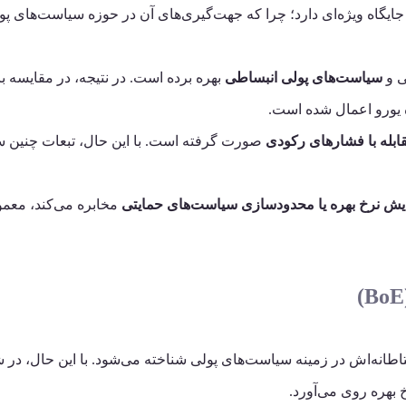
ایگاه ویژه‌ای دارد؛ چرا که جهت‌گیری‌های آن در حوزه سیاست‌های پول
ی و
سیاست‌های پولی انبساطی
بهره برده است. در نتیجه، در مقایسه ب
یورو اعمال شده است.
ابله با فشارهای رکودی
صورت گرفته است. با این حال، تبعات چنین س
یش نرخ بهره یا محدودسازی سیاست‌های حمایتی
مخابره می‌کند، معمول
اطانه‌اش در زمینه سیاست‌های پولی شناخته می‌شود. با این حال، در
خ بهره روی می‌آورد.