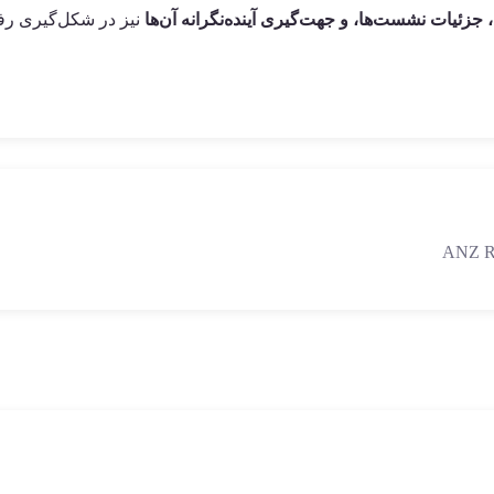
 جزئیات نشست‌ها، و جهت‌گیری آینده‌نگرانه آن‌ها
نیز در شکل‌گیری رفتا