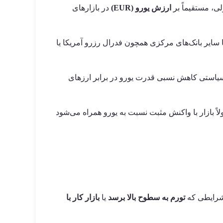
ی، مستقیماً بر
ارزش یورو (EUR)
در بازارهای
ا سایر بانک‌های مرکزی همچون فدرال رزرو آمریکا یا
یاستی کاهش نسبی قدرت یورو در برابر ارزهای
اً بازار با واکنش مثبت نسبت به یورو همراه می‌شود
 شرایطی که
تورم به سطوح بالا برسد
یا
بازار کار با