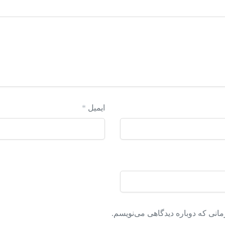
ایمیل
*
مانی که دوباره دیدگاهی می‌نویسم.