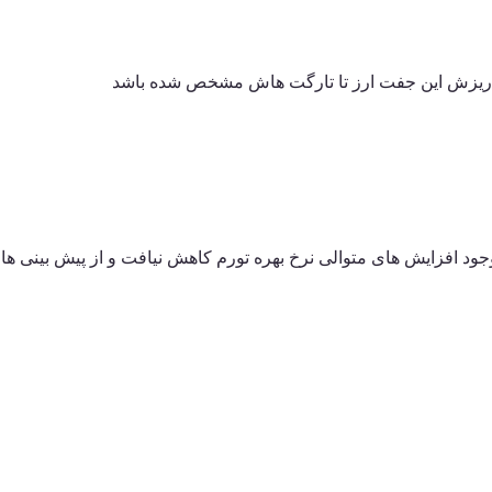
 ریزش این جفت ارز تا تارگت هاش مشخص شده باشد
وجود افزایش های متوالی نرخ بهره تورم کاهش نیافت و از پیش بینی ها ب