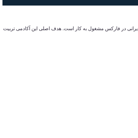
 ایرانی در فارکس مشغول به کار است. هدف اصلی این آکادمی تربیت