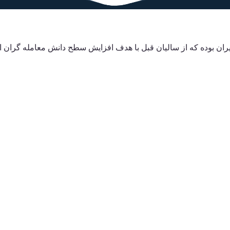
ایران بوده که از سالیان قبل با هدف افزایش سطح دانش معامله گران