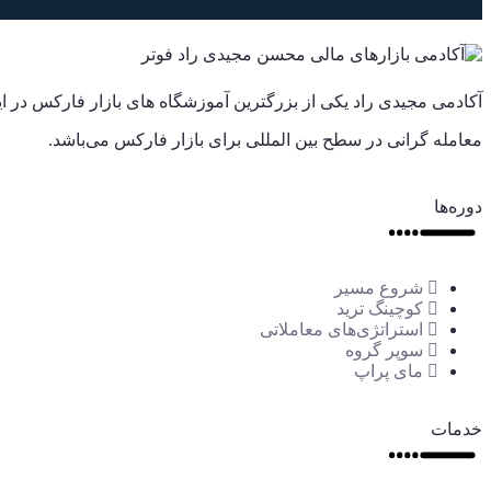
آکادمی مجیدی راد یکی از بزرگترین آموزشگاه های بازار فارکس در 
معامله گرانی در سطح بین المللی برای بازار فارکس می‌باشد.
دوره‌ها
شروع مسیر
کوچینگ ترید
استراتژی‌های معاملاتی
سوپر گروه
مای پراپ
خدمات