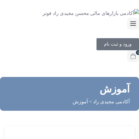
ورود و ثبت نام
0
آموزش
آکادمی مجیدی راد
>
آموزش