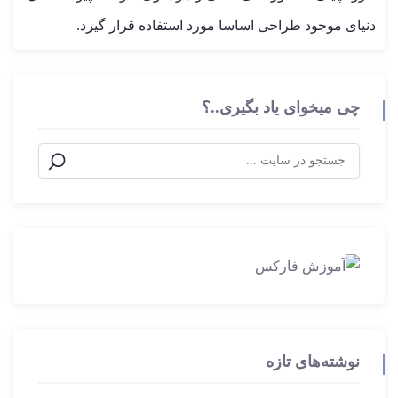
دنیای موجود طراحی اساسا مورد استفاده قرار گیرد.
چی میخوای یاد بگیری..؟
نوشته‌های تازه