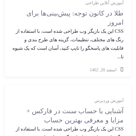
آموزش
آنلاین
طراحی
طلا در کانون توجه: پیش‌بینی‌ها برای
امروز
CSS این یک بازیگر وب طراحی شده است. با استفاده از
رنگ های مختلف، تنظیمات، گزینه های طرح بندی و
قابلیت های پاسخگو را تایپ کنید، آسان است که یک شیوه
نا...
اسفند 20, 1402
آموزش
وردپرس
آشنایی با حساب سنت در فارکس +
مزایا و معرفی بهترین حساب
CSS این یک بازیگر وب طراحی شده است. با استفاده از