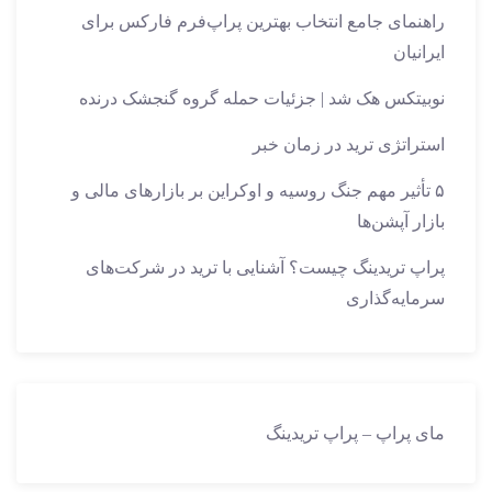
راهنمای جامع انتخاب بهترین پراپ‌فرم فارکس برای
ایرانیان
نوبیتکس هک شد | جزئیات حمله گروه گنجشک درنده
استراتژی ترید در زمان خبر
۵ تأثیر مهم جنگ روسیه و اوکراین بر بازارهای مالی و
بازار آپشن‌ها
پراپ تریدینگ چیست؟ آشنایی با ترید در شرکت‌های
سرمایه‌گذاری
مای پراپ – پراپ تریدینگ