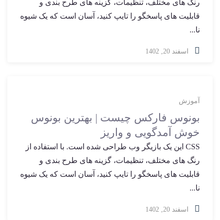
رنگ های مختلف، تنظیمات، گزینه های طرح بندی و
قابلیت های پاسخگو را تایپ کنید، آسان است که یک شیوه
نا...
اسفند 20, 1402
آموزش
بونوس فارکس چیست | بهترین بونوس
خوش آمدگویی و واریز
CSS این یک بازیگر وب طراحی شده است. با استفاده از
رنگ های مختلف، تنظیمات، گزینه های طرح بندی و
قابلیت های پاسخگو را تایپ کنید، آسان است که یک شیوه
نا...
اسفند 20, 1402