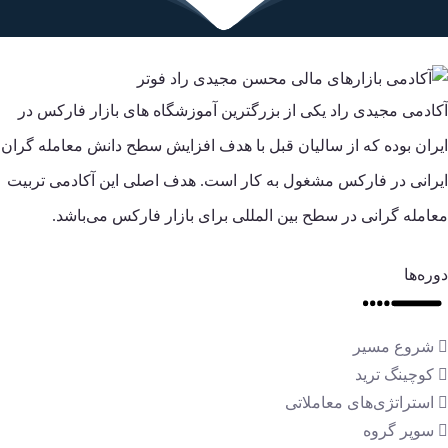
آکادمی مجیدی راد یکی از بزرگترین آموزشگاه های بازار فارکس در
ایران بوده که از سالیان قبل با هدف افزایش سطح دانش معامله گران
ایرانی در فارکس مشغول به کار است. هدف اصلی این آکادمی تربیت
معامله گرانی در سطح بین المللی برای بازار فارکس می‌باشد.
دوره‌ها
شروع مسیر
کوچینگ ترید
استراتژی‌های معاملاتی
سوپر گروه