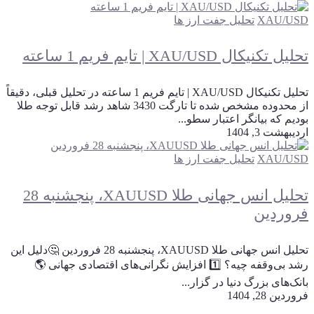
XAU/USD
تحلیل جفت ارز ها
تحلیل تکنیکال XAU/USD | تایم فریم 1 ساعته
تحلیل تکنیکال XAU/USD | تایم فریم 1 ساعته در تحلیل قبلی، دقیقاً
از محدوده مشخص شده تا تارگت 3430 شاهد رشد قابل توجه طلا
بودیم که بیانگر اعتبار سطو...
اردیبهشت 3, 1404
XAU/USD
تحلیل جفت ارز ها
تحلیل انس جهانی طلا XAUUSD، پنجشنبه 28
فروردین
تحلیل انس جهانی طلا XAUUSD، پنجشنبه 28 فروردین 🤔دلیل این
رشد بی‌وقفه چیه؟ 1️⃣ افزایش نگرانی‌های اقتصادی جهانی 🌎
بانک‌های بزرگ دنیا در گزار...
فروردین 28, 1404