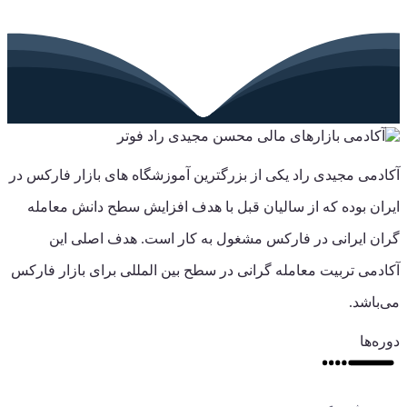
آکادمی مجیدی راد یکی از بزرگترین آموزشگاه های بازار فارکس در
ایران بوده که از سالیان قبل با هدف افزایش سطح دانش معامله
گران ایرانی در فارکس مشغول به کار است. هدف اصلی این
آکادمی تربیت معامله گرانی در سطح بین المللی برای بازار فارکس
می‌باشد.
دوره‌ها