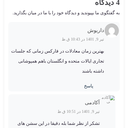
4 دیدگاه
به گفتگوی ما بپیوندید و دیدگاه خود را با ما در میان بگذارید.
داریوش
تیر 9, 1401 در 10:43 ق.ظ
بهترین زمان معادلات در فارکس زمانی که جلسات
تجاری ایالات متحده و انگلستان باهم همپوشانی
داشته باشند
پاسخ
آکادمی
تیر 9, 1401 در 10:51 ق.ظ
تشکر از نظر شما بله دقیقا در این سشن های