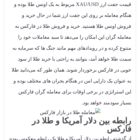
قیمت جفت ارز XAU/USD مربوط به یک اونس طلا بوده و
هنگام معامله بر روی این جفت ارز شما در حال خرید و
فروش اونس طلا هستید. خرید و فروش طلا در فارکس به
معامله گران این امکان را می‌دهد تا سبد معاملات خود را
متنوع کرده و در رویدادهای مهم مانند جنگ ها که سرمایه به
سمت طلا خواهد آمد، بتوانند به راحتی با خرید طلا از سود
خوبی در فارکس برخوردار شوند. همان طور که می‌دانید طلا
به عنوان یک دارایی امن در هنگام بحران های مختلف بوده و
این استراتژی در برخی اوقات برای معامله گران فارکس
بسیار سودمند خواهد بود.
رابطه بین دلار آمریکا و طلا در
فارکس
از گذشته رابطه بین دلار آمریکا و طلا یک رابطه معکوس بوده