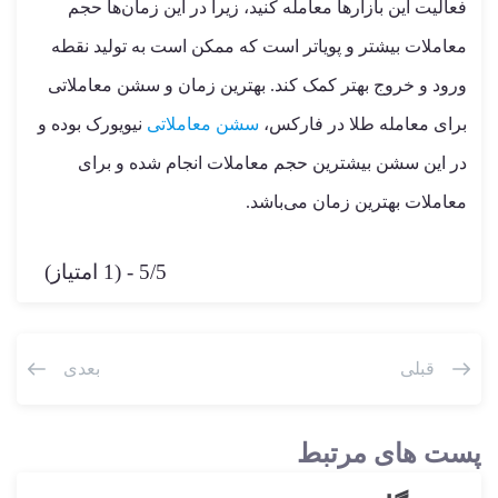
فعالیت این بازارها معامله کنید، زیرا در این زمان‌ها حجم
معاملات بیشتر و پویاتر است که ممکن است به تولید نقطه
ورود و خروج بهتر کمک کند. بهترین زمان و سشن معاملاتی
برای معامله طلا در فارکس،
سشن معاملاتی
نیویورک بوده و
در این سشن بیشترین حجم معاملات انجام شده و برای
معاملات بهترین زمان می‌باشد.
5/5 - (1 امتیاز)
قبلی
بعدی
پست های مرتبط