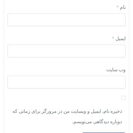
نام
*
ایمیل
*
وب‌ سایت
ذخیره نام، ایمیل و وبسایت من در مرورگر برای زمانی که
دوباره دیدگاهی می‌نویسم.