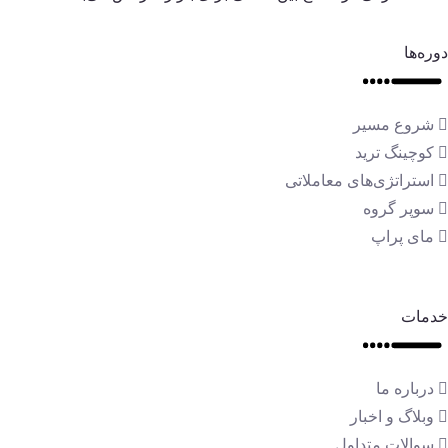
دوره‌ها
شروع مسیر
کوچینگ ترید
استراتژی‌های معاملاتی
سوپر گروه
مای پراپ
خدمات
درباره ما
وبلاگ و اخبار
سوالات متداول