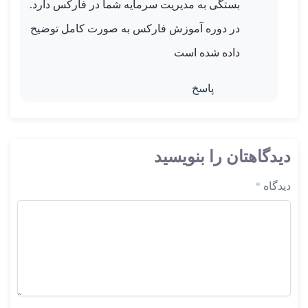
بستگی به مدیریت سرمایه شما در فارکس دارد.
در دوره آموزش فارکس به صورت کامل توضیح
داده شده است
پاسخ
دیدگاهتان را بنویسید
دیدگاه
*