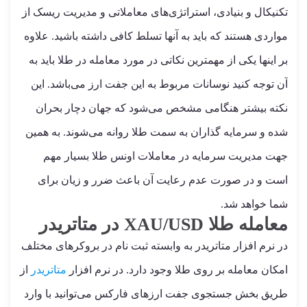
تکنیکال و بنیادی، استراتژی‌های معاملاتی و مدیریت ریسک از
مواردی هستند که باید به آنها تسلط کافی داشته باشید. علاوه
بر اینها یکی از مهمترین نکاتی در مورد معامله در طلا باید به
آن توجه کنید نوسانات مربوط به این جفت ارز می‌باشد. این
نکته بیشتر هنگامی مشخص می‌شود که جهان دچار بحران
شده و سرمایه گذاران به سمت طلا روانه می‌شوند. به همین
جهت مدیریت سرمایه در معاملات اونس طلا بسیار مهم
است و در صورت عدم رعایت آن باعث ضرر و زیان برای
شما خواهد شد.
معامله طلا XAU/USD در متاتریدر
در نرم افزار متاتریدر به وابسته ثبت نام در بروکرهای مختلف
امکان معامله بر روی طلا وجود دارد. در نرم افزار
متاتریدر
از
طریق بخش جستجوی جفت ارزهای فارکس می‌توانید با وارد