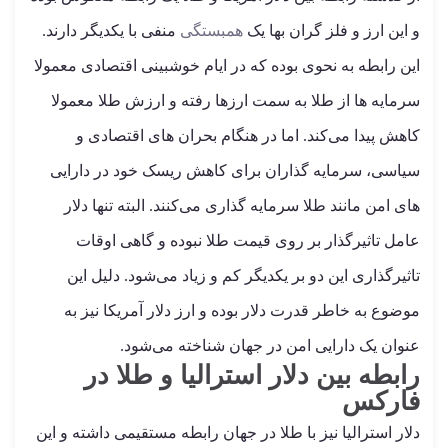
و این ارز و فلز گران بها یک
همبستگی
منفی با یکدیگر دارند.
این رابطه به نحوی بوده که در ایام خوشبینی اقتصادی معمولا
سرمایه ها از طلا به سمت ارزها رفته و ارزش طلا معمولا
کاهش پیدا می‌کند. اما در هنگام بحران های اقتصادی و
سیاسی، سرمایه گذاران برای کاهش ریسک خود در دارایی
های امن مانند طلا سرمایه گذاری می‌کنند. البته تنها دلار
عامل تاثیرگذار بر روی قیمت طلا نبوده و گاهی اوقات
تاثیرگذاری این دو بر یکدیگر کم و زیاد می‌شود. دلیل این
موضوع به خاطر قدرت دلار بوده و ارز دلار آمریکا نیز به
عنوان یک دارایی امن در جهان شناخته می‌شود.
رابطه بین دلار استرالیا و طلا در
فارکس
دلار استرالیا نیز با طلا در جهان رابطه مستقیمی داشته و این