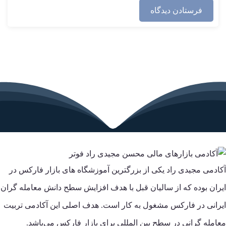
آکادمی مجیدی راد یکی از بزرگترین آموزشگاه های بازار فارکس در
ایران بوده که از سالیان قبل با هدف افزایش سطح دانش معامله گران
ایرانی در فارکس مشغول به کار است. هدف اصلی این آکادمی تربیت
معامله گرانی در سطح بین المللی برای بازار فارکس می‌باشد.