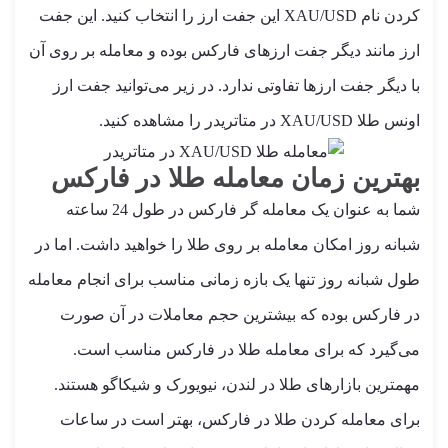
کردن نام XAU/USD این جفت ارز را انتخاب کنید. این جفت
ارز مانند دیگر جفت ارزهای فارکس بوده و معامله بر روی آن
با دیگر جفت ارزها تفاوتی ندارد. در زیر می‌توانید جفت ارز
اونس طلا XAU/USD در متاتریدر را مشاهده کنید.
بهترین زمان معامله طلا در فارکس
شما به عنوان یک معامله گر فارکس در طول 24 ساعته
شبانه روز امکان معامله بر روی طلا را خواهید داشت. اما در
طول شبانه روز تنها یک بازه زمانی مناسب برای انجام معامله
در فارکس بوده که بیشترین حجم معاملات در آن صورت
می‌گیرد که برای معامله طلا در فارکس مناسب است.
مهمترین بازارهای طلا در لندن، نیویورک و شیکاگو هستند.
برای معامله کردن طلا در فارکس، بهتر است در ساعات