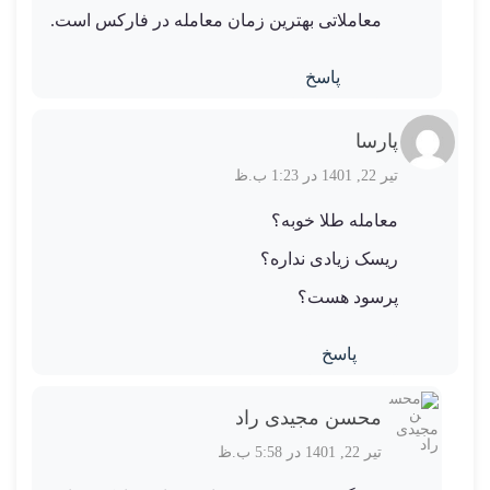
معاملاتی بهترین زمان معامله در فارکس است.
پاسخ
پارسا
تیر 22, 1401 در 1:23 ب.ظ
معامله طلا خوبه؟
ریسک زیادی نداره؟
پرسود هست؟
پاسخ
محسن مجیدی راد
تیر 22, 1401 در 5:58 ب.ظ