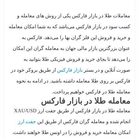
معاملات طلا در بازار فارکس یکی از روش های معامله و
کسب سود در بازار فارکس می‌باشد که به شما امکان معامله
و خرید و فروش این فلز گران بها را می‌دهد. فارکس به
عنوان بزرگترین بازار مالی جهان به معامله گران این امکان
را می‌دهد تا بجای خرید و فروش فیزیکی طلا بتوانید به
صورت آنلاین و در بستر
بازار فارکس
از طریق بروکر خود در
فارکس بر روی طلا معامله داشته باشید. در ادامه به نحوه
معامله طلا در فارکس خواهیم پرداخت.
معامله طلا در بازار فارکس
معامله طلا در بازار فارکس از طریق جفت ارز XAU/USD
انجام شده و معامله گران فارکس از طریق این
جفت ارز
امکان معامله خرید و فروش را در اونس طلا خواهند داشت.