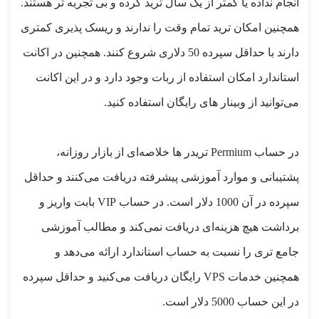
انجام نداده یا کمتر از یک سال ترید کرده و بی تجربه تر هستند.
همچنین امکان ترید تمام وقت را ندارند و ریسک پذیری کمتری
دارند با حداقل سپرده 50 دلاری شروع کنند. همچنین در اکانت
استاندارد امکان استفاده از ربات وجود دارد و در این اکانت
می‌توانید از وبینار های رایگان استفاده کنید.
در حساب Permium تریدر ها خلاصه‌ای از بازار روزانه،
پشتیبانی و موارد آموزشی پیشرفته دریافت می‌کنند و حداقل
سپرده در آن 1000 دلار است. در حساب VIP بابت واریز و
برداشت هیچ هزینه‌ای دریافت نمی‌کند و مطالب آموزشی
جامع تری را نسبت به حساب استاندارد ارائه می‌دهد و
همچنین خدمات VPS رایگان دریافت می‌کنید و حداقل سپرده
در این حساب 5000 دلار است.