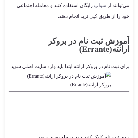
می‌توانند از
سواپ
رایگان استفاده کنند و معامله اجتماعی
خود را از طریق کپی ترید انجام دهند.
آموزش ثبت نام در بروکر
ارانته(Errante)
برای ثبت نام در بروکر ارانته ابتدا باید وارد سایت اصلی شوید
بروکر ارانته(Errante)
روی ثبت نام کلیک کنید و به مرحله بعدی بروید.