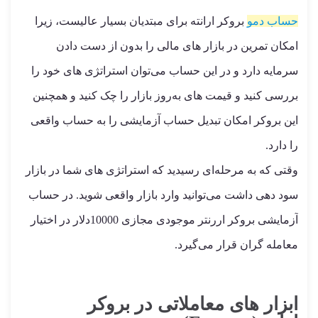
حساب دمو
بروکر ارانته برای مبتدیان بسیار عالیست، زیرا
امکان تمرین در بازار های مالی را بدون از دست دادن
سرمایه دارد و در این حساب می‌توان استراتژی های خود را
بررسی کنید و قیمت های به‌روز بازار را چک کنید و همچنین
این بروکر امکان تبدیل حساب آزمایشی را به حساب واقعی
را دارد.
وقتی که به مرحله‌ای رسیدید که استراتژی های شما در بازار
سود دهی داشت می‌توانید وارد بازار واقعی شوید. در حساب
آزمایشی بروکر اررنتر موجودی مجازی 10000دلار در اختیار
معامله گران قرار می‌گیرد.
ابزار های معاملاتی در بروکر