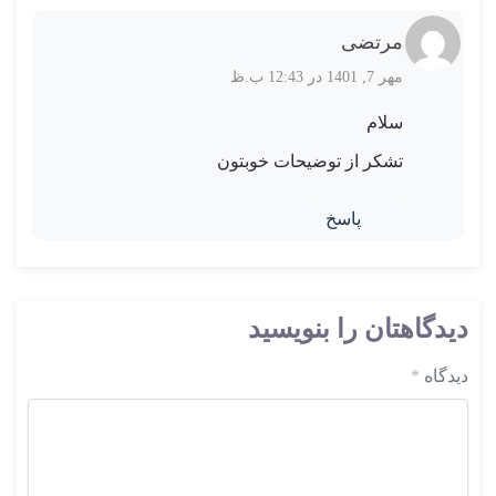
مرتضی
مهر 7, 1401 در 12:43 ب.ظ
سلام
تشکر از توضیحات خوبتون
پاسخ
دیدگاهتان را بنویسید
دیدگاه
*