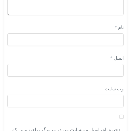
نام
*
ایمیل
*
وب‌ سایت
ذخیره نام، ایمیل و وبسایت من در مرورگر برای زمانی که