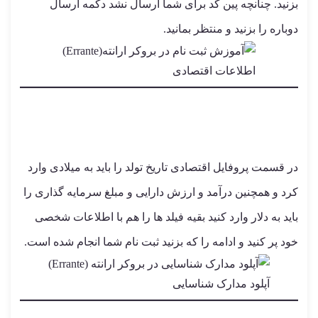
بزنید. چنانچه پین کد برای شما ارسال نشد دکمه ارسال
دوباره را بزنید و منتظر بمانید.
اطلاعات اقتصادی
در قسمت پروفایل اقتصادی تاریخ تولد را باید به میلادی وارد
کرد و همچنین درآمد و ارزش دارایی و مبلغ سرمایه گذاری را
باید به دلار وارد کنید بقیه فیلد ها را هم با اطلاعات شخصی
خود پر کنید و ادامه را که بزنید ثبت نام شما انجام شده است.
آپلود مدارک شناسایی