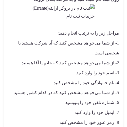
جزییات ثبت نام
مراحل زیر را به ترتیب انجام دهید:
1- از شما می‌خواهد مشخص کنید که آیا شرکت هستید یا
شخصی است
2- از شما می‌خواهد مشخص کنید که خانم یا آقا هستید
3- اسم خود را وارد کنید
4- نام خانوادگی خود را مشخص کنید
5- از شما می‌خواهد مشخص کنید که در کدام کشور هستید
6- شماره تلفن خود را بنویسید
7- ایمیل خود را وارد کنید
8- رمز عبور خود را مشخص کنید