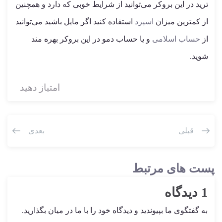
ترید در این بروکر می‌توانید از شرایط خوبی که دارد و همچنین
از کمترین میزان
اسپرد
استفاده کنید اگر مایل باشید می‌توانید
از
حساب اسلامی
و یا حساب دمو در این بروکر بهره مند
شوید.
امتیاز دهید
قبلی
بعدی
پست های مرتبط
1 دیدگاه
به گفتگوی ما بپیوندید و دیدگاه خود را با ما در میان بگذارید.