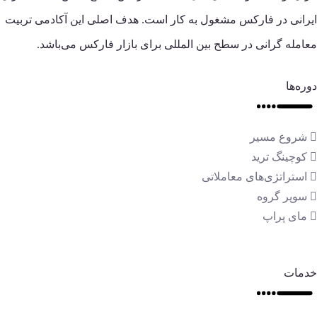
ایرانی در فارکس مشغول به کار است. هدف اصلی این آکادمی تربیت
معامله گرانی در سطح بین المللی برای بازار فارکس می‌باشد.
دوره‌ها
شروع مسیر
کوچینگ ترید
استراتژی‌های معاملاتی
سوپر گروه
مای پراپ
خدمات