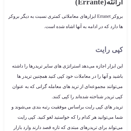
ارانته(Errante)
بروکر Erranet ابزارهای معاملاتی کمتری نسبت به دیگر بروکر
ها دارد که در ادامه به آنها اشاه شده است.
کپی رایت
این ابزار اجازه می‌دهد استراتژی های سایر تریدرها را داشته
باشید و آنها را در معاملات خود کپی کنید همچنین تریدر ها
می‌توانند مجموعه‌ای از ترید های معامله گرانی که به عنوان
کپی تریدر شناخته شده‌اند را کپی کنند.
تریدر های کپی رایت براساس موفقیت رتبه بندی می‌شوند و
شما می‌توانید هر کدام را که خواستید لغو کنید. کپی رایت
می‌تواند برای تریدرهای مبتدی که تازه قصد دارند وارد بازار