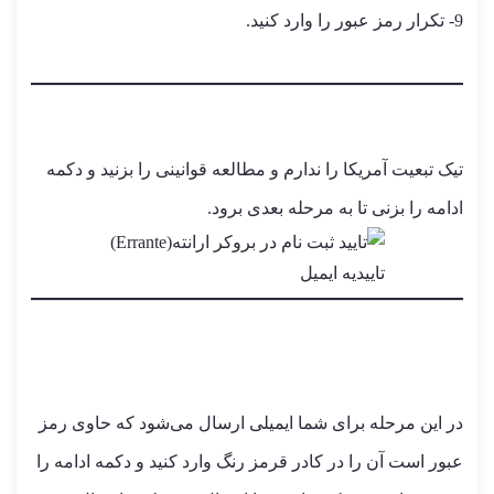
9- تکرار رمز عبور را وارد کنید.
تیک تبعیت آمریکا را ندارم و مطالعه قوانینی را بزنید و دکمه
ادامه را بزنی تا به مرحله بعدی برود.
تاییدیه ایمیل
در این مرحله برای شما ایمیلی ارسال می‌شود که حاوی رمز
عبور است آن را در کادر قرمز رنگ وارد کنید و دکمه ادامه را