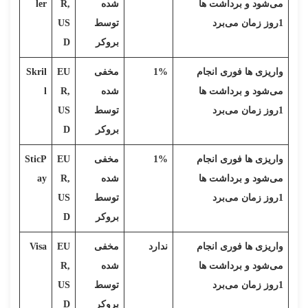
می‌شود و برداشت ها
شده
R,
ler
1روز زمان می‌برد
توسط
US
بروکر
D
واریزی ها فوری انجام
1%
مخفی
EU
Skril
می‌شود و برداشت ها
شده
R,
l
1روز زمان می‌برد
توسط
US
بروکر
D
واریزی ها فوری انجام
1%
مخفی
EU
SticP
می‌شود و برداشت ها
شده
R,
ay
1روز زمان می‌برد
توسط
US
بروکر
D
واریزی ها فوری انجام
ندارد
مخفی
EU
Visa
می‌شود و برداشت ها
شده
R,
1روز زمان می‌برد
توسط
US
بروکر
D