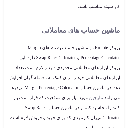
کار شوند مناسب باشد.
ماشین حساب های معاملاتی
بروکر Errante دو ماشین حساب به نام های Margin
Percentage Calculator و Swap Rates Calcuator دارد. این
بروکر ابزار های معاملاتی محدودی دارد و لازم است تعداد
ابزار های معاملاتی خود را برای کمک به معامله گران افزایش
دهد. در ماشین حساب Margin Percentage Calculator تریدرها
می‌توانند
مارجین
مورد نیاز برای موقعیت که قرار است باز
کنند را محاسبه کنند و در ماشین حساب Swap Rates
Calcuator میزان کارمزدی که برای خرید و فروش لازم است
را به دست می‌آورد.