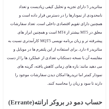
متاتریدر 5 دارای تجزیه و تحلیل کیفی زیادیست و تعداد
نامحدودی از نمودارها را در دسترس قرار داده است و
همچنین دارای تقویم اقتصادی داخلی است. تعداد سفارشات
معلق در MT5 بیشتر از MT4 است و همچنین ابزار های
پیشرفته تر و زبان برنامه نویسی MQT5 کارآمد‌تری نسبت به
متاتریدر 4 دارد. برای استفاده از این پلتفرم ها در موبایل و
مقایسه آن با نسخه دستکتاپ تعدادی از عملکرد ها را از دست
می ‌دهید مانند: بازه های زمانی کاهش یافته، گزینه های
نمودار کمتر اما تریدرها امکان دیدن سفارشات موجود را
دارند تا سود و زیان را محاسبه کنند.
حساب دمو در بروکر ارانته(Errante)