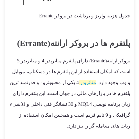
جدول هزینه واریز و برداشت در بروکر Errante
پلتفرم ها در بروکر ارانته(Errante)
بروکر ارانته(Errante) دارای پلتفرم متاتریدر 4 و متاتریدر 5
است که امکان استفاده از این پلتفرم ها در دسکتاپ، موبایل
و وب وجود دارد.
متاتریدر
4 یکی از محبوبترین و قدرتمند ترین
پلتفرم ها در بازارهای مالی در جهان است. این پلتفرم دارای
زبان برنامه نویسی MQL4 و 30 نشانگر فنی داخلی و 31شیء
گرافیکی و 9 تایم فریم است و همچنین امکان استفاده از
ربات های معامله گر را نیز دارد.