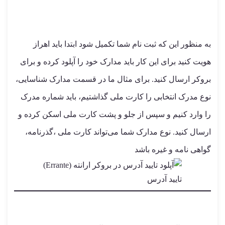
به منظور این که ثبت نام شما تکمیل شود ابتدا باید اهراز
هویت کنید برای این کار باید مدارک خود را آپلود کرده و برای
بروکر ارسال کنید. برای مثال ما در قسمت مدارک شناسایی،
نوع مدرک انتخابی را کارت ملی گذاشتیم، باید شماره مدرک
را وارد کنیم و سپس از جلو و پشت کارت ملی اسکن کرده و
ارسال کنید. نوع مدارک شما می‌تواند کارت ملی ،گذرنامه،
گواهی نامه و غیره باشد
تایید آدرس