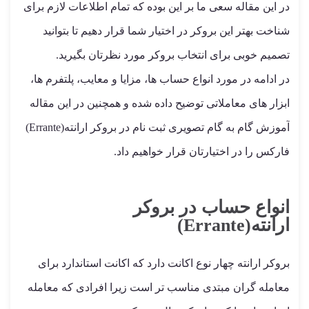
در این مقاله سعی ما بر این بوده که تمام اطلاعات لازم برای
شناخت بهتر این بروکر در اختیار شما قرار دهیم تا بتوانید
تصمیم خوبی برای انتخاب بروکر مورد نظرتان بگیرید.
در ادامه در مورد انواع حساب ها، مزایا و معایب، پلتفرم ها،
ابزار های معاملاتی توضیح داده شده و همچنین در این مقاله
آموزش گام به گام تصویری ثبت نام در بروکر ارانته(Errante)
فارکس را در اختیارتان قرار خواهیم داد.
انواع حساب در بروکر
ارانته(Errante)
بروکر ارانته چهار نوع اکانت دارد که اکانت استاندارد برای
معامله گران مبتدی مناسب تر است زیرا افرادی که معامله