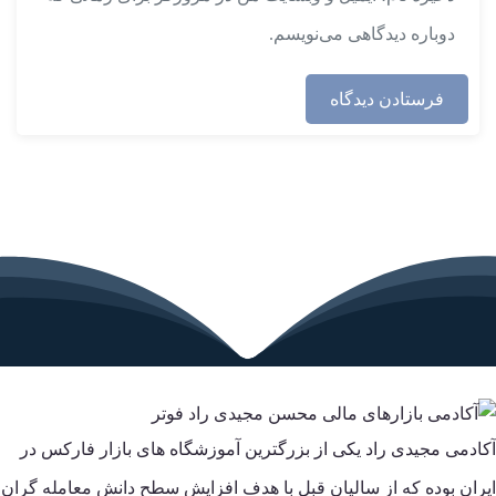
دوباره دیدگاهی می‌نویسم.
آکادمی مجیدی راد یکی از بزرگترین آموزشگاه های بازار فارکس در
ایران بوده که از سالیان قبل با هدف افزایش سطح دانش معامله گران