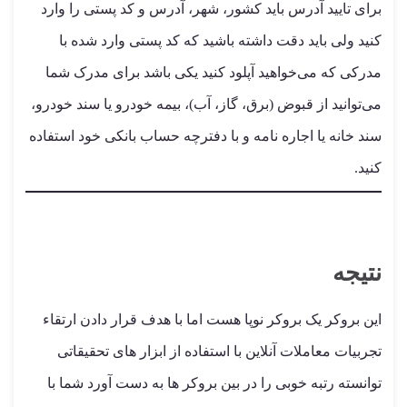
برای تایید آدرس باید کشور، شهر، آدرس و کد پستی را وارد
کنید ولی باید دقت داشته باشید که کد پستی وارد شده با
مدرکی که می‌خواهید آپلود کنید یکی باشد برای مدرک شما
می‌توانید از قبوض (برق، گاز، آب)، بیمه خودرو یا سند خودرو،
سند خانه یا اجاره نامه و با دفترچه حساب بانکی خود استفاده
کنید.
نتیجه
این بروکر یک بروکر نوپا هست اما با هدف قرار دادن ارتقاء
تجربیات معاملات آنلاین با استفاده از ابزار های تحقیقاتی
توانسته رتبه خوبی را در بین بروکر ها به دست آورد شما با