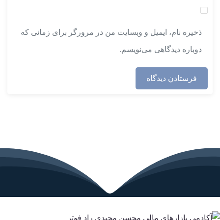
ذخیره نام، ایمیل و وبسایت من در مرورگر برای زمانی که
دوباره دیدگاهی می‌نویسم.