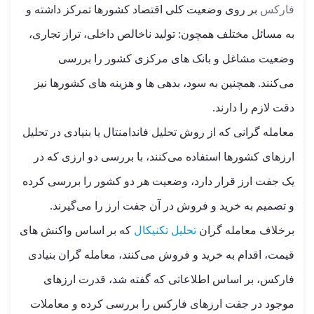
فارکس
بر روی وضعیت کلی اقتصاد کشورها تمرکز داشته و
به مسائل مختلف همچون: تولید ناخالص داخلی، تراز تجاری،
وضعیت مشاغل و بانک های مرکزی کشور را بررسی
می‌کنند. همچنین به سود، بدهی ها و هزینه های کشورها نیز
دقت لازم را دارند.
معامله گرانی که از روش تحلیل فاندامنتال یا بنیادی در تحلیل
ارزهای کشورها استفاده می‌کنند، با بررسی دو ارزی که در
یک جفت ارز قرار دارد، وضعیت هر دو کشور را بررسی کرده
و تصمیم به خرید و فروش در آن جفت ارز را می‌گیرند.
برخلاف معامله گران
تحلیل تکنیکال
که بر اساس واکنش های
قیمت، اقدام به خرید و فروش می‌کنند، معامله گران بنیادی
فارکس، بر اساس اطلاعاتی که گفته شد، قدرت ارزهای
موجود در جفت ارزهای فارکس را بررسی کرده و معاملات