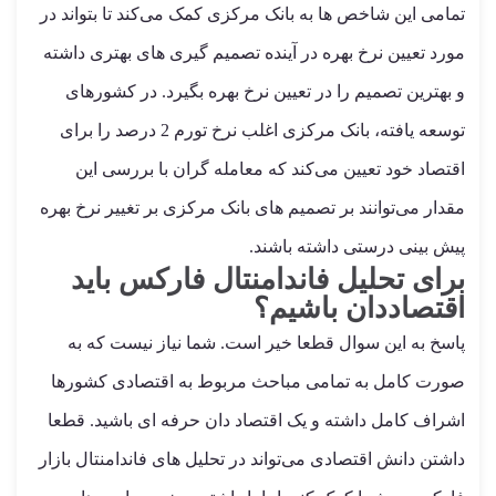
تمامی این شاخص ها به بانک مرکزی کمک می‌کند تا بتواند در
مورد تعیین نرخ بهره در آینده تصمیم گیری های بهتری داشته
و بهترین تصمیم را در تعیین نرخ بهره بگیرد. در کشورهای
توسعه یافته، بانک مرکزی اغلب نرخ تورم 2 درصد را برای
اقتصاد خود تعیین می‌کند که معامله گران با بررسی این
مقدار می‌توانند بر تصمیم های بانک مرکزی بر تغییر نرخ بهره
پیش بینی درستی داشته باشند.
برای تحلیل فاندامنتال فارکس باید
اقتصاددان باشیم؟
پاسخ به این سوال قطعا خیر است. شما نیاز نیست که به
صورت کامل به تمامی مباحث مربوط به اقتصادی کشورها
اشراف کامل داشته و یک اقتصاد دان حرفه ای باشید. قطعا
داشتن دانش اقتصادی می‌تواند در تحلیل های فاندامنتال بازار