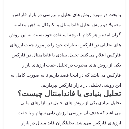
با بحث در مورد روش های تحلیل و بررسی در بازار فارکس،
معمولا دو روش تحلیل فاندامنتال و تکنیکال به ذهن معامله
گران آمده و هر کدام با توجه استفاده خود نسبت به این روش
های تحلیلی در فارکس، نظرات خود را در مورد جفت ارزهای
فارکس اعلام می‌کنند. تحلیل بنیادی یا فاندامنتال در فارکس
یکی از روش های محبوب در تحلیل جفت ارزهای بازار
فارکس می‌باشد که در اینجا قصد داریم تا به صورت کامل به
این روشی تحلیلی در بازار فارکس بپردازیم.
تحلیل بنیادی یا فاندامنتال چیست؟
تحلیل بنیادی یکی از روش های تحلیل در بازارهای مالی
می‌باشد که هدف آن بررسی ارزش ذاتی سهام و یا جفت
ارزهای فارکس می‌باشد. تحلیلگران فاندامنتال در
بازار