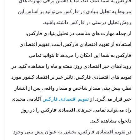
فارکس به شما کمک کند، اما با داشتن برخی مهارت های
مربوط به تحلیل بنیادی در فارکس می‌توانید بر اساس این
روش تحلیل درستی در فارکس داشته باشید.
از جمله مهارت های مناسب در تحلیل بنیادی فارکس،
استفاده از تقویم اقتصادی فارکس است. تقویم اقتصادی
فارکس به شما این امکان را می‌دهد تا بتوانید تمامی
رویدادهای خبر اقتصادی روز، هفته و ماه را مشاهده کنید. در
تقویم های اقتصادی فارکس، تاثیر خبر بر اقتصاد کشور مورد
نظر، پیش بینی مقدار شاخص و مقدار واقعی پس از انتشار
خبر قرار می‌گیرد. از
تقویم اقتصادی فارکس
آکادمی مجیدی
راد می‌توانید تمامی خبرهای اقتصادی فارکس را در روز
دلخواه مشاهده کنید.
در تقویم اقتصادی فارکس، بخشی به عنوان پیش بینی وجود