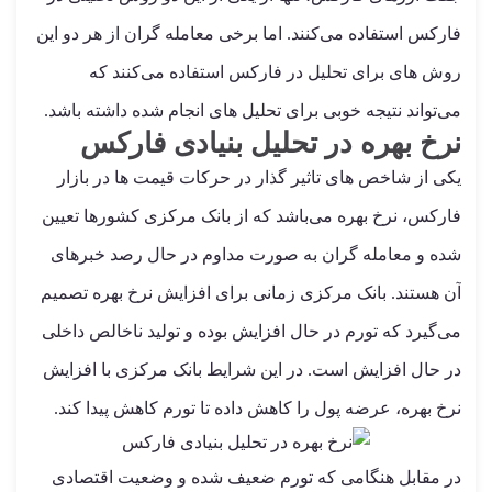
فارکس استفاده می‌کنند. اما برخی معامله گران از هر دو این
روش های برای تحلیل در فارکس استفاده می‌کنند که
می‌تواند نتیجه خوبی برای تحلیل های انجام شده داشته باشد.
نرخ بهره در تحلیل بنیادی فارکس
یکی از شاخص های تاثیر گذار در حرکات قیمت ها در بازار
فارکس، نرخ بهره می‌باشد که از بانک مرکزی کشورها تعیین
شده و معامله گران به صورت مداوم در حال رصد خبرهای
آن هستند. بانک مرکزی زمانی برای افزایش نرخ بهره تصمیم
می‌گیرد که تورم در حال افزایش بوده و تولید ناخالص داخلی
در حال افزایش است. در این شرایط بانک مرکزی با افزایش
نرخ بهره، عرضه پول را کاهش داده تا تورم کاهش پیدا کند.
در مقابل هنگامی که تورم ضعیف شده و وضعیت اقتصادی