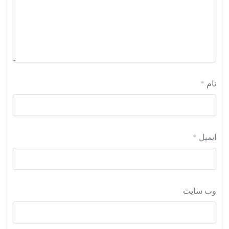
نام
*
ایمیل
*
وب‌ سایت