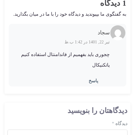
1 دیدگاه
به گفتگوی ما بپیوندید و دیدگاه خود را با ما در میان بگذارید.
سجاد
تیر 22, 1401 در 1:42 ب.ظ
چجوری باید بفهمیم از فاندامنتال استفاده کنیم
یاتکنیکال
پاسخ
دیدگاهتان را بنویسید
دیدگاه
*