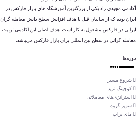
آکادمی مجیدی راد یکی از بزرگترین آموزشگاه های بازار فارکس در
ایران بوده که از سالیان قبل با هدف افزایش سطح دانش معامله گران
ایرانی در فارکس مشغول به کار است. هدف اصلی این آکادمی تربیت
معامله گرانی در سطح بین المللی برای بازار فارکس می‌باشد.
دوره‌ها
شروع مسیر
کوچینگ ترید
استراتژی‌های معاملاتی
سوپر گروه
مای پراپ