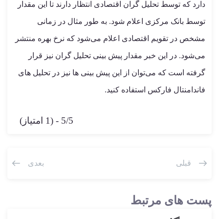
دارد که توسط تحلیل گران اقتصادی انتظار دارند تا این مقدار
توسط بانک مرکزی اعلام شود. به طور مثال در زمانی
مشخص در تقویم اقتصادی اعلام می‌شود که نرخ بهره منتشر
می‌شود. در این خبر مقدار پیش بینی تحلیل گران نیز قرار
گرفته است که می‌توان از این پیش بینی ها نیز در تحلیل های
فاندامنتال فارکس استفاده کنید.
5/5 - (1 امتیاز)
قبلی
بعدی
پست های مرتبط