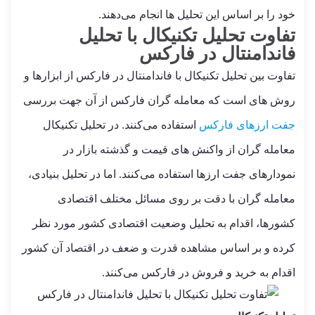
خود را بر اساس این تحلیل ها انجام می‌دهند.
تفاوت تحلیل تکنیکال با تحلیل
فاندامنتال در فارکس
تفاوت بین تحلیل تکنیکال با فاندامنتال در فارکس از ابزارها و
روش های است که معامله گران فارکس از آن جهت بررسی
جفت ارزهای فارکس
استفاده می‌کنند. در تحلیل تکنیکال
معامله گران از واکنش های قیمت و گذشته بازار در
نمودارهای جفت ارزها استفاده می‌کنند. اما در تحلیل بنیادی،
معامله گران با دقت بر روی مسائل مختلف اقتصادی
کشورها، اقدام به تحلیل وضعیت اقتصادی کشور مورد نظر
کرده و بر اساس مشاهده قدرت و ضعف در اقتصاد آن کشور
اقدام به خرید و فروش در فارکس می‌کنند.