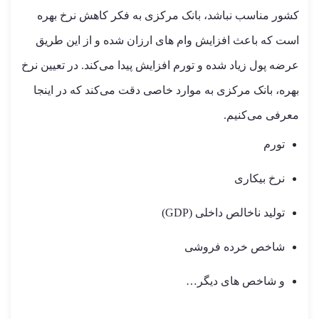
کشور مناسب نباشد، بانک مرکزی به فکر کاهش نرخ بهره
است که باعث افزایش وام های ارزان شده و از این طریق
عرضه پول زیاد شده و تورم افزایش پیدا می‌کند. در تعیین نرخ
بهره، بانک مرکزی به موارد خاصی دقت می‌کند که در اینجا
معرفی می‌کنیم.
تورم
نرخ بیکاری
تولید ناخالص داخلی (GDP)
شاخص خرده فروشی
و شاخص های دیگر…