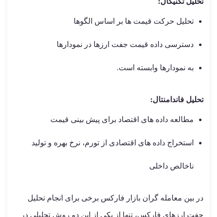
تحلیل تکنیکال:
تحلیل حرکت قیمت ها بر اساس الگوها
دسترسی داده قیمت جفت ارزها در نمودارها
به نمودارها وابسته است.
تحلیل فاندامنتال:
مطالعه داده های اقتصاد برای پیش بینی قیمت
استخراج داده های اقتصادی از تورم، نرخ بهره و تولید
ناخالص داخلی
در بین معامله گران بازار فارکس برخی برای انجام تحلیل
جفت ارزهای فارکس، تنها از یکی از این دو روش تحلیلی در