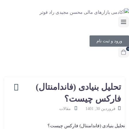
ورود و ثبت نام
0
تحلیل بنیادی (فاندامنتال)
فارکس چیست؟
فروردین 30, 1401
مقالات