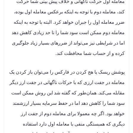
معامله اول حرکت ناگهانی و خلاف پیش بینی شما حرکت
کند، معامله دوم با توجه به اینکه برعکس معامله اول بوده‌،
ضرر معامله اول را جبران خواهد کرد. البته با توجه به اینکه
معامله دوم ممکن است سود شما را تا حد زیادی کاهش دهد
اما در شرایطی نیز می‌تواند از ضررهای بسیار زیاد جلوگیری
کرده و از حساب شما محافظت کند.
پوشش ریسک یا هج کردن در فارکس را می‌توان باز کردن یک
معامله در جفت ارزی که با حرکات ناگهانی در جفت ارز دیگر
مقابله می‌کند. همان‌طور که گفته شد این روش ممکن است
سود شما را کاهش دهد اما در حفظ سرمایه بسیار ارزشمند
خواهد بود. اگر چه معمولا برای معامله دوم از جفت ارز
دیگری که همبستگی منفی با معامله اول دارد استفاده