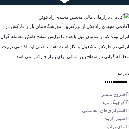
آکادمی مجیدی راد یکی از بزرگترین آموزشگاه های بازار فارکس در
ایران بوده که از سالیان قبل با هدف افزایش سطح دانش معامله گران
ایرانی در فارکس مشغول به کار است. هدف اصلی این آکادمی تربیت
معامله گرانی در سطح بین المللی برای بازار فارکس می‌باشد.
دوره‌ها
شروع مسیر
کوچینگ ترید
استراتژی‌های معاملاتی
سوپر گروه
مای پراپ