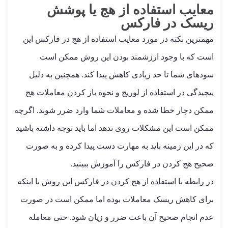
معایب استفاده از هج یا پوشش
ریسک در فارکس
مهمترین نکته در مورد معایب استفاده از هج در فارکس این
است که با وجود ارزشمند بودن این روش ممکن است
سودهای شما تا حد زیادی کاهش پیدا کند. همچنین به دلیل
پیچیدگی در استفاده از لوریج و نحوه باز کردن معاملات هج
ممکن دچار خطا شده و معاملات شما وارد ضرر شوند. اگرچه
ممکن است این مشکلات روی ندهد اما باید توجه داشته باشید
که در این زمینه باید به مهارت دست پیدا کرده و به صورت
صحیح هج کردن در فارکس را آموزش ببینید.
در رابطه با استفاده از هج کردن در فارکس این روش با اینکه
برای کاهش ریسک معاملات بوده اما ممکن است در صورت
عدم انجام صحیح آن باعث ضرر و زیان شود. حتی معامله