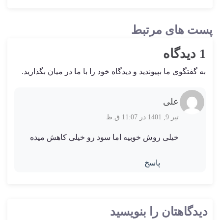
پست های مرتبط
1 دیدگاه
به گفتگوی ما بپیوندید و دیدگاه خود را با ما در میان بگذارید.
علی
تیر 9, 1401 در 11:07 ق.ظ
خیلی روش خوبیه اما سود رو خیلی کاهش میده
پاسخ
دیدگاهتان را بنویسید