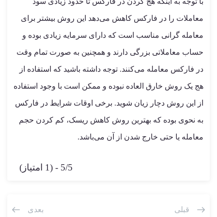
با توجه به اینکه هج کردن در فارکس تا حدود زیادی سود
معاملات را در فارکس کاهش می‌دهد این روش بیشتر برای
معامله گرانی مناسب است که دارای سرمایه زیادی بوده و
حساب معاملاتی بزرگی دارند و همچنین به صورت تمام وقت
در فارکس معامله می‌کنند. توجه داشته باشید که استفاده از
هج یک روش خارق العاده نبوده و ممکن است با وجود استفاده
از این روش دچار زیان شوید. برخی اوقات شرایط در فارکس
به نحوی بوده که بهترین روش کاهش ریسک، کم کردن حجم
معامله یا حتی خارج شدن از آن می‌باشد.
5/5 - (1 امتیاز)
قبلی
بعدی