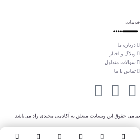
خدمات
درباره ما
وبلاگ و اخبار
سوالات متداول
تماس با ما
تمامی حقوق این وبسایت متعلق به آکادمی مجیدی راد می‌باشد