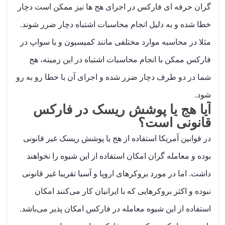
گران حرفه ای فارکس در اجرای هج ها نیز ممکن است دچار
خطا شده و به دلیل انجام محاسبات اشتباه دچار ضرر شوند.
مثلا در محاسبه موارد مختلفی مانند کمیسیون و یا سواپ در
فارکس ممکن با انجام محاسبات اشتباه در این زمینه، هج
شما در دو طرف دچار ضرر شده و اجرای آن با خطا رو به رو
شود.
آیا هج یا پوشش ریسک در فارکس
قانونی است؟
در قوانین آمریکا استفاده از هج یا پوشش ریسک غیر قانونی
بوده و معامله گران امکان استفاده از این شیوه را نخواهند
داشت. اما در مورد بروکرهای اروپا و آسیا تقریبا غیر قانونی
نبوده و اکثر بروکرهایی که با ایرانیان کار می‌کنند امکان
استفاده از این شیوه معامله در فارکس امکان پذیر می‌باشد.