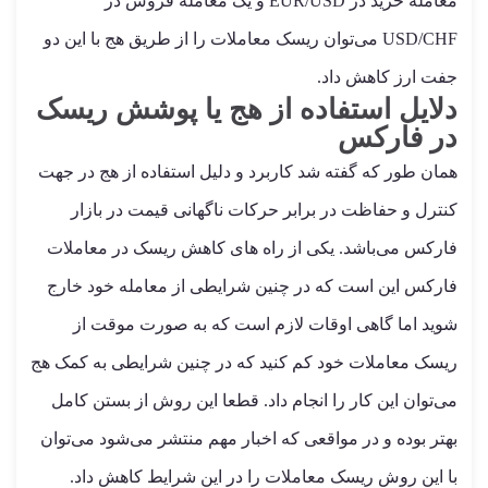
معامله خرید در EUR/USD و یک معامله فروش در
USD/CHF می‌توان ریسک معاملات را از طریق هج با این دو
جفت ارز کاهش داد.
دلایل استفاده از هج یا پوشش ریسک
در فارکس
همان طور که گفته شد کاربرد و دلیل استفاده از هج در جهت
کنترل و حفاظت در برابر حرکات ناگهانی قیمت در بازار
فارکس می‌باشد. یکی از راه های کاهش ریسک در معاملات
فارکس این است که در چنین شرایطی از معامله خود خارج
شوید اما گاهی اوقات لازم است که به صورت موقت از
ریسک معاملات خود کم کنید که در چنین شرایطی به کمک هج
می‌توان این کار را انجام داد. قطعا این روش از بستن کامل
بهتر بوده و در مواقعی که اخبار مهم منتشر می‌شود می‌توان
با این روش ریسک معاملات را در این شرایط کاهش داد.