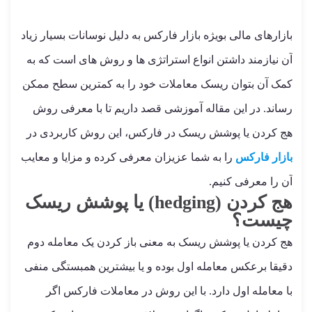
بازارهای مالی بویژه بازار فارکس به دلیل نوسانات بسیار زیاد
آن نیازمند داشتن انواع استراتژی ها و روش های است که به
کمک آن بتوان ریسک معاملات خود را به کمترین سطح ممکن
رساند. در این مقاله آموزشی قصد داریم تا با معرفی روش
هج کردن یا پوشش ریسک در فارکس، این روش کاربردی در
بازار فارکس
را به شما عزیزان معرفی کرده و مزایا و معایب
آن را معرفی کنیم.
هج کردن (hedging) یا پوشش ریسک
چیست؟
هج کردن یا پوشش ریسک به معنی باز کردن یک معامله دوم
دقیقا برعکس معامله اول بوده و یا بیشترین همبستگی منفی
با معامله اول دارد. با این روش در معاملات فارکس اگر