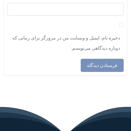
ذخیره نام، ایمیل و وبسایت من در مرورگر برای زمانی که
دوباره دیدگاهی می‌نویسم.