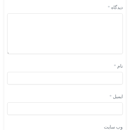
دیدگاه
*
نام
*
ایمیل
*
وب‌ سایت