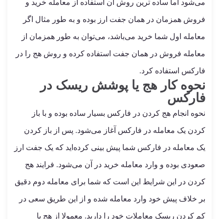
می‌شود اما ساده ترین روش آن استفاده از معامله خرید و
فروش همزمان در همان جفت ارز بوده و به طور مثال اگر
معامله اول شما خرید می‌باشد، می‌توان به طور همزمان از
معامله فروش در همان جفت استفاده کرده و روش هج را در
فارکس استفاده کرد.
نحوه کار هج یا پوشش ریسک در
فارکس
نحوه انجام هج کردن در فارکس بسیار ساده بوده و با باز
کردن یک معامله در فارکس آغاز می‌شود. پس از باز کردن
یک معامله در فارکس شما پیش بینی کرده‌اید که یک جفت ارز
صعودی بوده و وارد معامله خرید در آن می‎‌شود. فرایند هج
کردن در این شرایط این است که شما برای معامله دوم دقیق
بر خلاف پیش خود وارد معامله شده و از این طریق سعی در
کم کردن ریسک معاملات خود را دارید. معمولا از هج یا