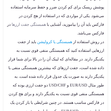
پوشش ریسک برای کم کردن ضرر و حفظ سرمایه استفاده
می‌شود. یکی از مواردی که در استفاده از هج کردن در
فارکس باید آن را بیاموزید، آشنایی با
همبستگی جفت ارزها
در
فارکس می‌باشد.
در روش استفاده از
همبستگی یا کرولیشن
باید از جفت
ارزهایی استفاده کنید که همبستگی منفی قوی نسبت به
یکدیگر دارند. در مقاله‌ای که لینک آن را در بالا برای شما قرار
داده شده است، جفت ارزهای که بیشترین همبستگی منفی با
یکدیگر دارند به صورت یک جدول قرار داده شده است. به
طور مثال EUR/USD و USD/CHF دو جفت ارزی بوده که
همبستگی منفی قوی نسبت به یکدیگر دارند و برای هج کردن
در فارکس مناسب هستند. در چنین شرایطی با باز کردن یک