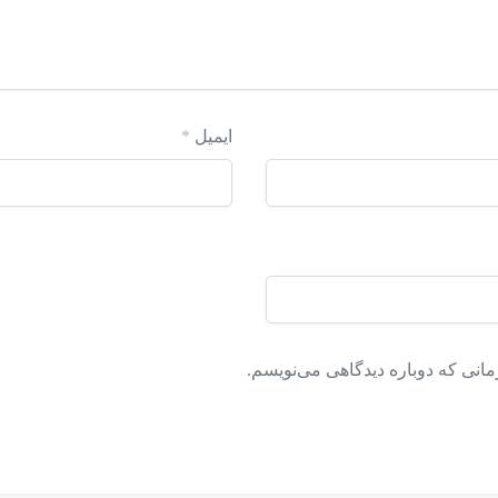
ایمیل
*
مانی که دوباره دیدگاهی می‌نویسم.