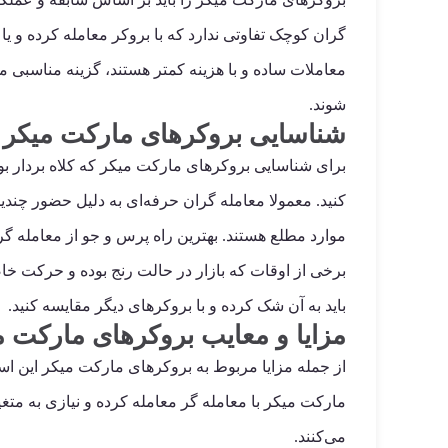
گران کوچک تفاوتی ندارد که با بروکر معامله کرده و یا 
معاملات ساده و با هزینه کمتر هستند، گزینه مناسبی 
شوند.
شناسایی بروکرهای مارکت میکر کل
برای شناسایی بروکرهای مارکت میکر که کلاه بردار بود
کنید. معمولا معامله گران حرفه‌ای به دلیل حضور چندین
موارد مطلع هستند. بهترین راه پرس و جو از معامله گر
برخی از اوقات که بازار در حالت رنج بوده و حرکت خاص
باید به آن شک کرده و با بروکرهای دیگر مقایسه کنید.
مزایا و معایب بروکرهای مارکت م
از جمله مزایا مربوط به بروکرهای مارکت میکر این است 
مارکت میکر با معامله گر معامله کرده و نیازی به متغی
می‌کنند.