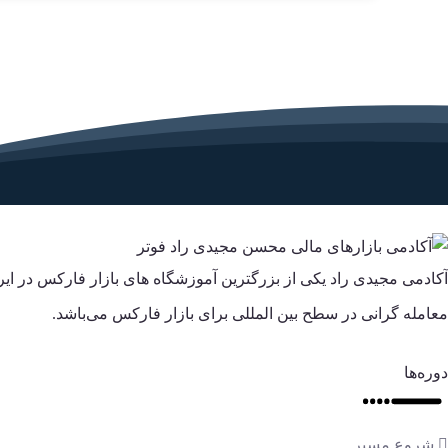
آکادمی مجیدی راد یکی از بزرگترین آموزشگاه های بازار فارکس در ا
معامله گرانی در سطح بین المللی برای بازار فارکس می‌باشد.
دوره‌ها
شروع مسیر