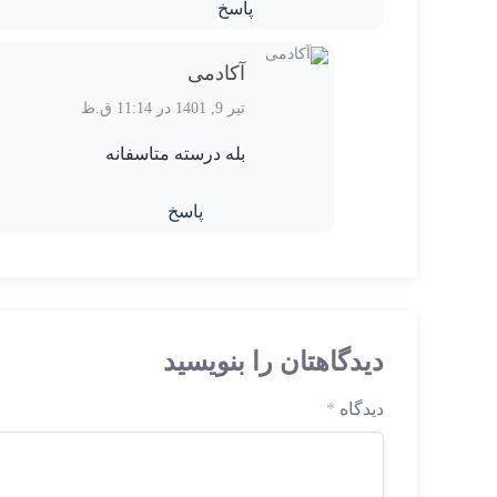
پاسخ
آکادمی
تیر 9, 1401 در 11:14 ق.ظ
بله درسته متاسفانه
پاسخ
دیدگاهتان را بنویسید
دیدگاه
*