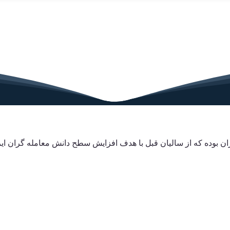
یران بوده که از سالیان قبل با هدف افزایش سطح دانش معامله گران 