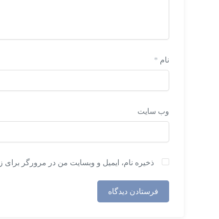
نام
*
وب‌ سایت
ذخیره نام، ایمیل و وبسایت من در مرورگر برای ز