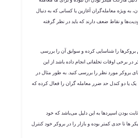
، به ویژه معامله‌گران آغازین یا کسانی که به دنبال
ت‌ها و نقاط ضعف دارند که باید در نظر گرفته
م بروکرها را شناسایی کرده و سوابق آن را بررسی
در برخی اوقات تخلفاتی انجام داده باشد از این
ای بروکر مورد نظر را بررسی کنید. به طور مثال در
 یک یا دو کندل حد ضرر معامله گران را فعال کرده که
ابت بودن اسپردها به این دلیل می‌باشد که خود
 ها تا حدی کمتر بوده و بازار را در بروکر خود کنترل