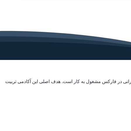
ایرانی در فارکس مشغول به کار است. هدف اصلی این آکادمی تربیت