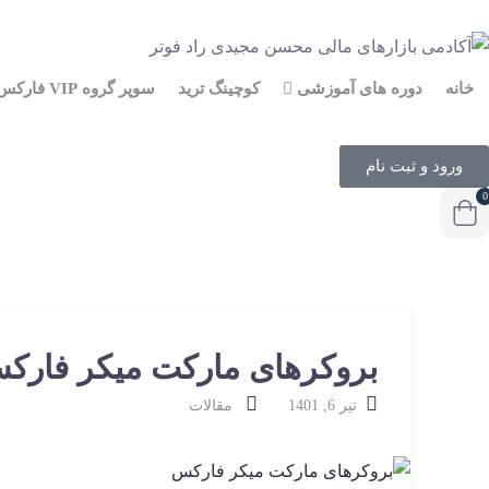
خانه
دوره های آموزشی
کوچینگ ترید
سوپر گروه VIP فارکس
ورود و ثبت نام
0
بروکرهای مارکت میکر فار
تیر 6, 1401
مقالات