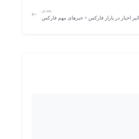
بعدی
اثیر اخبار در بازار فارکس + خبرهای مهم فارکس