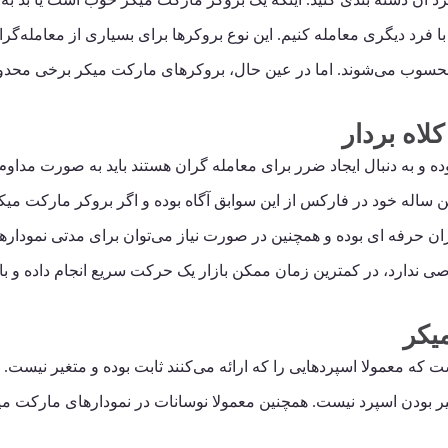
با فرد دیگری معامله کنیم. این نوع بروکرها برای بسیاری از معامله‌گران
محسوب می‌شوند. اما در عین حال، بروکرهای مارکت میکر برخی محدودی
اه بردار
ه و به دنبال ایجاد ضرر برای معامله گران هستند باید به صورت مداو
 ساله خود در فارکس از این سوابق آگاه بوده و اگر بروکر مارکت میکر 
ان حرفه ای بوده و همچنین در صورت نیاز می‌توان برای مدتی نموداره
ی ندارد، در کمترین زمان ممکن بازار یک حرکت سریع انجام داده و با
یکر
که معمولا اسپردهایی را که ارائه می‌کنند ثابت بوده و متغیر نیست. ث
ر بودن اسپرد نیست. همچنین معمولا نوسانات در نمودارهای مارکت میکر