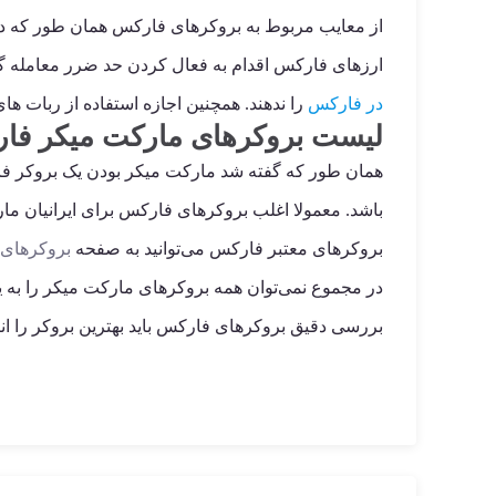
از معایب مربوط به بروکرهای فارکس همان طور که در 
ارزهای فارکس اقدام به فعال کردن حد ضرر معامله گر
در فارکس
را ندهند. همچنین اجازه استفاده از ربات های
لیست بروکرهای مارکت میکر فار
همان طور که گفته شد مارکت میکر بودن یک بروکر فارکس
بروکرهای معتبر فارکس می‌توانید به صفحه
بروکرهای
در مجموع نمی‌توان همه بروکرهای مارکت میکر را به 
بررسی دقیق بروکرهای فارکس باید بهترین بروکر را انت