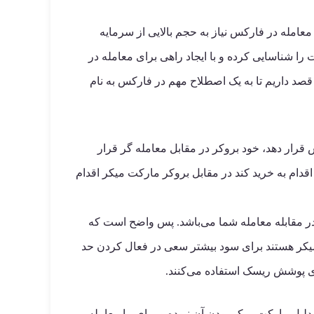
معامله در فارکس نیاز به حجم بالایی از سرمایه
ا شناسایی کرده و با ایجاد راهی برای معامله در
قصد داریم تا به یک اصطلاح مهم در فارکس به نام
رید و فروش قرار دهد، خود بروکر در مقابل معامله گر قرار
قدام به خرید کند در مقابل بروکر مارکت میکر اقدام
ر مقابله معامله شما می‌باشد. پس واضح است که
میکر هستند برای سود بیشتر سعی در فعال کردن حد
های پوشش ریسک استفاده می‌کنند.
لیل مارکت میکر بودن آن نبوده و برای ما معامله