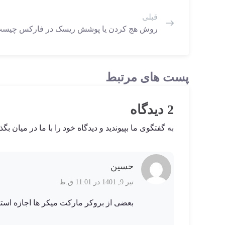
قبلی
روش هج کردن یا پوشش ریسک در فارکس چیس
پست های مرتبط
2 دیدگاه
به گفتگوی ما بپیوندید و دیدگاه خود را با ما در میان بگذا
حسین
تیر 9, 1401 در 11:01 ق.ظ
بعضی از بروکر مارکت میکر ها اجازه است