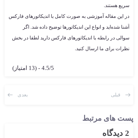
سریع هستند.
در این مقاله آموزشی به صورت کامل با اندیکاتورهای فارکس
آشنا شده‌اید و انواع این اندیکاتورها توضیح داده شد. اگر
سوالی در رابطه با اندیکاتورهای فارکس دارید لطفا در بخش
نظرات برای ما ارسال کنید.
4.5/5 - (13 امتیاز)
قبلی
بعدی
پست های مرتبط
2 دیدگاه