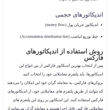
اندیکاتورهای حجمی
اندیکاتور جریان پول (money flow)
خط توزیع انباشت (Accumulation distribution line)
روش استفاده از اندیکاتورهای
فارکس
پس از انتخاب بهترین اندیکاتور فارکس از بین انواع این
اندیکاتورها، باید پلتفرم معاملاتی خود را انتخاب کنید.
بروکرهای فارکس، به معامله گران خود این امکان را می‌دهند
که بتوانند از طریق پلتفرم های معاملاتی خود، از اندیکاتورهای
فارکس استفاده کنند. این اندیکاتور بر روی این پلتفرم های
معاملاتی فارکس قابل اجرا هستند و معامله گران می‌توانند از