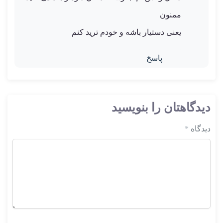
ممنون
یعنی دستیار باشه و خودم ترید کنم
پاسخ
دیدگاهتان را بنویسید
دیدگاه
*