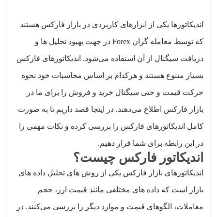
اندیکاتورها یکی از ابزارهای کاربردی در بازار فارکس هستند
که توسط معامله گران Forex در جهت بهبود تحلیل ها و
دریافت سیگنال از آن استفاده می‌شود. اندیکاتورهای فارکس
بسیار متنوع هستند و هرکدام بر اساس محاسبات خود نحوه
حرکت قیمت و حتی سیگنال خرید و فروش را برای ما در
بازار فارکس اطلاع می‌دهند. در اینجا قصد داریم تا به صورت
کامل اندیکاتورهای فارکس را بررسی کرده و نکات مهمی را
در این رابطه برای شما قرار دهیم.
اندیکاتور فارکس چیست؟
اندیکاتورهای بازار فارکس یکی از روش های تحلیل داده های
بازار است که داده های مختلفی مانند قیمت ارز، حجم
معاملات، الگوهای قیمت و موارد دیگر را بررسی می‌کنند. در