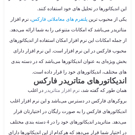
این اندیکاتورها در تحلیل های خود استفاده کنند.
یکی از محبوب ترین
پلتفرم های معاملاتی فارکس
، نرم افزار
متاتریدر می‌باشد که امکانات متنوعی را به شما ارائه می‌دهد.
از جمله امکانات این نرم افزار امکان استفاده از اندیکاتورهای
محبوب فارکس در این نرم افزار است. این نرم افزار دارای
بخش ویژه‌ای به عنوان اندیکاتورها می‌باشد که در دسته بندی
های مختلف، اندیکاتورهای خود را قرار داده است.
اندیکاتورهای متاتریدر فارکس
همان طور که گفته شد،
نرم افزار متاتریدر
در اغلب
بروکرهای فارکس در دسترس می‌باشد و این نرم افزار اغلب
اندیکاتورهای فارکس را به صورت رایگان در اختیارتان قرار
می‌دهد. متاتریدر اندیکاتورهای خود را در 4 دسته بندی مختلف
در اختیار شما قرار می‌دهد که هرکدام از این اندیکاتورها دارای