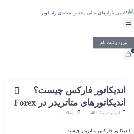
ورود و ثبت نام
0
اندیکاتور فارکس چیست؟
اندیکاتورهای متاتریدر در Forex
اردیبهشت 5, 1401
مقالات