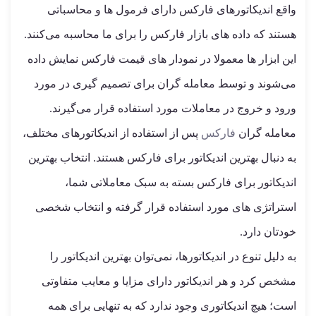
واقع اندیکاتورهای فارکس دارای فرمول ها و محاسباتی
هستند که داده های بازار فارکس را برای ما محاسبه می‌کنند.
این ابزار ها معمولا در نمودار های قیمت فارکس نمایش داده
می‌شوند و توسط معامله گران برای تصمیم گیری در مورد
ورود و خروج در معاملات مورد استفاده قرار می‌گیرند.
معامله گران
فارکس
پس از استفاده از اندیکاتورهای مختلف،
به دنبال بهترین اندیکاتور برای فارکس هستند. انتخاب بهترین
اندیکاتور برای فارکس بسته به سبک معاملاتی شما،
استراتژی های مورد استفاده قرار گرفته و انتخاب شخصی
خودتان دارد.
به دلیل تنوع در اندیکاتورها، نمی‌توان بهترین اندیکاتور را
مشخص کرد و هر اندیکاتور دارای مزایا و معایب متفاوتی
است؛ هیچ اندیکاتوری وجود ندارد که به تنهایی برای همه