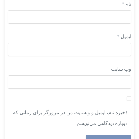
نام
*
ایمیل
*
وب‌ سایت
ذخیره نام، ایمیل و وبسایت من در مرورگر برای زمانی که
دوباره دیدگاهی می‌نویسم.