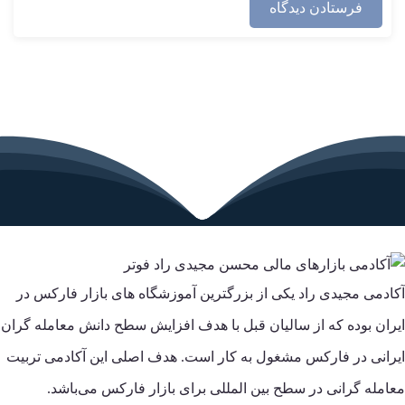
آکادمی مجیدی راد یکی از بزرگترین آموزشگاه های بازار فارکس در
ایران بوده که از سالیان قبل با هدف افزایش سطح دانش معامله گران
ایرانی در فارکس مشغول به کار است. هدف اصلی این آکادمی تربیت
معامله گرانی در سطح بین المللی برای بازار فارکس می‌باشد.