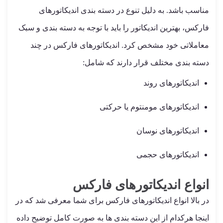
مناسب باشد. به دلیل تنوع در دسته بندی اندیکاتورهای
فارکس، بهترین اندیکاتور را باید با توجه به دسته بندی و سبک
معاملاتی خود مشخص کرد. اندیکاتورهای فارکس در چند
دسته بندی مختلف قرار دارند که شامل:
اندیکاتورهای روند
اندیکاتورهای مومنتوم یا حرکتی
اندیکاتورهای نوسان
اندیکاتورهای حجمی
انواع اندیکاتورهای فارکس
در بالا انواع اندیکاتورهای فارکس برای شما معرفی شد که در
اینجا هرکدام از این دسته بندی ها به صورت کامل توضیح داده