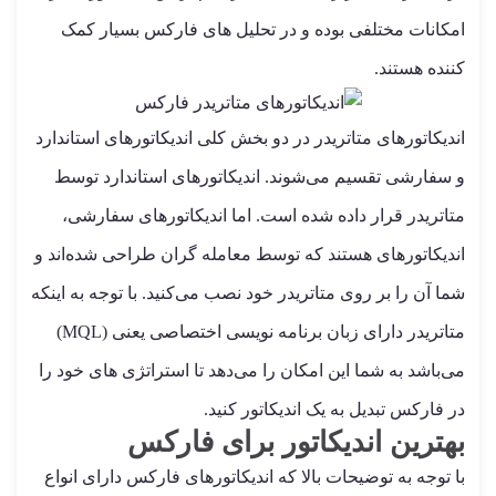
امکانات مختلفی بوده و در تحلیل های فارکس بسیار کمک
کننده هستند.
اندیکاتورهای متاتریدر در دو بخش کلی اندیکاتورهای استاندارد
و سفارشی تقسیم می‌شوند. اندیکاتورهای استاندارد توسط
متاتریدر قرار داده شده است. اما اندیکاتورهای سفارشی،
اندیکاتورهای هستند که توسط معامله گران طراحی شده‌اند و
شما آن را بر روی متاتریدر خود نصب می‌کنید. با توجه به اینکه
متاتریدر دارای زبان برنامه نویسی اختصاصی یعنی (MQL)
می‌باشد به شما این امکان را می‌دهد تا استراتژی های خود را
در فارکس تبدیل به یک اندیکاتور کنید.
بهترین اندیکاتور برای فارکس
با توجه به توضیحات بالا که اندیکاتورهای فارکس دارای انواع