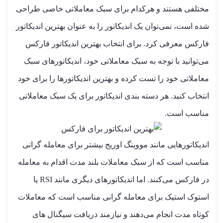
مختلفی هستند و هرکدام برای سبک معاملاتی خاصی طراحی
شده است، نمی‌توان یک اندیکاتور را به عنوان بهترین اندیکاتور
فارکس معرفی کرد. برای انتخاب بهترین اندیکاتور فارکس
می‌توانید با توجه به سبک معاملاتی خود، اندیکاتورهای سبک
معاملاتی خود را تست کرده و بهترین اندیکاتورها را برای خود
انتخاب کنید. هر دسته بندی اندیکاتور برای یک سبک معاملاتی
مناسب است.
اندیکاتورهایی مانند مووینگ اوریج بیشتر برای معامله گرانی
مناسب است که از سبک معاملات بلند مدت اقدام به معامله
در فارکس می‌کنند. اما اندیکاتورهای دیگری مانند RSI یا
استوک استیک برای معامله گرانی مناسب است که معاملات
کوتاه مدت انجام می‌دهند و نیازمند دریافت سیگنال های