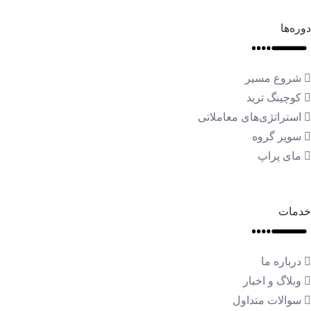
دوره‌ها
شروع مسیر
کوچینگ ترید
استراتژی‌های معاملاتی
سوپر گروه
مای پراپ
خدمات
درباره ما
وبلاگ و اخبار
سوالات متداول