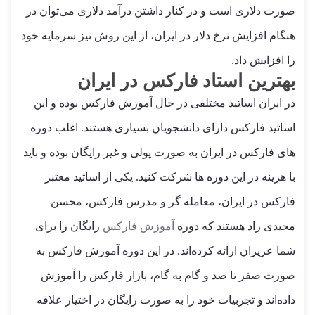
صورت دلاری است و در کنار داشتن درآمد دلاری می‌توان در
هنگام افزایش نرخ دلار در ایران، از این روش نیز سرمایه خود
را افزایش داد.
بهترین استاد فارکس در ایران
در ایران اساتید مختلفی در حال آموزش فارکس بوده و این
اساتید فارکس دارای دانشجویان بسیاری هستند. اغلب دوره
های فارکس در ایران به صورت پولی و غیر رایگان بوده و باید
با هزینه در این دوره ها شرکت کنید. یکی از اساتید معتبر
فارکس در ایران، معامله گر و مدرس فارکس، محسن
مجیدی راد هستند که دوره
آموزش فارکس
رایگان را برای
شما عزیزان ارائه کرده‌اند. در این دوره آموزش فارکس به
صورت صفر تا صد و گام به گام، بازار فارکس را آموزش
داده‌اند و تجربیات خود را به صورت رایگان در اختیار علاقه