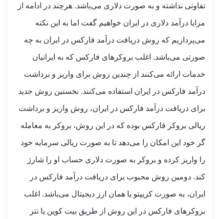
تفاوتی نداشته و به صورت دلاری می‌باشد. هرچند در ادامه از
مزایا درآمد دلاری در ایران خواهیم گفت اما به این نکته
می‌پردازیم که روش دریافت درآمد فارکس در ایران به چه
صورتی می‌باشد. اغلب بروکرهای فارکس که به ایرانیان
خدمات ارائه می‌کنند از چندین روش برای واریز و برداشت
درآمد فارکس در ایران استفاده می‌کنند. نخستین روش جدید
برای دریافت درآمد فارکس در ایران، روش واریز و برداشت
ریالی بروکر فارکس بوده که در این روش، بروکر به معامله
گر خود این امکان را می‌دهد تا به صورت ریالی سرمایه خود
را واریز کرده و بروکر به صورت دلاری حساب او را شارژ
کند. دومین روش محبوب برای دریافت درآمد فارکس در
ایران، به صورت کریپتو یا همان ارز دیجیتال می‌باشد. اغلب
بروکرهای فارکس در این روش از طریق بیت کوین یا تتر