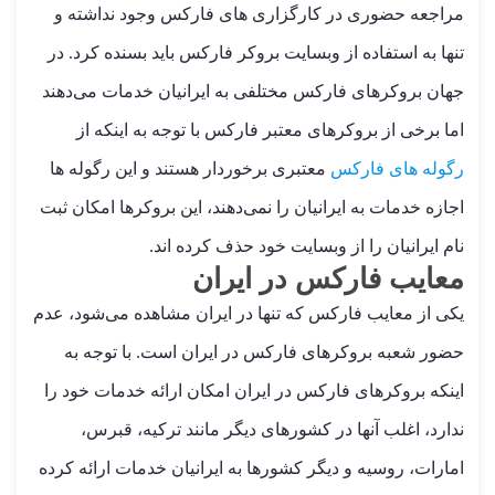
مراجعه حضوری در کارگزاری های فارکس وجود نداشته و
تنها به استفاده از وبسایت بروکر فارکس باید بسنده کرد. در
جهان بروکرهای فارکس مختلفی به ایرانیان خدمات می‌دهند
اما برخی از بروکرهای معتبر فارکس با توجه به اینکه از
رگوله های فارکس
معتبری برخوردار هستند و این رگوله ها
اجازه خدمات به ایرانیان را نمی‌دهند، این بروکرها امکان ثبت
نام ایرانیان را از وبسایت خود حذف کرده اند.
معایب فارکس در ایران
یکی از معایب فارکس که تنها در ایران مشاهده می‌شود، عدم
حضور شعبه بروکرهای فارکس در ایران است. با توجه به
اینکه بروکرهای فارکس در ایران امکان ارائه خدمات خود را
ندارد، اغلب آنها در کشورهای دیگر مانند ترکیه، قبرس،
امارات، روسیه و دیگر کشورها به ایرانیان خدمات ارائه کرده