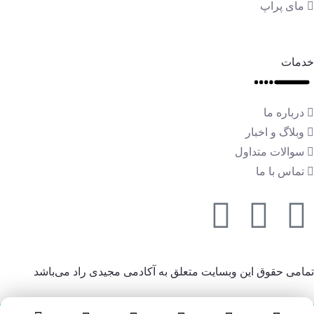
مای پراپ
خدمات
درباره ما
وبلاگ و اخبار
سوالات متداول
تماس با ما
تمامی حقوق این وبسایت متعلق به آکادمی مجیدی راد می‌باشد