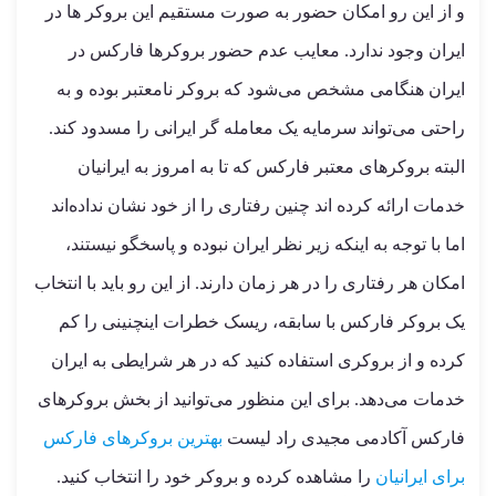
و از این رو امکان حضور به صورت مستقیم این بروکر ها در
ایران وجود ندارد. معایب عدم حضور بروکرها فارکس در
ایران هنگامی مشخص می‌شود که بروکر نامعتبر بوده و به
راحتی می‌تواند سرمایه یک معامله گر ایرانی را مسدود کند.
البته بروکرهای معتبر فارکس که تا به امروز به ایرانیان
خدمات ارائه کرده اند چنین رفتاری را از خود نشان نداده‌اند
اما با توجه به اینکه زیر نظر ایران نبوده و پاسخگو نیستند،
امکان هر رفتاری را در هر زمان دارند. از این رو باید با انتخاب
یک بروکر فارکس با سابقه، ریسک خطرات اینچنینی را کم
کرده و از بروکری استفاده کنید که در هر شرایطی به ایران
خدمات می‌دهد. برای این منظور می‌توانید از بخش بروکرهای
فارکس آکادمی مجیدی راد لیست
بهترین بروکرهای فارکس
برای ایرانیان
را مشاهده کرده و بروکر خود را انتخاب کنید.