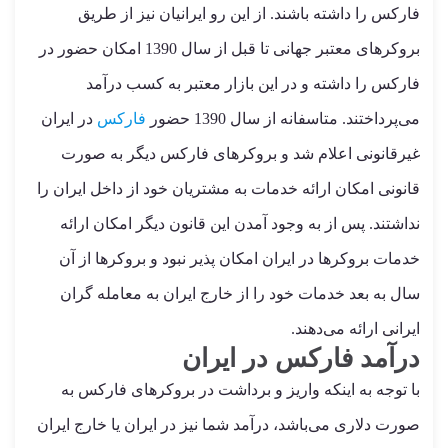
فارکس را داشته باشند. از این رو ایرانیان نیز از طریق
بروکرهای معتبر جهانی تا قبل از سال 1390 امکان حضور در
فارکس را داشته و در این بازار معتبر به کسب درآمد
می‌پرداختند. متاسفانه از سال 1390 حضور
فارکس
در ایران
غیرقانونی اعلام شد و بروکرهای فارکس دیگر به صورت
قانونی امکان ارائه خدمات به مشتریان خود از داخل ایران را
نداشتند. پس از به وجود آمدن این قانون دیگر امکان ارائه
خدمات بروکرها در ایران امکان پذیر نبود و بروکرها از آن
سال به بعد خدمات خود را از خارج ایران به معامله گران
ایرانی ارائه می‌دهند.
درآمد فارکس در ایران
با توجه به اینکه واریز و برداشت در بروکرهای فارکس به
صورت دلاری می‌باشد، درآمد شما نیز در ایران یا خارج ایران