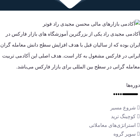
آکادمی مجیدی راد یکی از بزرگترین آموزشگاه های بازار فارکس در
ایران بوده که از سالیان قبل با هدف افزایش سطح دانش معامله گران
ایرانی در فارکس مشغول به کار است. هدف اصلی این آکادمی تربیت
معامله گرانی در سطح بین المللی برای بازار فارکس می‌باشد.
دوره‌ها
شروع مسیر
کوچینگ ترید
استراتژی‌های معاملاتی
سوپر گروه