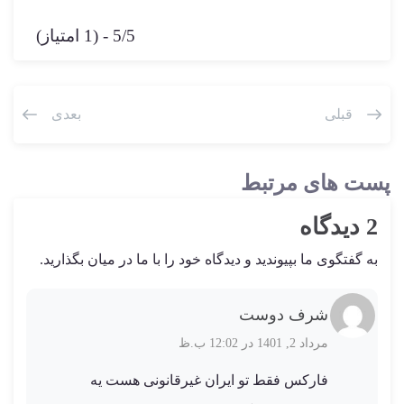
5/5 - (1 امتیاز)
قبلی
بعدی
پست های مرتبط
2 دیدگاه
به گفتگوی ما بپیوندید و دیدگاه خود را با ما در میان بگذارید.
شرف دوست
مرداد 2, 1401 در 12:02 ب.ظ
فارکس فقط تو ایران غیرقانونی هست یه