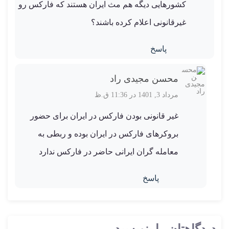
کشورهایی دیگه هم مث ایران هستند که فارکس رو
غیرقانونی اعلام کرده باشند؟
پاسخ
محسن مجیدی راد
مرداد 3, 1401 در 11:36 ق.ظ
غیر قانونی بودن فارکس در ایران برای حضور
بروکرهای فارکس در ایران بوده و ربطی به
معامله گران ایرانی حاضر در فارکس ندارد
پاسخ