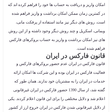
امکان واریز و دریافت به حساب ها خود را فراهم کرده اند که
در کمترین زمان ممکن امکان برداشت و واریز فراهم شده
است. روش های دیگر نیز مانند استفاده از پرفکت مانی،
وبمانی، اسکریل و چند روش دیگر وجود داشته و از این روش
های نیز امکان برداشت و واریز به حساب بروکرهای فارکس
فراهم شده است.
قانون فارکس در ایران
قانون فارکس در ایران عدم حضور بروکرهای فارکس و
فعالیت فارکس در ایران بوده و این شرکت ها امکان ارائه
خدمات در ایران را به مشتریان خود ندارند. همان طور که
گفته شد، از سال 1390 حضور فارکس در ایران غیرقانونی
اعلام شد و دلایل مختلفی را برای این قانون اعلام کردند. یکی
از دلایل غیرقانونی شدن فارکس در ایران خروج ارز از کشور