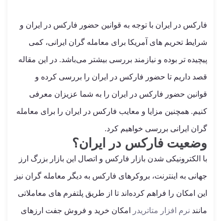
فارکس در ایران با توجه به قوانین حضور فارکس در ایران و
شرایط تحریم های آمریکا برای معامله گران ایرانی، کمی
پیچیده تر بوده و نیازمند بررسی بیشتر می‌باشد. در این مقاله
قصد داریم تا حضور فارکس در ایران را بررسی کرده و
قوانین حضور فارکس در ایران را به شما عزیزان معرفی
کنیم. همچنین مزایا و معایب فارکس در ایران را برای معامله
گران ایرانی بررسی خواهیم کرد.
وضعیت فارکس در ایران؟
با الکترونیکی شدن بازار فارکس و اتصال این بازار بزرگ ارز
جهانی به اینترنت، بروکرهای فارکس به دیگر معامله گران نیز
این امکان را فراهم کرده‌اند تا از طریق پلتفرم های معاملاتی
مانند
نرم افزار متاتریدر
امکان خرید و فروش جفت ارزهای