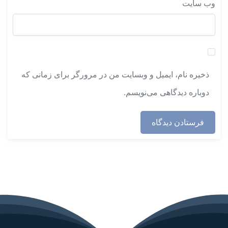
وب‌ سایت
ذخیره نام، ایمیل و وبسایت من در مرورگر برای زمانی که
دوباره دیدگاهی می‌نویسم.