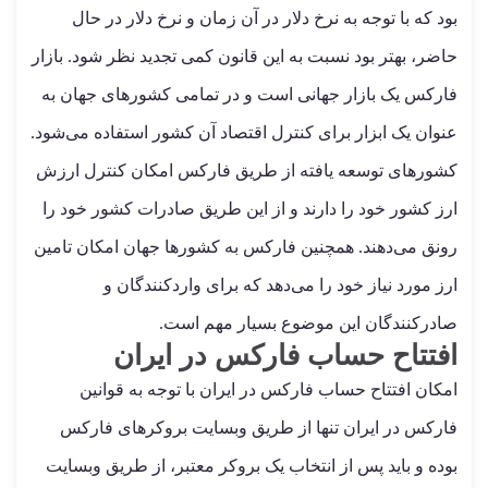
بود که با توجه به نرخ دلار در آن زمان و نرخ دلار در حال
حاضر، بهتر بود نسبت به این قانون کمی تجدید نظر شود. بازار
فارکس یک بازار جهانی است و در تمامی کشورهای جهان به
عنوان یک ابزار برای کنترل اقتصاد آن کشور استفاده می‌شود.
کشورهای توسعه یافته از طریق فارکس امکان کنترل ارزش
ارز کشور خود را دارند و از این طریق صادرات کشور خود را
رونق می‌دهند. همچنین فارکس به کشورها جهان امکان تامین
ارز مورد نیاز خود را می‌دهد که برای واردکنندگان و
صادرکنندگان این موضوع بسیار مهم است.
افتتاح حساب فارکس در ایران
امکان افتتاح حساب فارکس در ایران با توجه به قوانین
فارکس در ایران تنها از طریق وبسایت بروکرهای فارکس
بوده و باید پس از انتخاب یک بروکر معتبر، از طریق وبسایت