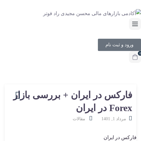
ورود و ثبت نام
0
فارکس در ایران + بررسی بازار
Forex در ایران
مرداد 1, 1401
مقالات