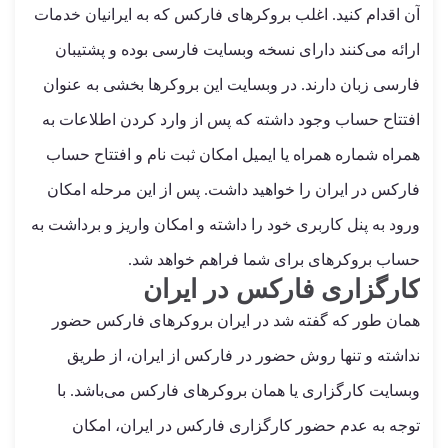
آن اقدام کنید. اغلب بروکرهای فارکس که به ایرانیان خدمات
ارائه می‌کنند دارای نسخه وبسایت فارسی بوده و پشتیبان
فارسی زبان دارند. در وبسایت این بروکرها بخشی به عنوان
افتتاح حساب وجود داشته که پس از وارد کردن اطلاعات به
همراه شماره همراه یا ایمیل امکان ثبت نام و افتتاح حساب
فارکس در ایران را خواهید داشت. پس از این مرحله امکان
ورود به پنل کاربری خود را داشته و امکان واریز و برداشت به
حساب بروکرهای برای شما فراهم خواهد شد.
کارگزاری فارکس در ایران
همان طور که گفته شد در ایران بروکرهای فارکس حضور
نداشته و تنها روش حضور در فارکس از ایران، از طریق
وبسایت کارگزاری یا همان بروکرهای فارکس می‌باشد. با
توجه به عدم حضور کارگزاری فارکس در ایران، امکان