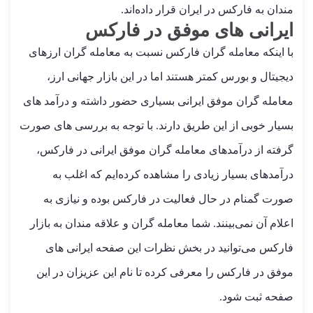
مندان به فارکس در ایران قرار داده‌اند.
ایرانی های موفق در فارکس
با اینکه معامله گران فارکس نسبت به معامله گران ارزهای
دیجیتال و بورس کمتر هستند اما در این بازار جهانی ارز،
معامله گران موفق ایرانی بسیاری حضور داشته و درآمد های
بسیار خوبی از این طریق دارند. با توجه به بررسی های صورت
گرفته از درآمدهای معامله گران موفق ایرانی در فارکس،
درآمدهای بسیار زیادی را مشاهده کرده‌ایم که اغلب به
صورت گمنام در حال فعالیت در فارکس بوده و نیازی به
اعلام آن نمی‌بینند. شما معامله گران و علاقه مندان به بازار
فارکس می‌توانید در بخش نظرات این صفحه ایرانی های
موفق در فارکس را معرفی کرده تا نام این عزیزان در این
صفحه ثبت شود.