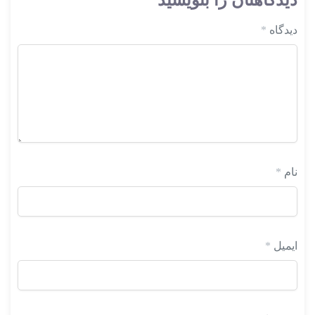
دیدگاهتان را بنویسید
دیدگاه
*
نام
*
ایمیل
*