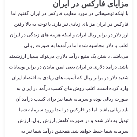
مزایای فارکس در ایران
با اینکه توضیحاتی در مورد معایب فارکس در ایران گفتیم اما
فارکس در ایران مزایای زیادی نیز دارد. با توجه به بالا رفتن
ارز دلار در برابر ریال ایران و اینکه هزینه های زندگی در ایران
اغلب با دلار محاسبه شده اما درآمدها به صورت ریالی
می‌باشد، داشتن یک منبع درآمد دلاری می‌تواند بسیار ارزشمند
باشد. درآمد دلاری در ایران یعنی ایمن ماندن در برابر نوسانات
شدید دلار در برابر ریال که آسیب های زیادی به اقتصاد ایران
وارد کرده است. اغلب روش های کسب درآمد در ایران به
صورت ریالی بوده و سرمایه شما نیز برای کسب درآمد آن
باید ریالی باشد. اما در فارکس در ابتدا ورود سرمایه شما
تبدیل به دلار شده و در صورت کاهش ارزش ریال، ارزش
سرمایه شما حفظ خواهد شد. همچنین درآمد شما نیز به