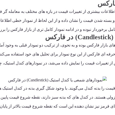
 خلاف نمودار خطی، در نمودار میله ای یا Bar charts اطلاعات بیشتری از تغییرات قیمت در بازه ها
و بسته شدن قیمت را نشان داده و از این لحاظ از نمودار خطی اطلاعات
 کامل برخوردار نبوده و در ادامه نمودار کامل تری از بازار فارکس را بر
کس
ای بازار فارکس بوده و به نحوی، از ترکیب دو نمودار قبلی به وجود آ
رفه ای فارکس از این نوع نمودار برای تحلیل های خود استفاده می‌کنند.
از تغییرات قیمت را نمایش داده می‌شد، در نمودارهای کندل استیک، چ
قیمت را بدنه کندل می‌گویند. با وجود شکل گیری بدنه در کندل استیک ه
ولی هستند. در کندل های که بدنه سبز دارند، نقطه شروع قیمت پایین
ای قرمز نیز نشان دهنده این است که نقطه شروع قیمت بالاتر از پایا