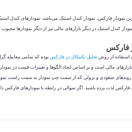
ن نمودار فارکس، نمودار کندل استیک می‌باشد. نمودارهای کندل استیک 
ودار کندل استیک در دیگر بازارهای مالی نیز از دیگر نمودارها محبوب تر
ر فارکس
ل استفاده از روش
تحلیل تکنیکال در فارکس
بوده که تمامی معامله گرا
 بازارهای مالی است و بر اساس ایجاد الگوها و تغییرات قیمت در نمودا
د روندهای صعودی و نزولی که از سمت چپ نمودار به سمت راست نمودار 
ای فارکس لذت برده باشید. اگر سوالی در رابطه با نمودارهای فارکس 