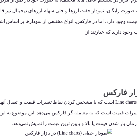
به صورت رایگان، نمودار جفت ارزها و حتی سهام ارزهای دیجیتال نیز قا
 قیمت وجود دارد، اما در فارکس، انواع مختلفی از نمودارها بر اساس 
وجود دارند که عبارتند از:
ساده ترین نوع نمودار در بازار فارکس، نمودار خطی یا Line charts است که با مشخص کردن نق
یرات قیمت است که به معامله گر فارکس می‌دهد. این موضوع به این 
ن باز شدن قیمت یا بالا و پایین ترین قیمت را نمایش نمی‌دهد.