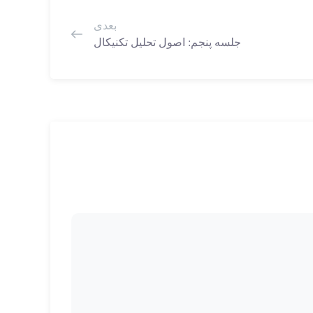
بعدی
جلسه پنجم: اصول تحلیل تکنیکال