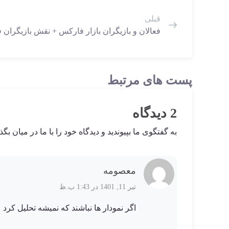
قبلی
فعالان و بازیگران بازار فارکس + نقش بازیگران
پست های مرتبط
2 دیدگاه
به گفتگوی ما بپیوندید و دیدگاه خود را با ما در میان بگذا
معصومه
تیر 11, 1401 در 1:43 ب.ظ
اگر نمودار ها نباشند که نمیشه تحلیل کرد