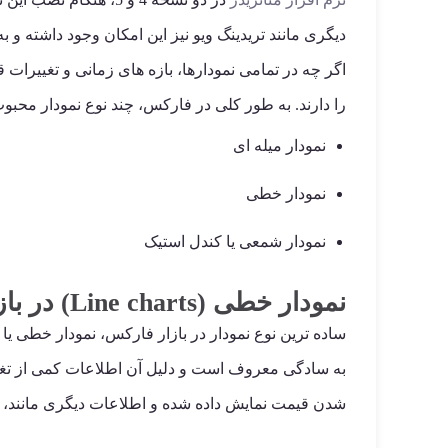
دیگری مانند تریدینگ ویو نیز این امکان وجود داشته و 
اگر چه در تمامی نمودارها، بازه های زمانی و تغییرات
را دارند. به طور کلی در فارکس، چند نوع نمودار محبوب 
نمودار میله ای
نمودار خطی
نمودار شمعی یا کندل استیک
نمودار خطی (Line charts) در بازار فارکس
به سادگی معروف است و دلیل آن اطلاعات کمی از تغی
شدن قیمت نمایش داده شده و اطلاعات دیگری مانند، زما