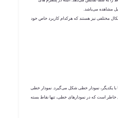
بل مشاهده می‌باشد.
اشکال مختلفی نیز هستند که هرکدام کاربرد خاص خود
اط تغییرات قیمت و اتصال آنها با یکدیگر، نمودار خطی شکل می‌گیرد. نمودار خطی
خاطر است که در نمودارهای خطی، تنها نقاط بسته