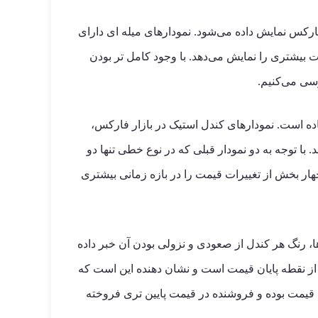
ی مختلف به معامله گر فارکس نمایش داده می‌شود. نمودارهای میله ای دارای
 بیشتری را نمایش می‌دهد. با وجود کامل تر بودن
رسی می‌کنیم.
ماده است. نمودارهای کندل استیک در بازار فارکس،
 با توجه به دو نمودار قبلی که در نوع خطی تنها دو
هار بخش از تغییرات قیمت را در بازه زمانی بیشتری
ا، رنگ هر کندل از صعودی و نزولی بودن آن خبر داده
 از نقطه پایان قیمت است و نشان دهنده این است که
ن قیمت بوده و فروشنده در قیمت پایین تری فروخته