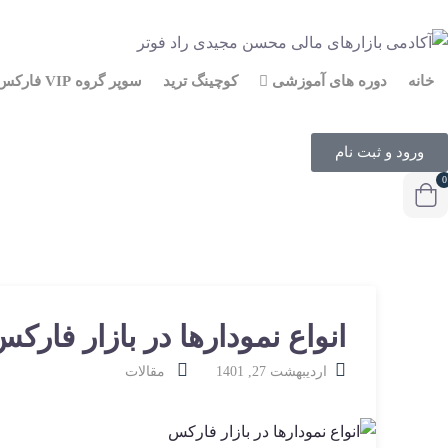
خانه
دوره های آموزشی
کوچینگ ترید
سوپر گروه VIP فارکس
ورود و ثبت نام
0
انواع نمودارها در بازار فارک
اردیبهشت 27, 1401
مقالات