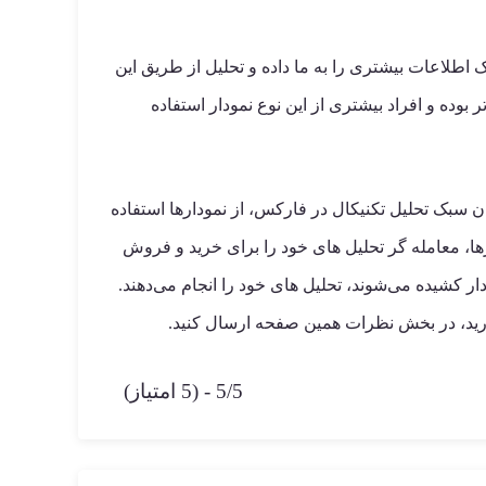
اطلاعات بیشتری را به ما داده و تحلیل از طریق این
 بوده و افراد بیشتری از این نوع نمودار استفاده
ن سبک تحلیل تکنیکال در فارکس، از نمودارها استفاده
رها، معامله گر تحلیل های خود را برای خرید و فروش
کشیده می‌شوند، تحلیل های خود را انجام می‌دهند.
دارید، در بخش نظرات همین صفحه ارسال کنید.
5/5 - (5 امتیاز)