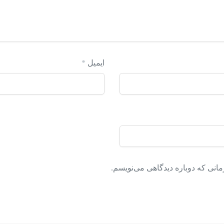
ایمیل
*
مانی که دوباره دیدگاهی می‌نویسم.