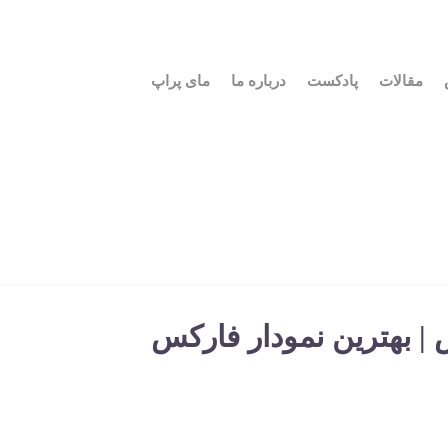
مقالات
پادکست
درباره ما
مای پراپ
س | بهترین نمودار فارکس