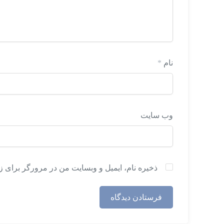
نام
*
وب‌ سایت
ذخیره نام، ایمیل و وبسایت من در مرورگر برای ز