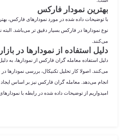
است.
بهترین نمودار فارکس
با توضیحات داده شده در مورد نمودارهای فارکس، بهتری
نوع نمودارها در فارکس بسیار دقیق تر می‌باشد. البته نم
می‌کنند.
دلیل استفاده از نمودارها در بازا
دلیل استفاده معامله گران فارکس از نمودارها، به دلی
می‌کنند. اصولا کار تحلیل تکنیکال، بررسی نمودارها در
انجام می‌دهد. معامله گران فارکس نیز بر اساس ایجا
امیدواریم از توضیحات داده شده در رابطه با نموداره