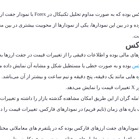
نمودارها و انواع آن یکی از مهمترین ابزارها
و در بین این نمودارها، یکی از نمودارها از محوبیت بیشتری در بین م
ت.
رکس
زارهای مالی بوده و اطلاعات دقیقی را از تغییرات قیمت در جفت ارزها
کس
بوده و به صورت خطی یا مستطیل شکل و مشابه آن نمایش داده می
مان می‌باشد، معامله گران از این طریق امکان مشاهده گذشته بازار را داشته و ت
اب بازه های زمان (تایم فریم) در نمودارهای فارکس، تغییرات قیمت را د
ن نمودارهای جفت ارزهای فارکس بوده که در پلتفرم های معاملاتی مختلفی
نگام نصب این نرم افزار در سیستم عامل های مختلف، به صورت خودکار نمودار م